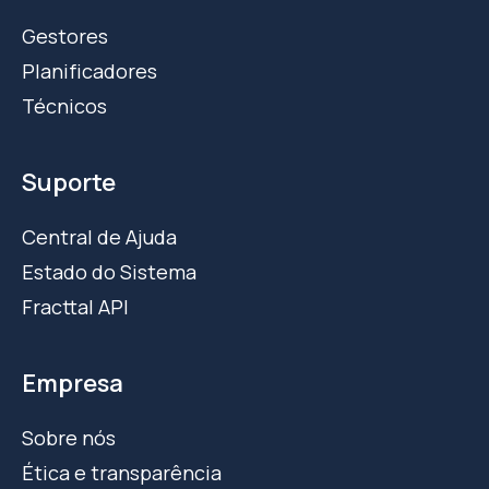
Gestores
Planificadores
Técnicos
Suporte
Central de Ajuda
Estado do Sistema
Fracttal API
Empresa
Sobre nós
Ética e transparência