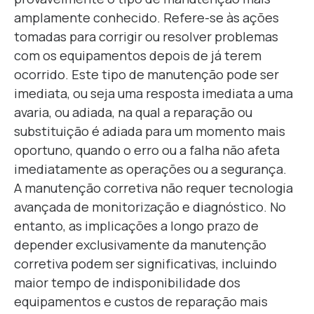
amplamente conhecido. Refere-se às ações
tomadas para corrigir ou resolver problemas
com os equipamentos depois de já terem
ocorrido. Este tipo de manutenção pode ser
imediata, ou seja uma resposta imediata a uma
avaria, ou adiada, na qual a reparação ou
substituição é adiada para um momento mais
oportuno,
quando o erro ou a falha não afeta
imediatamente as operações ou a segurança.
A manutenção corretiva não requer tecnologia
avançada de monitorização e diagnóstico. No
entanto, as implicações a longo prazo de
depender exclusivamente da manutenção
corretiva podem ser significativas, incluindo
maior tempo de indisponibilidade dos
equipamentos e custos de reparação mais