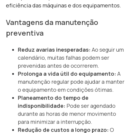
eficiência das máquinas e dos equipamentos.
Vantagens da manutenção
preventiva
Reduz avarias inesperadas:
Ao seguir um
calendário, muitas falhas podem ser
prevenidas antes de ocorrerem.
Prolonga a vida útil do equipamento:
A
manutenção regular pode ajudar a manter
o equipamento em condições ótimas.
Planeamento do tempo de
indisponibilidade:
Pode ser agendado
durante as horas de menor movimento
para minimizar a interrupção.
Redução de custos a longo prazo:
O