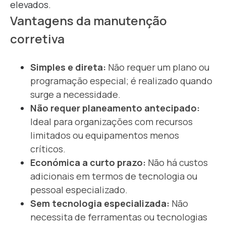
elevados.
Vantagens da manutenção
corretiva
S
imples e direta:
Não requer um plano ou
programação especial; é realizado quando
surge a necessidade.
Não requer planeamento antecipado:
Ideal para organizações com recursos
limitados ou equipamentos menos
críticos.
Económica a curto prazo:
Não há custos
adicionais em termos de tecnologia ou
pessoal especializado.
Sem tecnologia especializada:
Não
necessita de ferramentas ou tecnologias