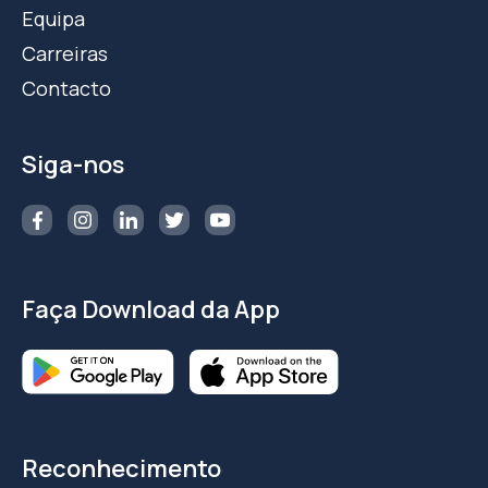
Equipa
Carreiras
Contacto
Siga-nos
Faça Download da App
Reconhecimento