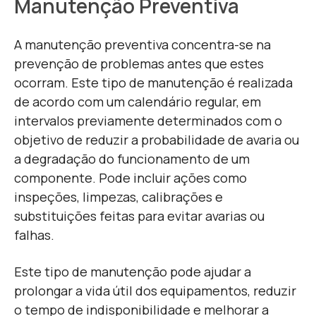
Manutenção Preventiva
A manutenção preventiva concentra-se na
prevenção de problemas antes que estes
ocorram. Este tipo de manutenção é realizada
de acordo com um calendário regular, em
intervalos previamente determinados com o
objetivo de reduzir a probabilidade de avaria ou
a degradação do funcionamento de um
componente. Pode incluir ações como
inspeções, limpezas, calibrações e
substituições feitas para evitar avarias ou
falhas.
Este tipo de manutenção pode ajudar a
prolongar a vida útil dos equipamentos, reduzir
o tempo de indisponibilidade e melhorar a