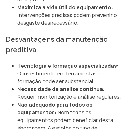
Maximiza a vida útil do equipamento:
Intervenções precisas podem prevenir o
desgaste desnecessário.
Desvantagens da manutenção
preditiva
T
ecnologia e formação especializadas:
O investimento em ferramentas e
formação pode ser substancial.
Necessidade de análise contínua:
Requer monitorização e análise regulares.
Não adequado para todos os
equipamentos:
Nem todos os
equipamentos podem beneficiar desta
abordagem.
A escolha do tipo de