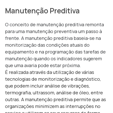
Manutenção Preditiva
O conceito de manutenção preditiva remonta
para uma manutenção preventiva um passo à
frente. A manutenção preditiva baseia-se na
monitorização das condições atuais do
equipamento e na programação das tarefas de
manutenção quando os indicadores sugerem
que uma avaria pode estar próxima.
É realizada através da utilização de várias
tecnologias de monitorização e diagnóstico,
que podem incluir análise de vibrações,
termografia, ultrassom, análise de óleo, entre
outras. A manutenção preditiva permite que as
organizações minimizem as interrupções no