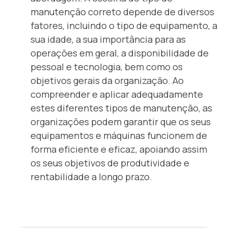
manutenção correto depende de diversos
fatores, incluindo o tipo de equipamento, a
sua idade, a sua importância para as
operações em geral, a disponibilidade de
pessoal e tecnologia, bem como os
objetivos gerais da organização. Ao
compreender e aplicar adequadamente
estes diferentes tipos de manutenção, as
organizações podem garantir que os seus
equipamentos e máquinas funcionem de
forma eficiente e eficaz, apoiando assim
os seus objetivos de produtividade e
rentabilidade a longo prazo.