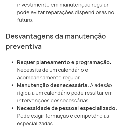
investimento em manutenção regular
pode evitar reparações dispendiosas no
futuro.
Desvantagens da manutenção
preventiva
Requer planeamento e programação:
Necessita de um calendário e
acompanhamento regular.
Manutenção desnecessária:
A adesão
rígida a um calendário pode resultar em
intervenções desnecessárias.
Necessidade de pessoal especializado:
Pode exigir formação e competências
especializadas.