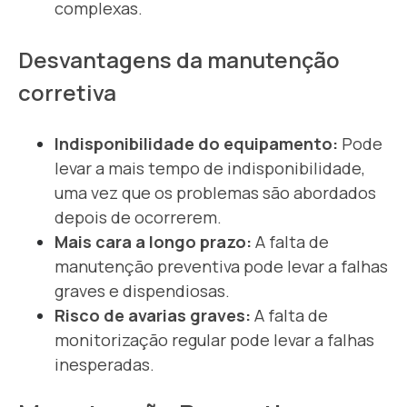
complexas.
Desvantagens da manutenção
corretiva
Indisponibilidade do equipamento:
Pode
levar a mais tempo de indisponibilidade,
uma vez que os problemas são abordados
depois de ocorrerem.
Mais cara a longo prazo:
A falta de
manutenção preventiva pode levar a falhas
graves e dispendiosas.
Risco de avarias graves:
A falta de
monitorização regular pode levar a falhas
inesperadas.