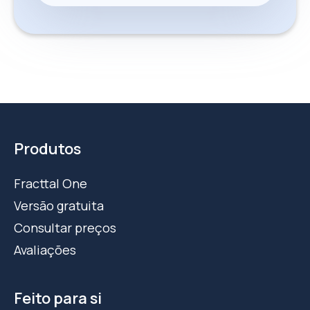
Produtos
Fracttal One
Versão gratuita
Consultar preços
Avaliações
Feito para si