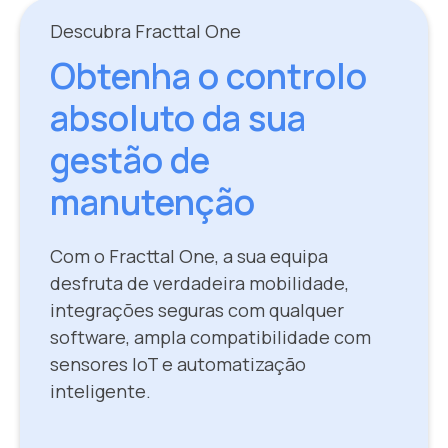
Descubra Fracttal One
Obtenha o controlo
absoluto da sua
gestão de
manutenção
Com o Fracttal One, a sua equipa
desfruta de verdadeira mobilidade,
integrações seguras com qualquer
software, ampla compatibilidade com
sensores IoT e automatização
inteligente.