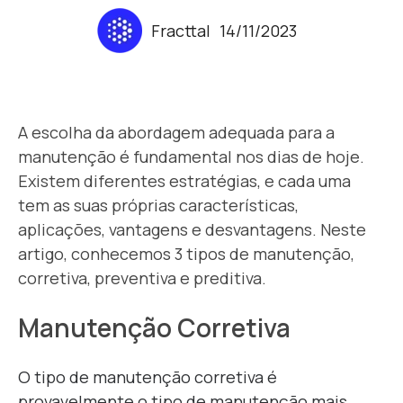
Fracttal
14/11/2023
A escolha da abordagem adequada para a
manutenção é fundamental nos dias de hoje.
Existem diferentes estratégias, e cada uma
tem as suas próprias características,
aplicações, vantagens e desvantagens. Neste
artigo, conhecemos 3 tipos de manutenção,
corretiva, preventiva e preditiva.
Manutenção Corretiva
O tipo de manutenção corretiva é
provavelmente o tipo de manutenção mais