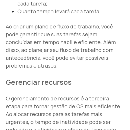
cada tarefa;
Quanto tempo levará cada tarefa.
Ao criar um plano de fluxo de trabalho, você
pode garantir que suas tarefas sejam
concluídas em tempo hábil e eficiente. Além
disso, ao planejar seu fluxo de trabalho com
antecedência, você pode evitar possíveis
problemas e atrasos.
Gerenciar recursos
O gerenciamento de recursos é a terceira
etapa para tornar gestão de OS mais eficiente.
Ao alocar recursos para as tarefas mais
urgentes, o tempo de inatividade pode ser
reduzido e a eficiência melhorada. Isso pode