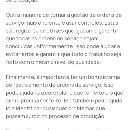
Outra maneira de tornar a gestão de ordens de
serviço mais eficiente é usar controles. Estas
são regras ou diretrizes que ajudam a garantir
que todas as ordens de serviço sejam
concluídas uniformemente. Isso pode ajudar a
evitar erros e garantir que todo o trabalho seja
feito com o mesmo nível de qualidade.
Finalmente, é importante ter um bom sistema
de rastreamento de ordens de serviço. Isso
pode ajudá-lo a controlar o que foi feito e o que
ainda precisa ser feito. Ele também pode ajudá-
lo a identificar quaisquer problemas que
possam surgir no processo de produção.