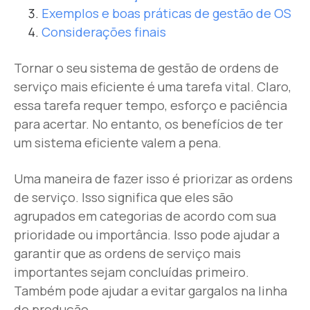
Exemplos e boas práticas de gestão de OS
Considerações finais
Tornar o seu sistema de gestão de ordens de
serviço mais eficiente é uma tarefa vital. Claro,
essa tarefa requer tempo, esforço e paciência
para acertar. No entanto, os benefícios de ter
um sistema eficiente valem a pena.
Uma maneira de fazer isso é priorizar as ordens
de serviço. Isso significa que eles são
agrupados em categorias de acordo com sua
prioridade ou importância. Isso pode ajudar a
garantir que as ordens de serviço mais
importantes sejam concluídas primeiro.
Também pode ajudar a evitar gargalos na linha
de produção.