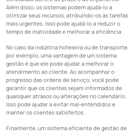
Além disso, os sistemas podem ajudá-lo a
otimizar seus recursos, atribuindo-os às tarefas
mais urgentes. Isso pode ajudá-lo a reduzir o
tempo de inatividade e melhorar a eficiência.
No caso da indústria hoteleira ou de transporte,
por exemplo, uma vantagem de um sistema
gestão é que ele pode ajudar a melhorar o
atendimento ao cliente. Ao acompanhar o
progresso das ordens de serviço, você pode
garantir que os clientes sejam informados de
quaisquer atrasos ou alterações no calendário.
Isso pode ajudar a evitar mal-entendidos e
manter os clientes satisfeitos.
Finalmente, um sistema eficiente de gestão de