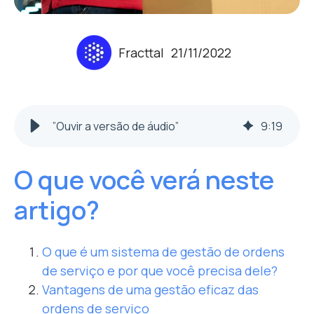
Fracttal
21/11/2022
”Ouvir a versão de áudio”
9
:
19
O que você verá neste
artigo?
O que é um sistema de gestão de ordens
de serviço e por que você precisa dele?
Vantagens de uma gestão eficaz das
ordens de serviço