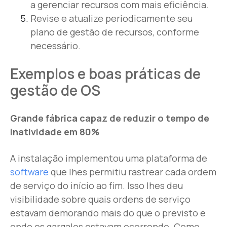
a gerenciar recursos com mais eficiência.
Revise e atualize periodicamente seu
plano de gestão de recursos, conforme
necessário.
Exemplos e boas práticas de
gestão de OS
Grande fábrica capaz de reduzir o tempo de
inatividade em 80%
A instalação implementou uma plataforma de
software
que lhes permitiu rastrear cada ordem
de serviço do início ao fim. Isso lhes deu
visibilidade sobre quais ordens de serviço
estavam demorando mais do que o previsto e
onde os gargalos estavam ocorrendo. Como