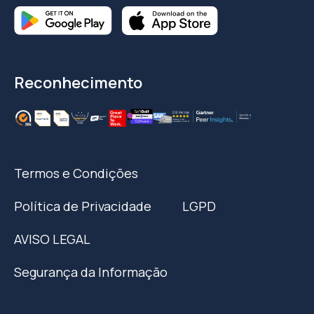
Reconhecimento
Termos e Condições
Política de Privacidade
LGPD
AVISO LEGAL
Segurança da Informação