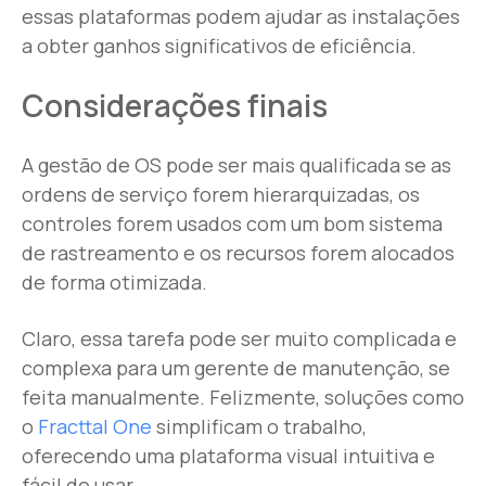
essas plataformas podem ajudar as instalações
a obter ganhos significativos de eficiência.
Considerações finais
A gestão de OS pode ser mais qualificada se as
ordens de serviço forem hierarquizadas, os
controles forem usados com um bom sistema
de rastreamento e os recursos forem alocados
de forma otimizada.
Claro, essa tarefa pode ser muito complicada e
complexa para um gerente de manutenção, se
feita manualmente. Felizmente, soluções como
o
Fracttal One
simplificam o trabalho,
oferecendo uma plataforma visual intuitiva e
fácil de usar.