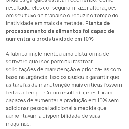
resultado, eles conseguiram fazer alterações
em seu fluxo de trabalho e reduzir o tempo de
inatividade em mais da metade.
Planta de
processamento de alimentos foi capaz de
aumentar a produtividade em 10%
A fábrica implementou uma plataforma de
software que lhes permitiu rastrear
solicitações de manutenção e priorizá-las com
base na urgência. Isso os ajudou a garantir que
as tarefas de manutenção mais críticas fossem
feitas a tempo. Como resultado, eles foram
capazes de aumentar a produção em 10% sem
adicionar pessoal adicional à medida que
aumentavam a disponibilidade de suas
máquinas.