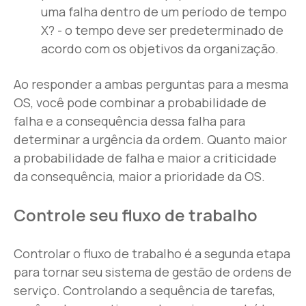
uma falha dentro de um período de tempo
X? - o tempo deve ser predeterminado de
acordo com os objetivos da organização.
Ao responder a ambas perguntas para a mesma
OS, você pode combinar a probabilidade de
falha e a consequência dessa falha para
determinar a urgência da ordem. Quanto maior
a probabilidade de falha e maior a criticidade
da consequência, maior a prioridade da OS.
Controle seu fluxo de trabalho
Controlar o fluxo de trabalho é a segunda etapa
para tornar seu sistema de gestão de ordens de
serviço. Controlando a sequência de tarefas,