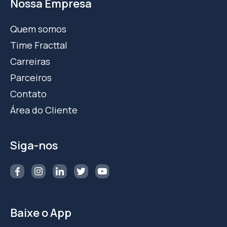
Nossa Empresa
Quem somos
Time Fracttal
Carreiras
Parceiros
Contato
Área do Cliente
Siga-nos
Baixe o App