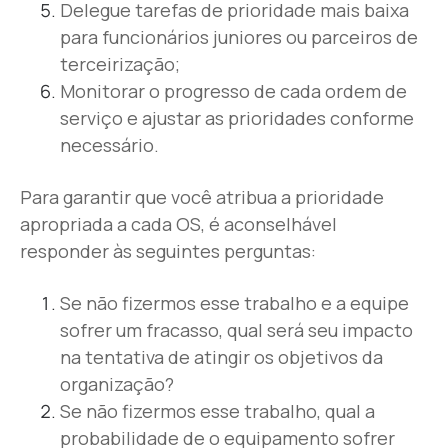
Delegue tarefas de prioridade mais baixa
para funcionários juniores ou parceiros de
terceirização;
Monitorar o progresso de cada ordem de
serviço e ajustar as prioridades conforme
necessário.
Para garantir que você atribua a prioridade
apropriada a cada OS, é aconselhável
responder às seguintes perguntas:
Se não fizermos esse trabalho e a equipe
sofrer um fracasso, qual será seu impacto
na tentativa de atingir os objetivos da
organização?
Se não fizermos esse trabalho, qual a
probabilidade de o equipamento sofrer