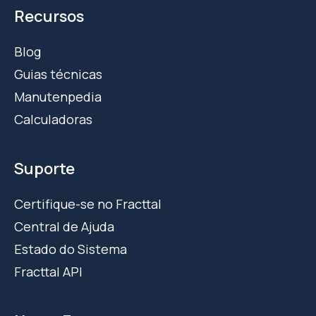
Recursos
Blog
Guias técnicas
Manutenpedia
Calculadoras
Suporte
Certifique-se no Fracttal
Central de Ajuda
Estado do Sistema
Fracttal API