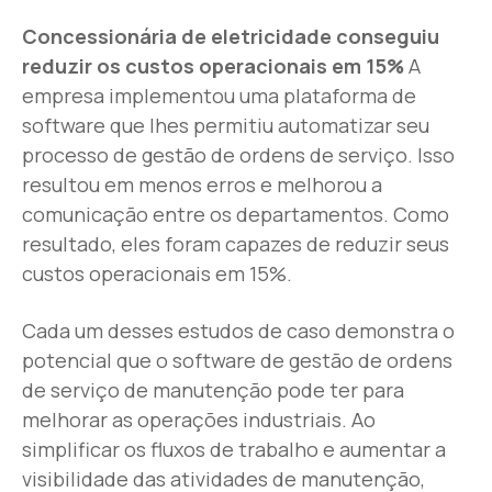
Concessionária de eletricidade conseguiu
reduzir os custos operacionais em 15%
A
empresa implementou uma plataforma de
software que lhes permitiu automatizar seu
processo de gestão de ordens de serviço. Isso
resultou em menos erros e melhorou a
comunicação entre os departamentos. Como
resultado, eles foram capazes de reduzir seus
custos operacionais em 15%.
Cada um desses estudos de caso demonstra o
potencial que o software de gestão de ordens
de serviço de manutenção pode ter para
melhorar as operações industriais. Ao
simplificar os fluxos de trabalho e aumentar a
visibilidade das atividades de manutenção,