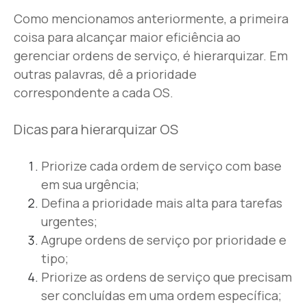
Como mencionamos anteriormente, a primeira
coisa para alcançar maior eficiência ao
gerenciar ordens de serviço, é hierarquizar. Em
outras palavras, dê a prioridade
correspondente a cada OS.
Dicas para hierarquizar OS
Priorize cada ordem de serviço com base
em sua urgência;
Defina a prioridade mais alta para tarefas
urgentes;
Agrupe ordens de serviço por prioridade e
tipo;
Priorize as ordens de serviço que precisam
ser concluídas em uma ordem específica;