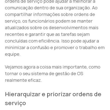
ordens de serviço pode ajudar a melhorar a
comunicação dentro de sua organização. Ao
compartilhar informações sobre ordens de
serviço, os funcionários podem se manter
atualizados sobre os desenvolvimentos mais
recentes e garantir que as tarefas sejam
concluídas com eficiência. Isso pode ajudar a
minimizar a confusão e promover o trabalho em
equipe.
Vejamos agora a coisa mais importante, como
tornar o seu sistema de gestão de OS
realmente eficaz.
Hierarquizar e priorizar ordens de
serviço