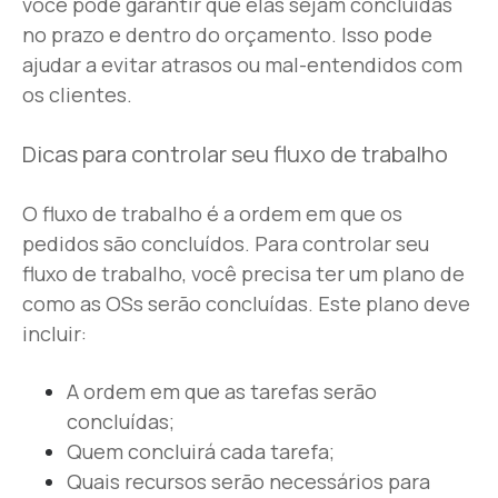
você pode garantir que elas sejam concluídas
no prazo e dentro do orçamento. Isso pode
ajudar a evitar atrasos ou mal-entendidos com
os clientes.
Dicas para controlar seu fluxo de trabalho
O fluxo de trabalho é a ordem em que os
pedidos são concluídos. Para controlar seu
fluxo de trabalho, você precisa ter um plano de
como as OSs serão concluídas. Este plano deve
incluir:
A ordem em que as tarefas serão
concluídas;
Quem concluirá cada tarefa;
Quais recursos serão necessários para