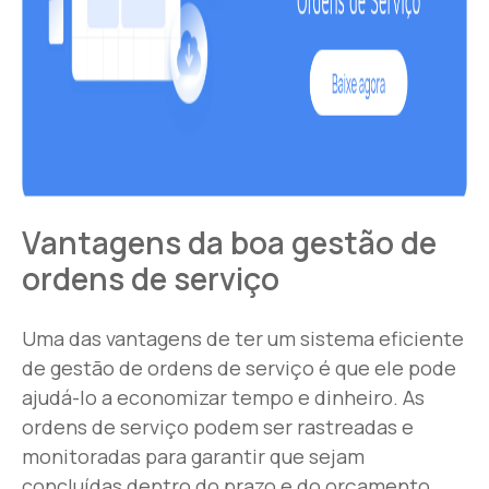
Vantagens da boa gestão de
ordens de serviço
Uma das vantagens de ter um sistema eficiente
de gestão de ordens de serviço é que ele pode
ajudá-lo a economizar tempo e dinheiro. As
ordens de serviço podem ser rastreadas e
monitoradas para garantir que sejam
concluídas dentro do prazo e do orçamento.