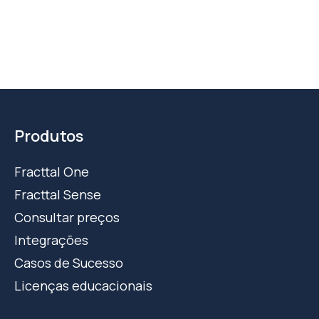
Produtos
Fracttal One
Fracttal Sense
Consultar preços
Integrações
Casos de Sucesso
Licenças educacionais