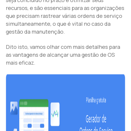
seja concluído no prazo e otimizar seus
recursos, e são essenciais para as organizações
que precisam rastrear várias ordens de serviço
simultaneamente, o que é vital no caso da
gestão da manutenção.
Dito isto, vamos olhar com mais detalhes para
as vantagens de alcançar uma gestão de OS
mais eficaz.