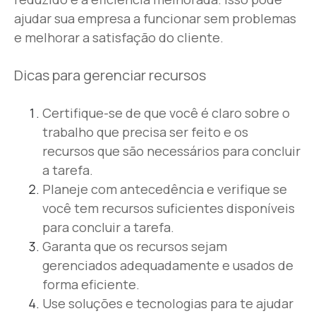
ajudar sua empresa a funcionar sem problemas
e melhorar a satisfação do cliente.
Dicas para gerenciar recursos
Certifique-se de que você é claro sobre o
trabalho que precisa ser feito e os
recursos que são necessários para concluir
a tarefa.
Planeje com antecedência e verifique se
você tem recursos suficientes disponíveis
para concluir a tarefa.
Garanta que os recursos sejam
gerenciados adequadamente e usados de
forma eficiente.
Use soluções e tecnologias para te ajudar