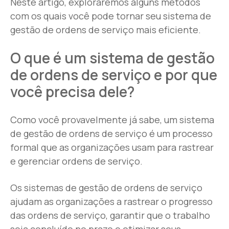
Neste artigo, exploraremos alguns métodos
com os quais você pode tornar seu sistema de
gestão de ordens de serviço mais eficiente.
O que é um sistema de gestão
de ordens de serviço e por que
você precisa dele?
Como você provavelmente já sabe, um sistema
de gestão de ordens de serviço é um processo
formal que as organizações usam para rastrear
e gerenciar ordens de serviço.
Os sistemas de gestão de ordens de serviço
ajudam as organizações a rastrear o progresso
das ordens de serviço, garantir que o trabalho