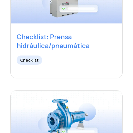
Checklist: Prensa
hidráulica/pneumática
Checklist