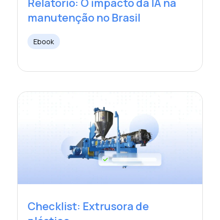
Relatório: O impacto da IA ​​na
manutenção no Brasil
Ebook
Checklist: Extrusora de