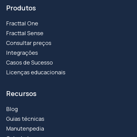
Produtos
Fracttal One
Fracttal Sense
Consultar preços
Integrações
Casos de Sucesso
Licenças educacionais
Recursos
Blog
Guias técnicas
Manutenpedia