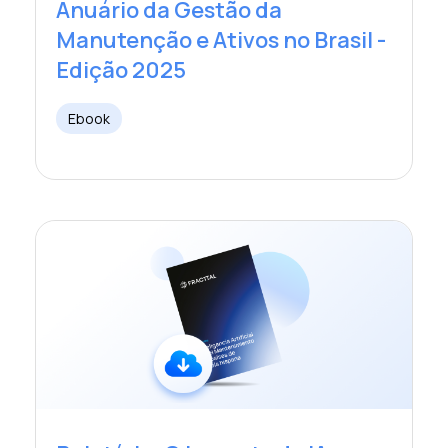
Anuário da Gestão da
Manutenção e Ativos no Brasil -
Edição 2025
Ebook