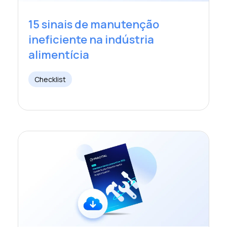
15 sinais de manutenção
ineficiente na indústria
alimentícia
Checklist