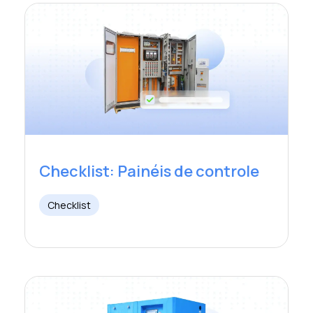
Checklist: Painéis de controle
Checklist