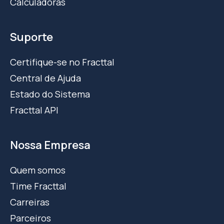
Calculadoras
Suporte
Certifique-se no Fracttal
Central de Ajuda
Estado do Sistema
Fracttal API
Nossa Empresa
Quem somos
Time Fracttal
Carreiras
Parceiros