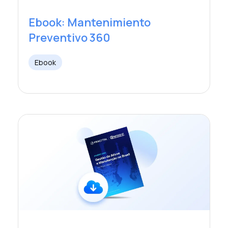
Ebook: Mantenimiento
Preventivo 360
Ebook