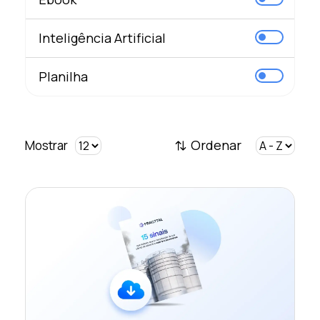
Inteligência Artificial
Planilha
Ordenar
Mostrar