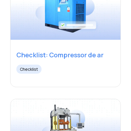
Checklist: Compressor de ar
Checklist