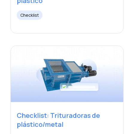
plástico
Checklist
Checklist: Trituradoras de
plástico/metal