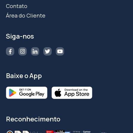
Contato
Área do Cliente
Siga-nos
Baixe o App
Reconhecimento