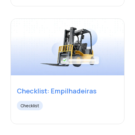
Checklist: Empilhadeiras
Checklist