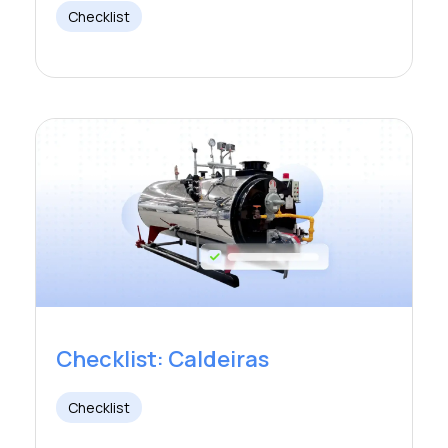
Checklist
Checklist: Caldeiras
Checklist