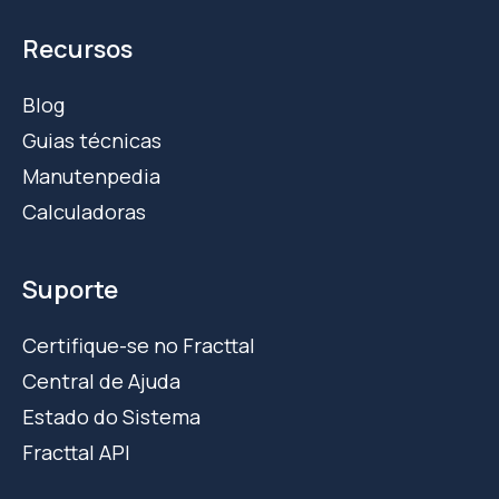
Recursos
Blog
Guias técnicas
Manutenpedia
Calculadoras
Suporte
Certifique-se no Fracttal
Central de Ajuda
Estado do Sistema
Fracttal API