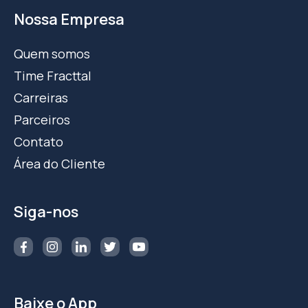
Nossa Empresa
Quem somos
Time Fracttal
Carreiras
Parceiros
Contato
Área do Cliente
Siga-nos
Baixe o App