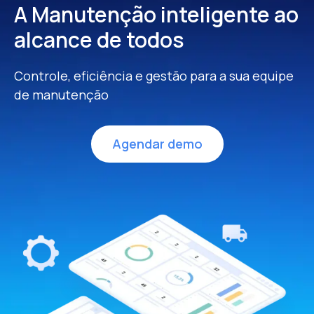
A Manutenção inteligente
ao
alcance de todos
Controle, eficiência e gestão para a sua equipe
de manutenção
Agendar demo