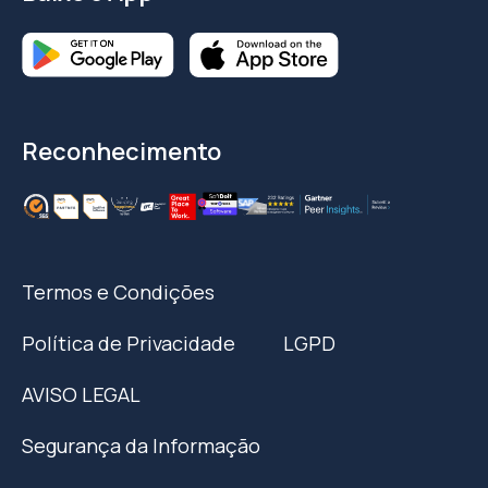
Reconhecimento
Termos e Condições
Política de Privacidade
LGPD
AVISO LEGAL
Segurança da Informação