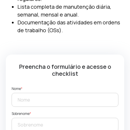
Lista completa de manutenção diária,
semanal, mensal e anual.
Documentação das atividades em ordens
de trabalho (OSs).
Preencha o formulário e acesse o
checklist
Nome
*
Sobrenome
*