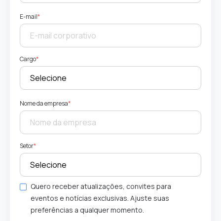
E-mail
*
Cargo
*
Nome da empresa
*
Setor
*
Quero receber atualizações, convites para
eventos e notícias exclusivas. Ajuste suas
preferências a qualquer momento.