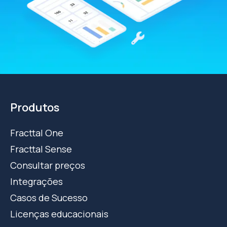
Produtos
Fracttal One
Fracttal Sense
Consultar preços
Integrações
Casos de Sucesso
Licenças educacionais