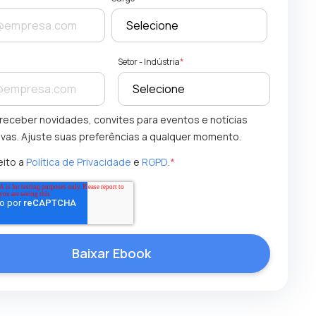
Setor - Indústria
*
receber novidades, convites para eventos e notícias
ivas. Ajuste suas preferências a qualquer momento.
eito a
Política de Privacidade
e
RGPD
.
*