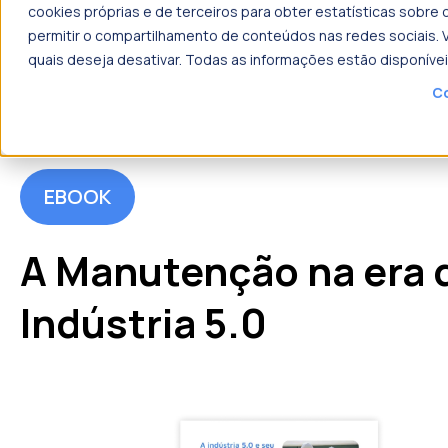
cookies próprias e de terceiros para obter estatísticas sobre
permitir o compartilhamento de conteúdos nas redes sociais. V
quais deseja desativar. Todas as informações estão disponíve
Co
EBOOK
A Manutenção na era 
Indústria 5.0