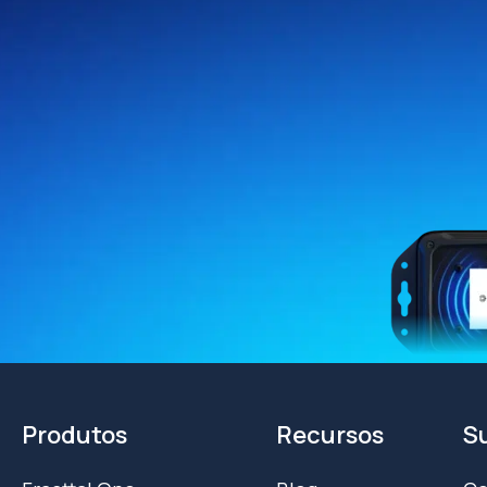
Produtos
Recursos
S