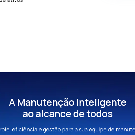
A Manutenção Inteligente
ao alcance de todos
ole, eficiência e gestão para a sua equipe de manu