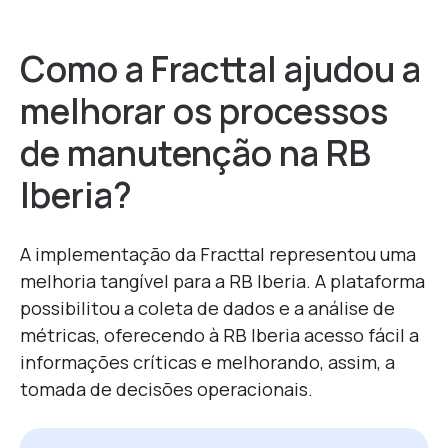
Como a Fracttal ajudou a
melhorar os processos
de manutenção na RB
Iberia?
A implementação da Fracttal representou uma
melhoria tangível para a RB Iberia. A plataforma
possibilitou a coleta de dados e a análise de
métricas, oferecendo à RB Iberia acesso fácil a
informações críticas e melhorando, assim, a
tomada de decisões operacionais.