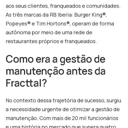
aos seus clientes, franqueados e comunidades.
As três marcas da RB Iberia: Burger King®,
Popeyes® e Tim Hortons®, operam de forma
autônoma por meio de uma rede de
restaurantes próprios e franqueados.
Como era a gestão de
manutenção antes da
Fracttal?
No contexto dessa trajetória de sucesso, surgiu
a necessidade urgente de otimizar a gestão de
manutenção. Com mais de 20 mil funcionários
e uma história no mercado que supera quatro