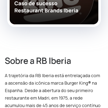
Sobre a RB Iberia
A trajetória da RB Iberia está entrelaçada com
a ascensão da icônica marca Burger King® na
Espanha. Desde a abertura do seu primeiro
restaurante em Madri, em 1975, a rede
acumulou mais de 45 anos de serviço contínuo