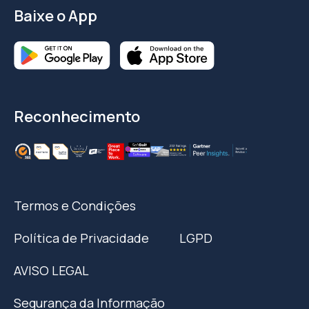
Baixe o App
Reconhecimento
Termos e Condições
Política de Privacidade
LGPD
AVISO LEGAL
Segurança da Informação