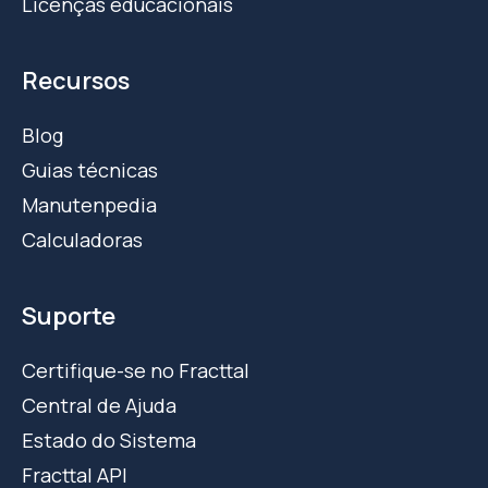
Licenças educacionais
Recursos
Blog
Guias técnicas
Manutenpedia
Calculadoras
Suporte
Certifique-se no Fracttal
Central de Ajuda
Estado do Sistema
Fracttal API