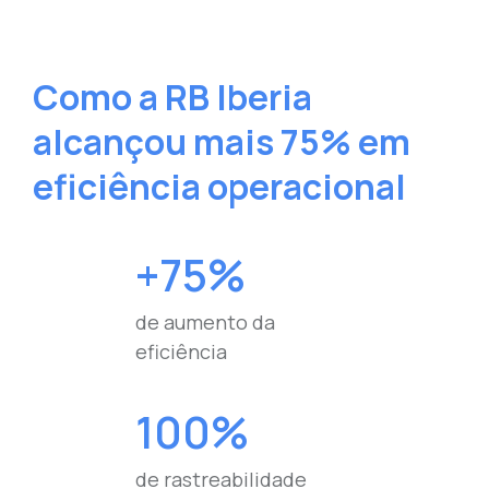
Como a RB Iberia
alcançou mais 75% em
eficiência operacional
+75%
de aumento da
eficiência
100%
de rastreabilidade