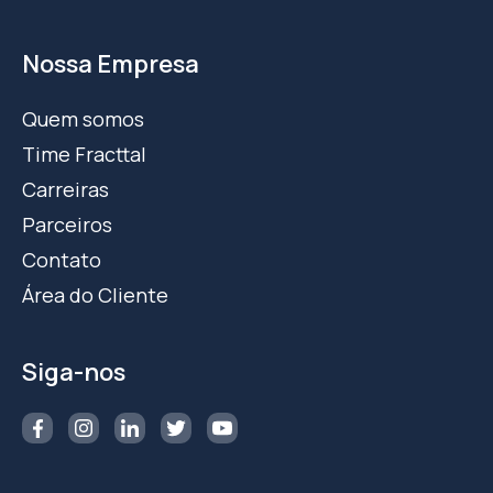
Nossa Empresa
Quem somos
Time Fracttal
Carreiras
Parceiros
Contato
Área do Cliente
Siga-nos