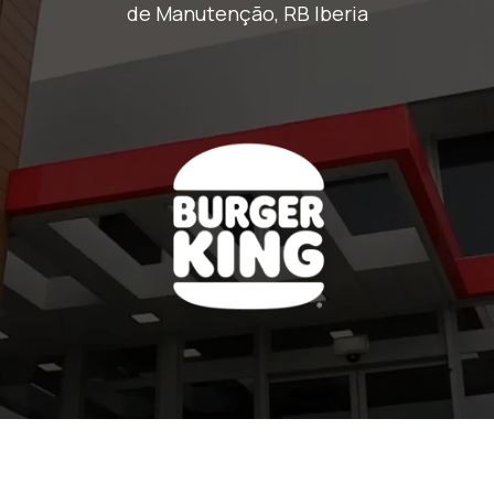
de Manutenção,
RB Iberia