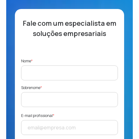
Fale com um especialista
em
soluções empresariais
Nome
*
Sobrenome
*
E-mail profissional
*