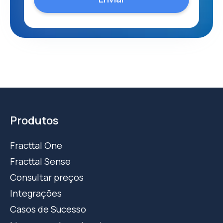
Produtos
Fracttal One
Fracttal Sense
Consultar preços
Integrações
Casos de Sucesso