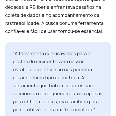
décadas, a RB Iberia enfrentava desafios na
coleta de dados e no acompanhamento da
rastreabilidade. A busca por uma ferramenta
confiável e fácil de usar tornou-se essencial.
"A ferramenta que usávamos para a
gestão de incidentes em nossos
estabelecimentos não nos permitia
gerar nenhum tipo de métrica. A
ferramenta que tínhamos antes não
funcionava como queríamos, não apenas
para obter métricas, mas também para
poder utilizá-la, era muito complexa."