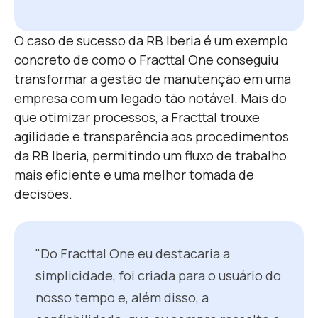
O caso de sucesso da RB Iberia é um exemplo
concreto de como o Fracttal One conseguiu
transformar a gestão de manutenção em uma
empresa com um legado tão notável. Mais do
que otimizar processos, a Fracttal trouxe
agilidade e transparência aos procedimentos
da RB Iberia, permitindo um fluxo de trabalho
mais eficiente e uma melhor tomada de
decisões.
"Do Fracttal One eu destacaria a
simplicidade, foi criada para o usuário do
nosso tempo e, além disso, a