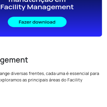
nagement
ange diversas frentes, cada uma é essencial para
xploramos as principais áreas do Facility