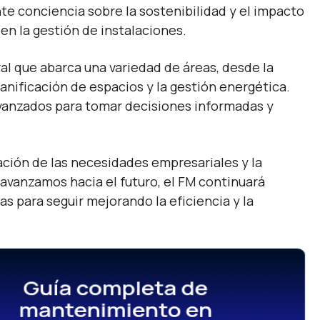
nte conciencia sobre la sostenibilidad y el impacto
en la gestión de instalaciones.
ral que abarca una variedad de áreas, desde la
anificación de espacios y la gestión energética.
avanzados para tomar decisiones informadas y
ación de las necesidades empresariales y la
vanzamos hacia el futuro, el FM continuará
s para seguir mejorando la eficiencia y la