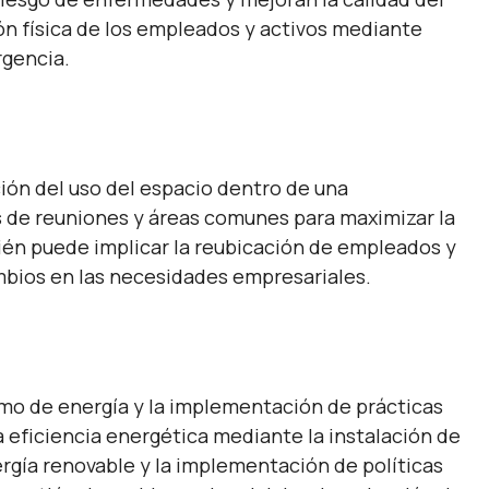
ción física de los empleados y activos mediante
rgencia.
ción del uso del espacio dentro de una
las de reuniones y áreas comunes para maximizar la
bién puede implicar la reubicación de empleados y
mbios en las necesidades empresariales.
umo de energía y la implementación de prácticas
a eficiencia energética mediante la instalación de
rgía renovable y la implementación de políticas