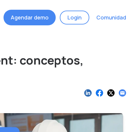
Agendar demo
Login
Comunidad
nt: conceptos,