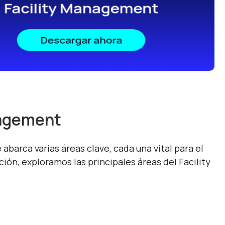
nagement
abarca varias áreas clave, cada una vital para el
ón, exploramos las principales áreas del Facility