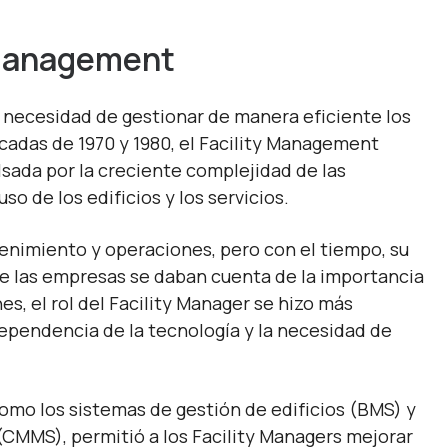
y Management
a necesidad de gestionar de manera eficiente los
écadas de 1970 y 1980, el Facility Management
ada por la creciente complejidad de las
o de los edificios y los servicios.
enimiento y operaciones, pero con el tiempo, su
 las empresas se daban cuenta de la importancia
s, el rol del Facility Manager se hizo más
ependencia de la tecnología y la necesidad de
como los sistemas de gestión de edificios (BMS) y
CMMS), permitió a los Facility Managers mejorar