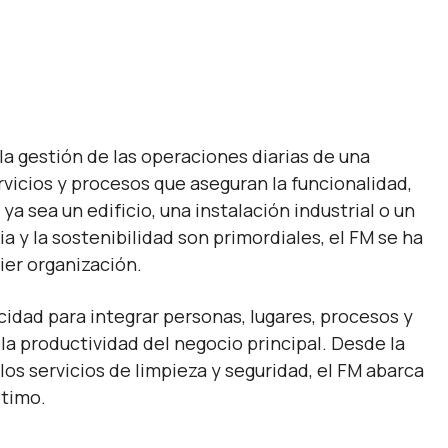
la gestión de las operaciones diarias de una
rvicios y procesos que aseguran la funcionalidad,
a sea un edificio, una instalación industrial o un
a y la sostenibilidad son primordiales, el FM se ha
ier organización.
idad para integrar personas, lugares, procesos y
 la productividad del negocio principal. Desde la
 los servicios de limpieza y seguridad, el FM abarca
ptimo.