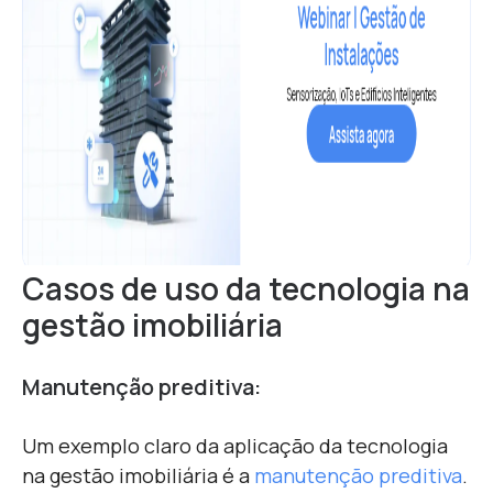
Casos de uso da tecnologia na
gestão imobiliária
Manutenção preditiva:
Um exemplo claro da aplicação da tecnologia
na gestão imobiliária é a
manutenção preditiva
.