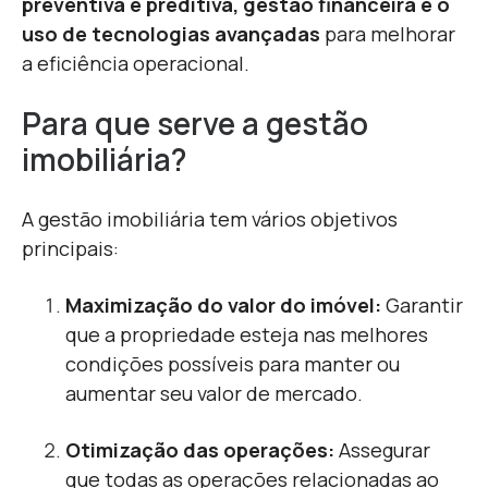
preventiva e preditiva, gestão financeira e o
uso de tecnologias avançadas
para melhorar
a eficiência operacional.
Para que serve a gestão
imobiliária?
A gestão imobiliária tem vários objetivos
principais:
Maximização do valor do imóvel:
Garantir
que a propriedade esteja nas melhores
condições possíveis para manter ou
aumentar seu valor de mercado.
Otimização das operações:
Assegurar
que todas as operações relacionadas ao