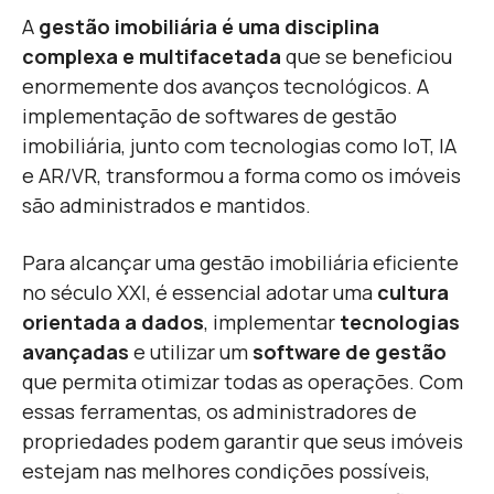
A
gestão imobiliária é uma disciplina
complexa e multifacetada
que se beneficiou
enormemente dos avanços tecnológicos. A
implementação de softwares de gestão
imobiliária, junto com tecnologias como IoT, IA
e AR/VR, transformou a forma como os imóveis
são administrados e mantidos.
Para alcançar uma
gestão imobiliária eficiente
no século XXI
, é essencial adotar uma
cultura
orientada a dados
, implementar
tecnologias
avançadas
e utilizar um
software de gestão
que permita otimizar todas as operações. Com
essas ferramentas, os administradores de
propriedades podem garantir que seus imóveis
estejam nas melhores condições possíveis,