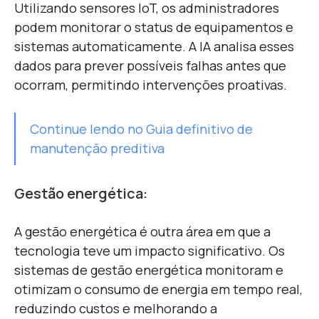
Utilizando sensores IoT, os administradores
podem monitorar o status de equipamentos e
sistemas automaticamente. A IA analisa esses
dados para prever possíveis falhas antes que
ocorram, permitindo intervenções proativas.
Continue lendo no Guia definitivo de
manutenção preditiva
Gestão energética:
A gestão energética é outra área em que a
tecnologia teve um impacto significativo. Os
sistemas de gestão energética monitoram e
otimizam o consumo de energia em tempo real,
reduzindo custos e melhorando a