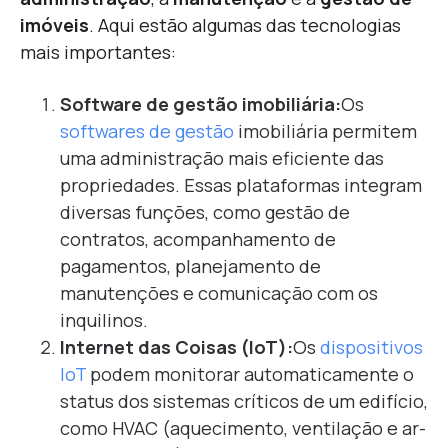
imóveis
. Aqui estão algumas das tecnologias
mais importantes:
Software de gestão imobiliária:
Os
softwares de gestão
imobiliária permitem
uma administração mais eficiente das
propriedades. Essas plataformas integram
diversas funções, como gestão de
contratos, acompanhamento de
pagamentos, planejamento de
manutenções e comunicação com os
inquilinos.
Internet das Coisas (IoT):
Os
dispositivos
IoT
podem monitorar automaticamente o
status dos sistemas críticos de um edifício,
como HVAC (aquecimento, ventilação e ar-