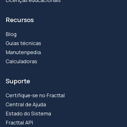
Licenças educacionais
Recursos
Blog
Guias técnicas
Manutenpedia
Calculadoras
Suporte
Certifique-se no Fracttal
Central de Ajuda
Estado do Sistema
Fracttal API