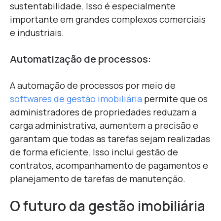
sustentabilidade. Isso é especialmente
importante em grandes complexos comerciais
e industriais.
Automatização de processos:
A automação de processos por meio de
softwares de gestão imobiliária
permite que os
administradores de propriedades reduzam a
carga administrativa, aumentem a precisão e
garantam que todas as tarefas sejam realizadas
de forma eficiente. Isso inclui gestão de
contratos, acompanhamento de pagamentos e
planejamento de tarefas de manutenção.
O futuro da gestão imobiliária