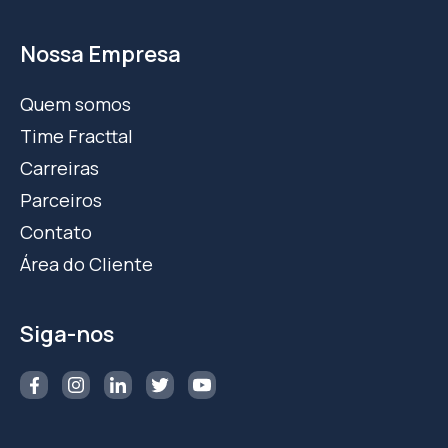
Nossa Empresa
Quem somos
Time Fracttal
Carreiras
Parceiros
Contato
Área do Cliente
Siga-nos