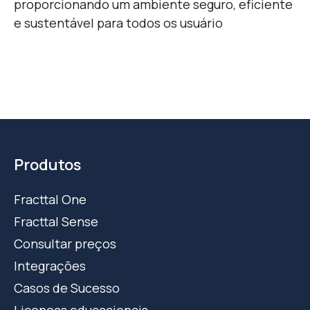
proporcionando um ambiente seguro, eficiente
e sustentável para todos os usuário
Produtos
Fracttal One
Fracttal Sense
Consultar preços
Integrações
Casos de Sucesso