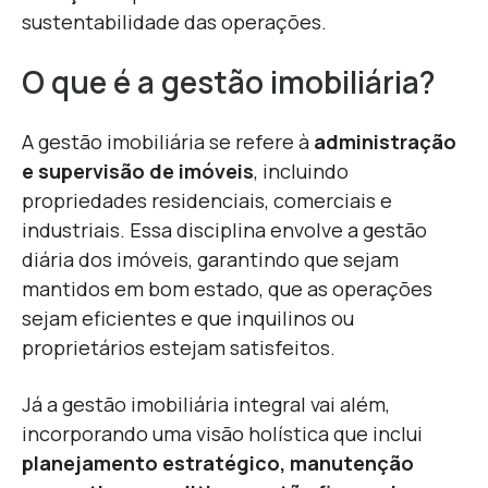
sustentabilidade das operações.
O que é a gestão imobiliária?
A gestão imobiliária se refere à
administração
e supervisão de imóveis
, incluindo
propriedades residenciais, comerciais e
industriais. Essa disciplina envolve a gestão
diária dos imóveis, garantindo que sejam
mantidos em bom estado, que as operações
sejam eficientes e que inquilinos ou
proprietários estejam satisfeitos.
Já a gestão imobiliária integral vai além,
incorporando uma visão holística que inclui
planejamento estratégico, manutenção