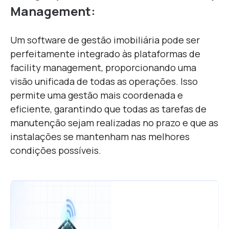
Management:
Um software de gestão imobiliária pode ser
perfeitamente integrado às plataformas de
facility management, proporcionando uma
visão unificada de todas as operações. Isso
permite uma gestão mais coordenada e
eficiente, garantindo que todas as tarefas de
manutenção sejam realizadas no prazo e que as
instalações se mantenham nas melhores
condições possíveis.