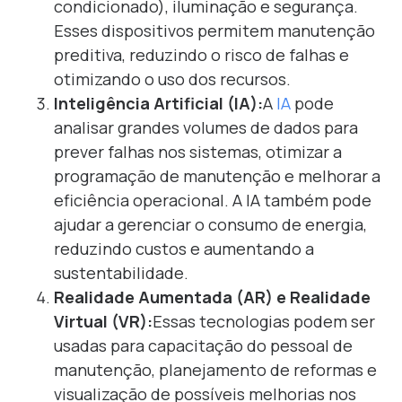
condicionado), iluminação e segurança.
Esses dispositivos permitem manutenção
preditiva, reduzindo o risco de falhas e
otimizando o uso dos recursos.
Inteligência Artificial (IA):
A
IA
pode
analisar grandes volumes de dados para
prever falhas nos sistemas, otimizar a
programação de manutenção e melhorar a
eficiência operacional. A IA também pode
ajudar a gerenciar o consumo de energia,
reduzindo custos e aumentando a
sustentabilidade.
Realidade Aumentada (AR) e Realidade
Virtual (VR):
Essas tecnologias podem ser
usadas para capacitação do pessoal de
manutenção, planejamento de reformas e
visualização de possíveis melhorias nos