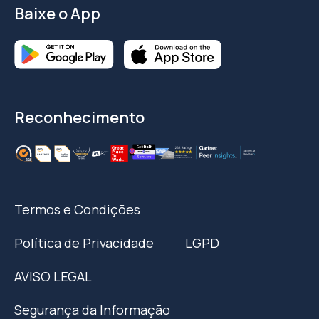
Baixe o App
Reconhecimento
Termos e Condições
Política de Privacidade
LGPD
AVISO LEGAL
Segurança da Informação