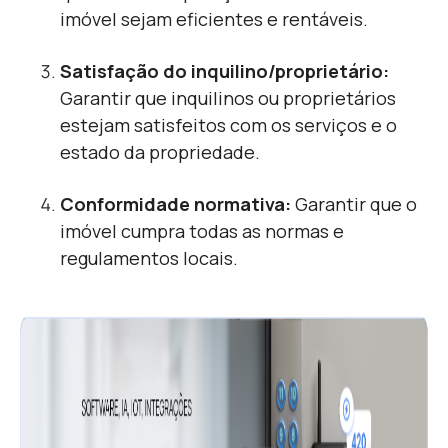
imóvel sejam eficientes e rentáveis.
Satisfação do inquilino/proprietário:
Garantir que inquilinos ou proprietários
estejam satisfeitos com os serviços e o
estado da propriedade.
Conformidade normativa:
Garantir que o
imóvel cumpra todas as normas e
regulamentos locais.