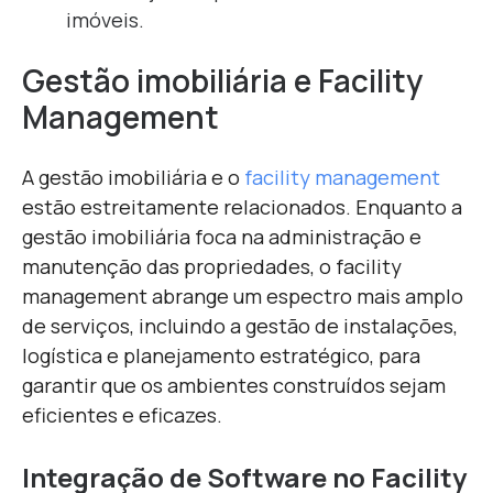
imóveis.
Gestão imobiliária e Facility
Management
A gestão imobiliária e o
facility management
estão estreitamente relacionados. Enquanto a
gestão imobiliária foca na administração e
manutenção das propriedades, o facility
management abrange um espectro mais amplo
de serviços, incluindo a gestão de instalações,
logística e planejamento estratégico, para
garantir que os ambientes construídos sejam
eficientes e eficazes.
Integração de Software no Facility