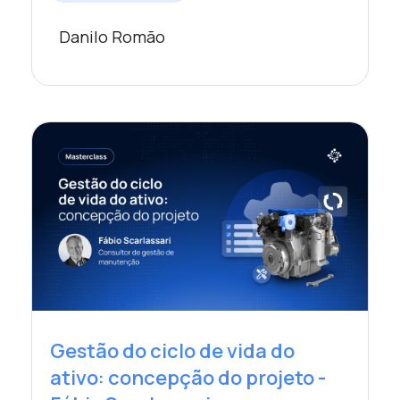
Danilo Romão
Gestão do ciclo de vida do
ativo: concepção do projeto -