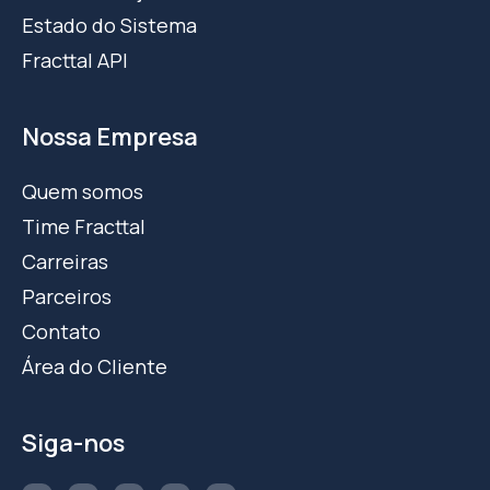
Estado do Sistema
Fracttal API
Nossa Empresa
Quem somos
Time Fracttal
Carreiras
Parceiros
Contato
Área do Cliente
Siga-nos