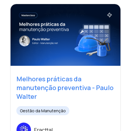
Melhores práticas da
manutenção preventiva - Paulo
Walter
Gestão da Manutenção
Fracttal