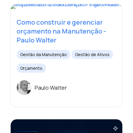
Como construir e gerenciar
orçamento na Manutenção -
Paulo Walter
Gestão da Manutenção
Gestão de Ativos
Orçamento
Paulo Walter