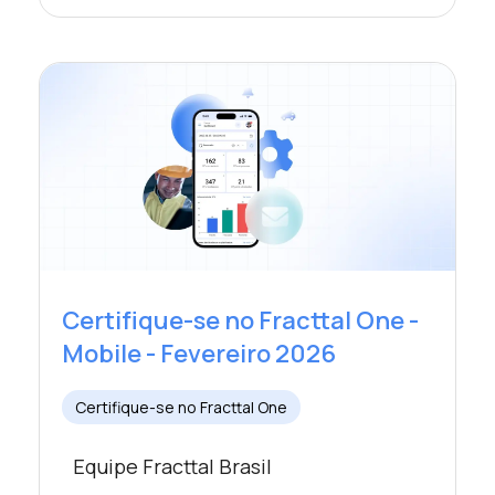
Certifique-se no Fracttal One -
Mobile - Fevereiro 2026
Certifique-se no Fracttal One
Equipe Fracttal Brasil