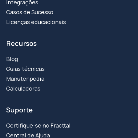
Integrações
Casos de Sucesso
Licenças educacionais
Recursos
Blog
Guias técnicas
Manutenpedia
Calculadoras
Suporte
Certifique-se no Fracttal
Central de Ajuda