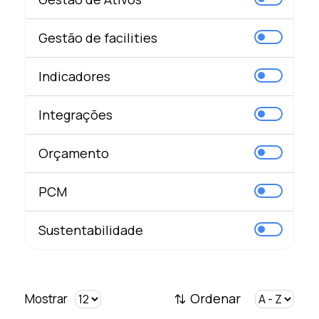
Gestão de facilities
Indicadores
Integrações
Orçamento
PCM
Sustentabilidade
Ordenar
Mostrar