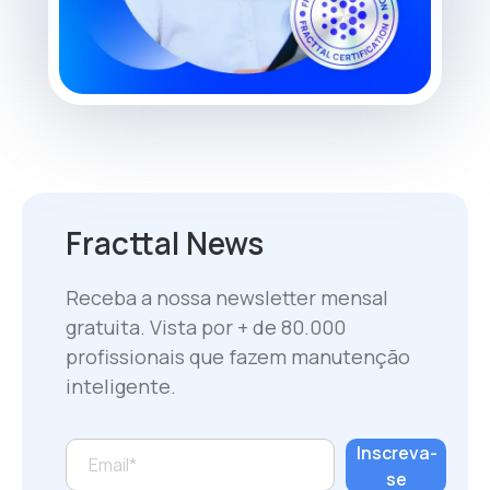
Fracttal News
Receba a nossa newsletter mensal
gratuita. Vista por + de 80.000
profissionais que fazem manutenção
inteligente.