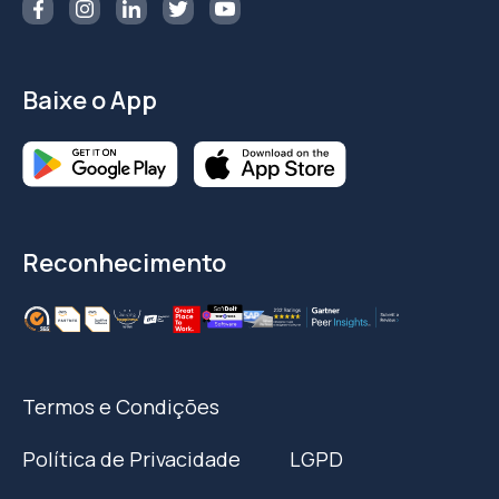
Baixe o App
Reconhecimento
Termos e Condições
Política de Privacidade
LGPD