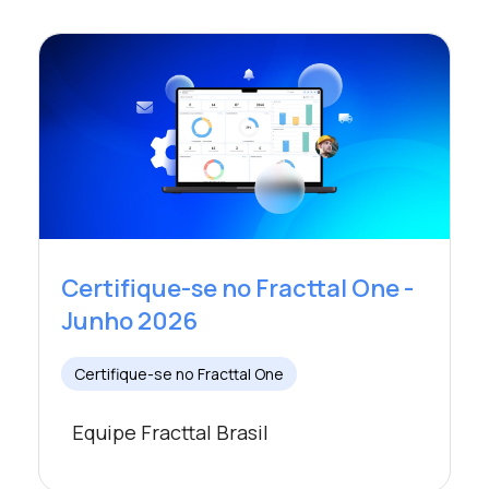
Certifique-se no Fracttal One -
Junho 2026
Certifique-se no Fracttal One
Equipe Fracttal Brasil