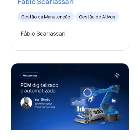
Fábio Scarlassari
Gestão da Manutenção
Gestão de Ativos
Fábio Scarlassari