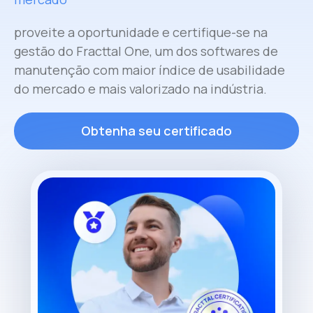
proveite a oportunidade e certifique-se na
gestão do Fracttal One, um dos softwares de
manutenção com maior índice de usabilidade
do mercado e mais valorizado na indústria.
Obtenha seu certificado