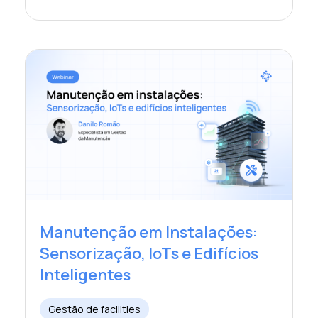
Manutenção em Instalações:
Sensorização, IoTs e Edifícios
Inteligentes
Gestão de facilities