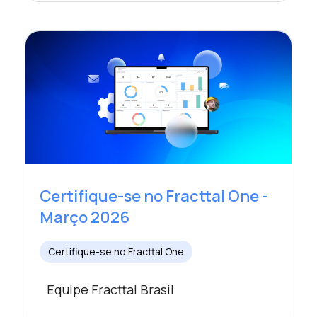
Certifique-se no Fracttal One -
Março 2026
Certifique-se no Fracttal One
Equipe Fracttal Brasil