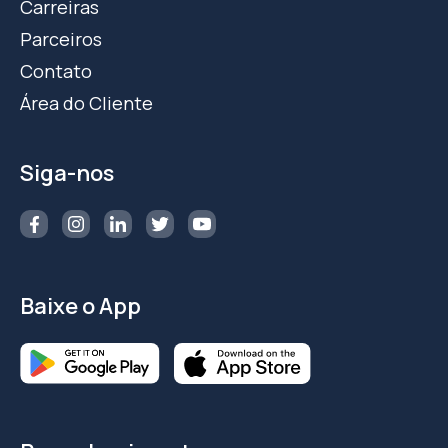
Carreiras
Parceiros
Contato
Área do Cliente
Siga-nos
Baixe o App