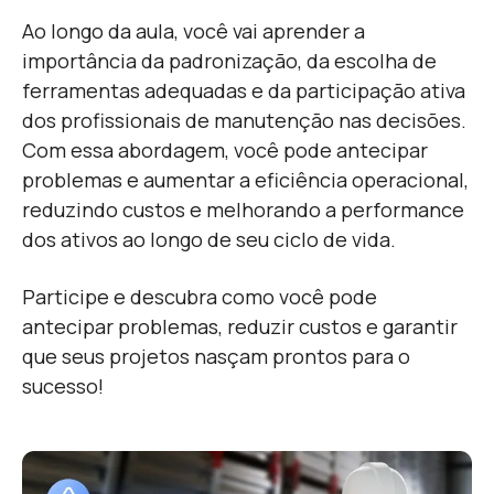
Ao longo da aula, você vai aprender a
importância da padronização, da escolha de
ferramentas adequadas e da participação ativa
dos profissionais de manutenção nas decisões.
Com essa abordagem, você pode antecipar
problemas e aumentar a eficiência operacional,
reduzindo custos e melhorando a performance
dos ativos ao longo de seu ciclo de vida.
Participe e descubra como você pode
antecipar problemas, reduzir custos e garantir
que seus projetos nasçam prontos para o
sucesso!