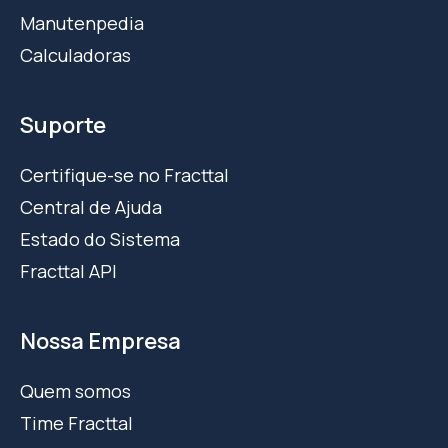
Manutenpedia
Calculadoras
Suporte
Certifique-se no Fracttal
Central de Ajuda
Estado do Sistema
Fracttal API
Nossa Empresa
Quem somos
Time Fracttal