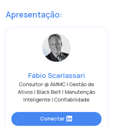
Apresentação:
Fábio Scarlassari
Consultor @ AMMC | Gestão de
Ativos | Black Belt | Manutenção
Inteligente | Confiabilidade
Conectar