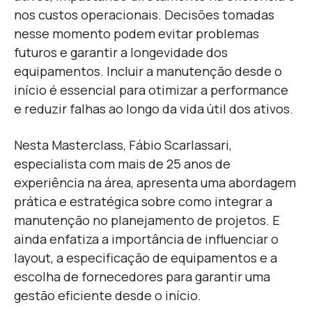
nos custos operacionais. Decisões tomadas
nesse momento podem evitar problemas
futuros e garantir a longevidade dos
equipamentos. Incluir a manutenção desde o
início é essencial para otimizar a performance
e reduzir falhas ao longo da vida útil dos ativos.
Nesta Masterclass, Fábio Scarlassari,
especialista com mais de 25 anos de
experiência na área, apresenta uma abordagem
prática e estratégica sobre como integrar a
manutenção no planejamento de projetos. E
ainda enfatiza a importância de influenciar o
layout, a especificação de equipamentos e a
escolha de fornecedores para garantir uma
gestão eficiente desde o início.