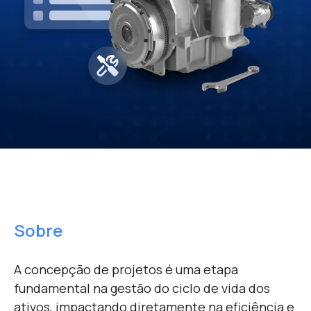
Sobre
A concepção de projetos é uma etapa
fundamental na gestão do ciclo de vida dos
ativos, impactando diretamente na eficiência e