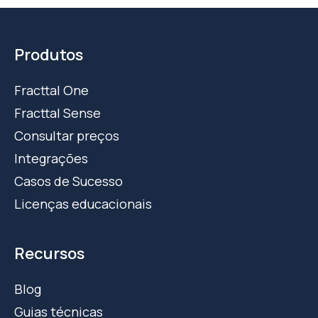
Produtos
Fracttal One
Fracttal Sense
Consultar preços
Integrações
Casos de Sucesso
Licenças educacionais
Recursos
Blog
Guias técnicas