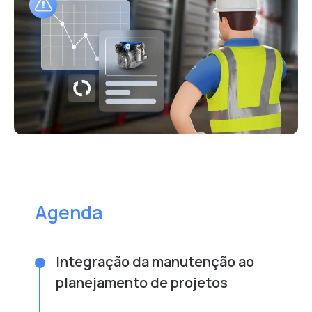
Agenda
Integração da manutenção ao
planejamento de projetos