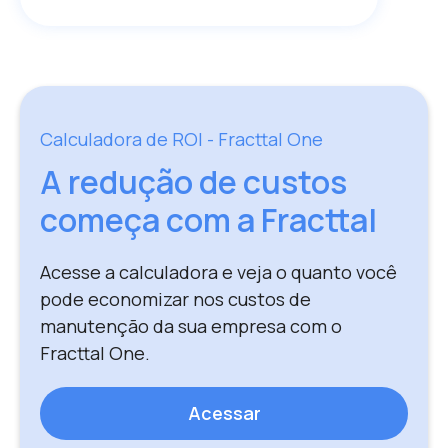
Calculadora de ROI - Fracttal One
A redução de custos
começa com a Fracttal
Acesse a calculadora e veja o quanto você
pode economizar nos custos de
manutenção da sua empresa com o
Fracttal One.
Acessar