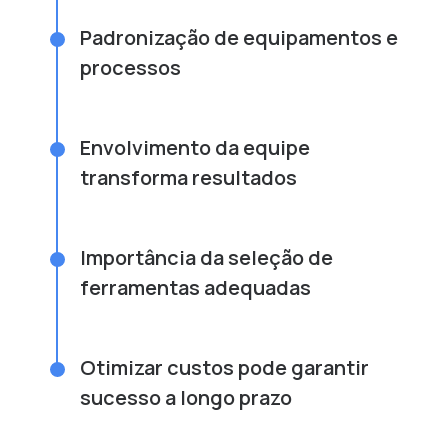
Padronização de equipamentos e
processos
Envolvimento da equipe
transforma resultados
Importância da seleção de
ferramentas adequadas
Otimizar custos pode garantir
sucesso a longo prazo