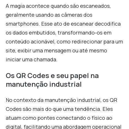
A magia acontece quando são escaneados,
geralmente usando as câmeras dos
smartphones. Esse ato de escanear decodifica
os dados embutidos, transformando-os em
conteúdo acionável, como redirecionar para um
site, exibir uma mensagem ou até mesmo
iniciar uma chamada.
Os QR Codes e seu papel na
manutenção industrial
No contexto da manutenção industrial, os QR
Codes são mais do que uma tendência. Eles
atuam como pontes conectando o físico ao
digital, facilitando uma abordagem operacional