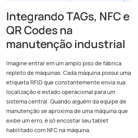
Integrando TAGs, NFC e
QR Codes na
manutenção industrial
I
magine entrar em um amplo piso de fábrica
repleto de máquinas. Cada máquina possui uma
etiqueta RFID que constantemente envia sua
localização e estado operacional para um
sistema central. Quando alguém da equipe de
manutenção se aproxima de uma máquina que
exibe um erro, é só encostar seu tablet
habilitado com NFC na máquina.