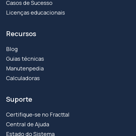
Casos de Sucesso
Licenças educacionais
Recursos
Blog
Guias técnicas
Manutenpedia
Calculadoras
Suporte
Certifique-se no Fracttal
Central de Ajuda
Estado do Sistema