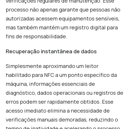
verificações regulares de manutenção. Esse
processo não apenas garante que pessoas não
autorizadas acessem equipamentos sensíveis,
mas também mantém um registro digital para
fins de responsabilidade.
Recuperação instantânea de dados
S
implesmente aproximando um leitor
habilitado para NFC a um ponto específico da
máquina, informações essenciais de
diagnóstico, dados operacionais ou registros de
erros podem ser rapidamente obtidos. Esse
acesso imediato elimina a necessidade de
verificações manuais demoradas, reduzindo o
tempo de inatividade e acelerando o processo