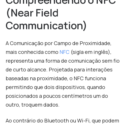
(Near Field
Communication)
A Comunicação por Campo de Proximidade,
mais conhecida como
NFC
(sigla em inglês),
representa uma forma de comunicação sem fio
de curto alcance. Projetada para interações
baseadas na proximidade, o NFC funciona
permitindo que dois dispositivos, quando
posicionados a poucos centímetros um do
outro, troquem dados.
A
o contrário do Bluetooth ou Wi-Fi, que podem