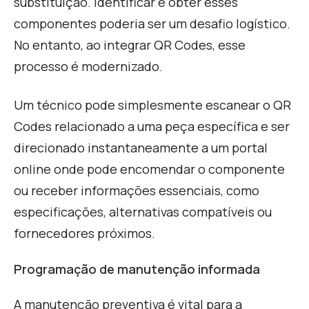
substituição. Identificar e obter esses
componentes poderia ser um desafio logístico.
No entanto, ao integrar QR Codes, esse
processo é modernizado.
U
m técnico pode simplesmente escanear o QR
Codes relacionado a uma peça específica e ser
direcionado instantaneamente a um portal
online onde pode encomendar o componente
ou receber informações essenciais, como
especificações, alternativas compatíveis ou
fornecedores próximos.
Programação de manutenção informada
A manutenção preventiva é vital para a