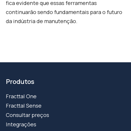
fica evidente que essas ferramentas
continuarão sendo fundamentais para o futuro
da indústria de manutençã
o.
Produtos
Fracttal One
Fracttal Sense
Consultar preços
Integrações