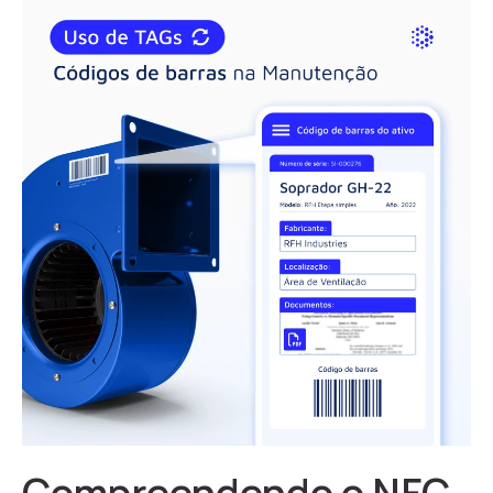
Compreendendo o NFC