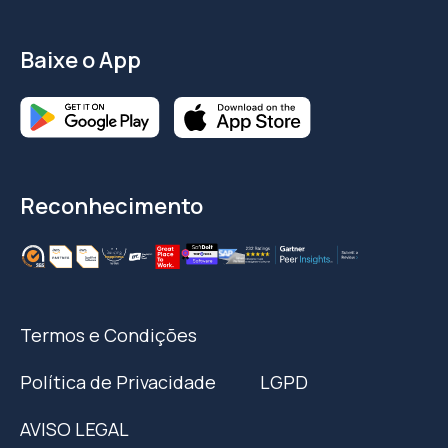
Baixe o App
Reconhecimento
Termos e Condições
Política de Privacidade
LGPD
AVISO LEGAL