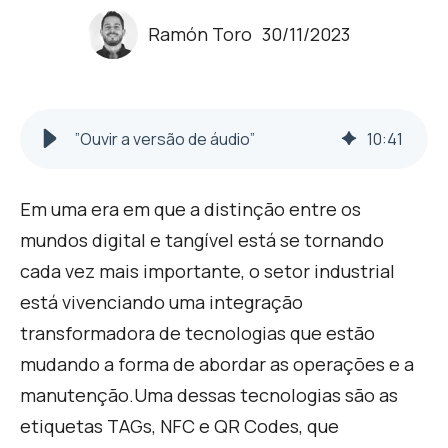
Ramón Toro
30/11/2023
”Ouvir a versão de áudio”
10
:
41
Em uma era em que a distinção entre os
mundos digital e tangível está se tornando
cada vez mais importante, o setor industrial
está vivenciando uma integração
transformadora de tecnologias que estão
mudando a forma de abordar as operações e a
manutenção.
Uma dessas tecnologias são as
etiquetas TAGs, NFC e QR Codes, que