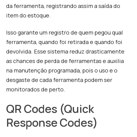
da ferramenta, registrando assim a saída do
item do estoque.
Isso garante um registro de quem pegou qual
ferramenta, quando foi retirada e quando foi
devolvida. Esse sistema reduz drasticamente
as chances de perda de ferramentas e auxilia
na manutenção programada, pois o uso e o
desgaste de cada ferramenta podem ser
monitorados de perto.
QR Codes (Quick
Response Codes)