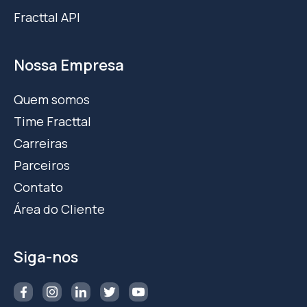
Fracttal API
Nossa Empresa
Quem somos
Time Fracttal
Carreiras
Parceiros
Contato
Área do Cliente
Siga-nos