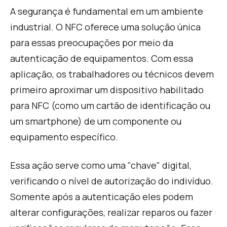
A segurança é fundamental em um ambiente
industrial. O NFC oferece uma solução única
para essas preocupações por meio da
autenticação de equipamentos. Com essa
aplicação, os trabalhadores ou técnicos devem
primeiro aproximar um dispositivo habilitado
para NFC (como um cartão de identificação ou
um smartphone) de um componente ou
equipamento específico.
E
ssa ação serve como uma "chave" digital,
verificando o nível de autorização do indivíduo.
Somente após a autenticação eles podem
alterar configurações, realizar reparos ou fazer