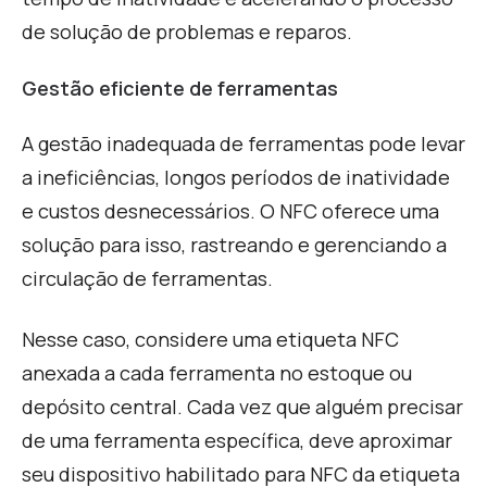
de solução de problemas e reparos.
Gestão eficiente de ferramentas
A gestão inadequada de ferramentas pode levar
a ineficiências, longos períodos de inatividade
e custos desnecessários. O NFC oferece uma
solução para isso, rastreando e gerenciando a
circulação de ferramentas.
Nesse caso, considere uma etiqueta NFC
anexada a cada ferramenta no estoque ou
depósito central. Cada vez que alguém precisar
de uma ferramenta específica, deve aproximar
seu dispositivo habilitado para NFC da etiqueta