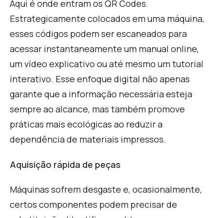
A
qui é onde entram os QR Codes.
Estrategicamente colocados em uma máquina,
esses códigos podem ser escaneados para
acessar instantaneamente um manual online,
um vídeo explicativo ou até mesmo um tutorial
interativo. Esse enfoque digital não apenas
garante que a informação necessária esteja
sempre ao alcance, mas também promove
práticas mais ecológicas ao reduzir a
dependência de materiais impressos.
Aquisição rápida de peças
Máquinas sofrem desgaste e, ocasionalmente,
certos componentes podem precisar de