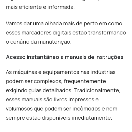
mais eficiente e informada.
V
amos dar uma olhada mais de perto em como
esses marcadores digitais estão transformando
o cenário da manutenção.
Acesso instantâneo a manuais de instruções
As máquinas e equipamentos nas indústrias
podem ser complexos, frequentemente
exigindo guias detalhados. Tradicionalmente,
esses manuais são livros impressos e
volumosos que podem ser incômodos e nem
sempre estão disponíveis imediatamente.