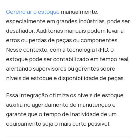
G
erenciar o estoque
manualmente,
especialmente em grandes indústrias, pode ser
desafiador. Auditorias manuais podem levar a
erros ou perdas de peças ou componentes.
Nesse contexto, com a tecnologia RFID, o
estoque pode ser contabilizado em tempo real,
alertando supervisores ou gerentes sobre
níveis de estoque e disponibilidade de peças.
E
ssa integração otimiza os níveis de estoque,
auxilia no agendamento de manutenção e
garante que o tempo de inatividade de um
equipamento seja o mais curto possível.