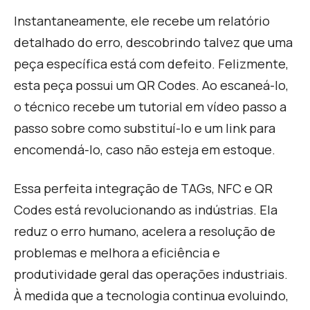
I
nstantaneamente, ele recebe um relatório
detalhado do erro, descobrindo talvez que uma
peça específica está com defeito. Felizmente,
esta peça possui um QR Codes. Ao escaneá-lo,
o técnico recebe um tutorial em vídeo passo a
passo sobre como substituí-lo e um link para
encomendá-lo, caso não esteja em estoque.
E
ssa perfeita integração de TAGs, NFC e QR
Codes está revolucionando as indústrias. Ela
reduz o erro humano, acelera a resolução de
problemas e melhora a eficiência e
produtividade geral das operações industriais.
À medida que a tecnologia continua evoluindo,