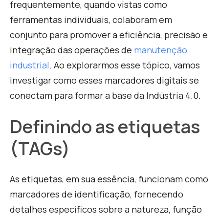
frequentemente, quando vistas como
ferramentas individuais, colaboram em
conjunto para promover a eficiência, precisão e
integração das operações de
manutenção
industrial
. Ao explorarmos esse tópico, vamos
investigar como esses marcadores digitais se
conectam para formar a base da Indústria 4.0.
Definindo as etiquetas
(TAGs)
As etiquetas, em sua essência, funcionam como
marcadores de identificação, fornecendo
detalhes específicos sobre a natureza, função