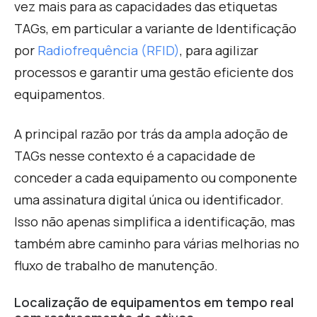
vez mais para as capacidades das etiquetas
TAGs, em particular a variante de Identificação
por
Radiofrequência (RFID)
, para agilizar
processos e garantir uma gestão eficiente dos
equipamentos.
A principal razão por trás da ampla adoção de
TAGs nesse contexto é a capacidade de
conceder a cada equipamento ou componente
uma assinatura digital única ou identificador.
Isso não apenas simplifica a identificação, mas
também abre caminho para várias melhorias no
fluxo de trabalho de manutenção.
Localização de equipamentos em tempo real