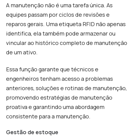
A manutenção não é uma tarefa única. As
equipes passam por ciclos de revisões e
reparos gerais. Uma etiqueta RFID não apenas
identifica, ela também pode armazenar ou
vincular ao histórico completo de manutenção
de um ativo.
E
ssa função garante que técnicos e
engenheiros tenham acesso a problemas
anteriores, soluções e rotinas de manutenção,
promovendo estratégias de manutenção
proativa e garantindo uma abordagem
consistente para a manutenção.
Gestão de estoque