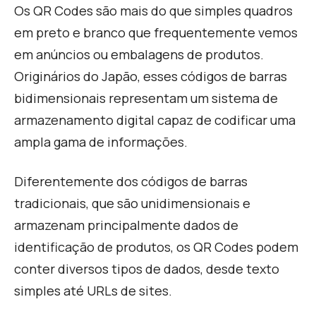
Os QR Codes são mais do que simples quadros
em preto e branco que frequentemente vemos
em anúncios ou embalagens de produtos.
Originários do Japão, esses códigos de barras
bidimensionais representam um sistema de
armazenamento digital capaz de codificar uma
ampla gama de informações.
Diferentemente dos códigos de barras
tradicionais, que são unidimensionais e
armazenam principalmente dados de
identificação de produtos, os QR Codes podem
conter diversos tipos de dados, desde texto
simples até URLs de sites.