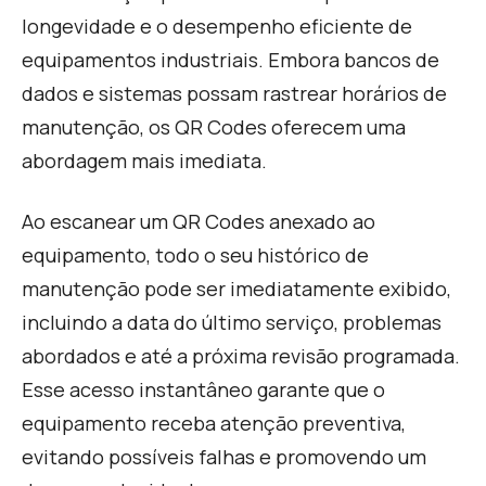
longevidade e o desempenho eficiente de
equipamentos industriais. Embora bancos de
dados e sistemas possam rastrear horários de
manutenção, os QR Codes oferecem uma
abordagem mais imediata.
A
o escanear um QR Codes anexado ao
equipamento, todo o seu histórico de
manutenção pode ser imediatamente exibido,
incluindo a data do último serviço, problemas
abordados e até a próxima revisão programada.
Esse acesso instantâneo garante que o
equipamento receba atenção preventiva,
evitando possíveis falhas e promovendo um