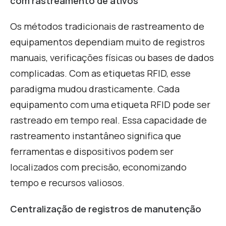
com rastreamento de ativos
Os métodos tradicionais de rastreamento de
equipamentos dependiam muito de registros
manuais, verificações físicas ou bases de dados
complicadas. Com as etiquetas RFID, esse
paradigma mudou drasticamente. Cada
equipamento com uma etiqueta RFID pode ser
rastreado em tempo real. Essa capacidade de
rastreamento instantâneo significa que
ferramentas e dispositivos podem ser
localizados com precisão, economizando
tempo e recursos valiosos.
Centralização de registros de manutenção