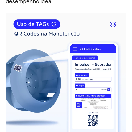
desempenho ideal.