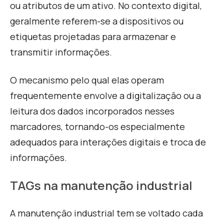
ou atributos de um ativo. No contexto digital,
geralmente referem-se a dispositivos ou
etiquetas projetadas para armazenar e
transmitir informações.
O mecanismo pelo qual elas operam
frequentemente envolve a digitalização ou a
leitura dos dados incorporados nesses
marcadores, tornando-os especialmente
adequados para interações digitais e troca de
informações.
TAGs na manutenção industrial
A manutenção industrial tem se voltado cada