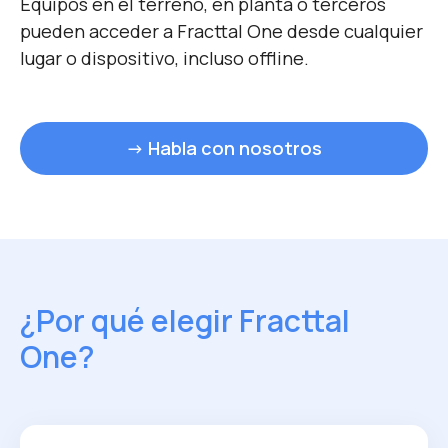
Equipos en el terreno, en planta o terceros
pueden acceder a Fracttal One desde cualquier
lugar o dispositivo, incluso offline.
→ Habla con nosotros
¿Por qué elegir Fracttal
One?