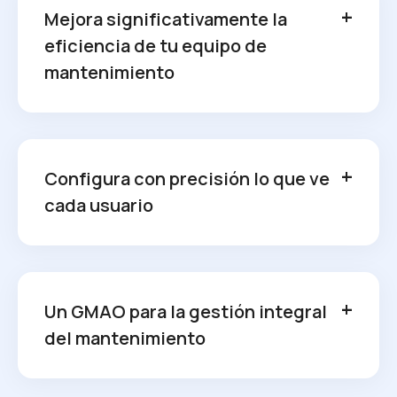
Mejora significativamente la
eficiencia de tu equipo de
mantenimiento
Configura con precisión lo que ve
cada usuario
Un GMAO para la gestión integral
del mantenimiento