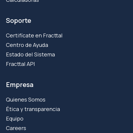
Soporte
Certifícate en Fracttal
Centro de Ayuda
Estado del Sistema
Fracttal API
Empresa
Quienes Somos
Ética y transparencia
Equipo
Careers