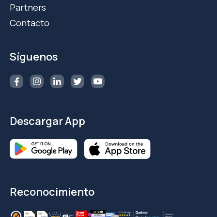
Partners
Contacto
Síguenos
Descargar App
Reconocimiento