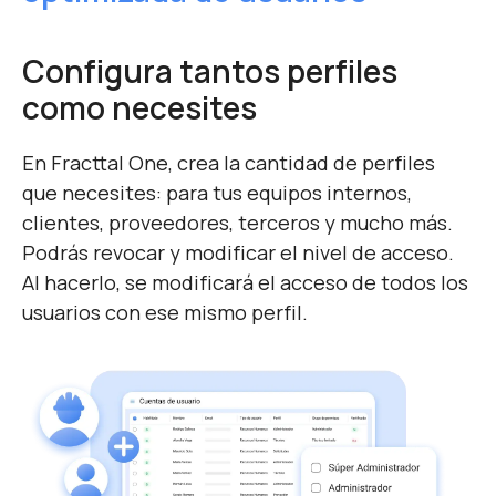
Configura tantos perfiles
como necesites
En Fracttal One, crea la cantidad de perfiles
que necesites: para tus equipos internos,
clientes, proveedores, terceros y mucho más.
Podrás revocar y modificar el nivel de acceso.
Al hacerlo, se modificará el acceso de todos los
usuarios con ese mismo perfil.