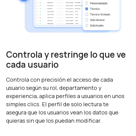
Controla y restringe lo que ve
cada usuario
Controla con precisión el acceso de cada
usuario según su rol, departamento y
experiencia, aplica perfiles a usuarios en unos
simples clics. El perfil de solo lectura te
asegura que los usuarios vean los datos que
quieras sin que los puedan modificar.