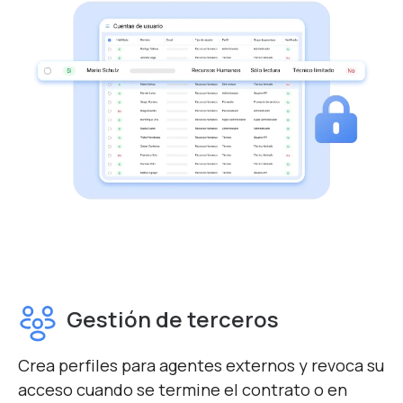
Gestión de terceros
Crea perfiles para agentes externos y revoca su
acceso cuando se termine el contrato o en