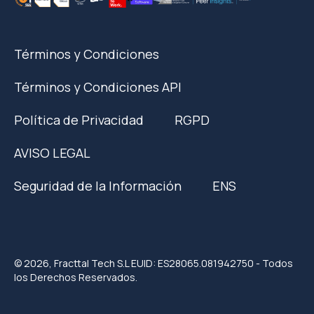
Términos y Condiciones
Términos y Condiciones API
Política de Privacidad
RGPD
AVISO LEGAL
Seguridad de la Información
ENS
© 2026, Fracttal Tech S.L EUID: ES28065.081942750 - Todos
los Derechos Reservados.