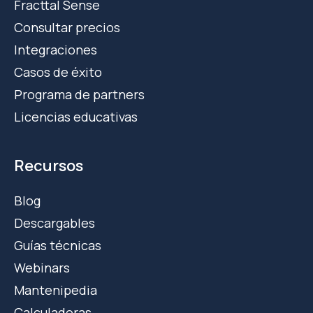
Fracttal Sense
Consultar precios
Integraciones
Casos de éxito
Programa de partners
Licencias educativas
Recursos
Blog
Descargables
Guías técnicas
Webinars
Mantenipedia
Calculadoras