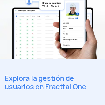
Explora la gestión de
usuarios
en Fracttal One