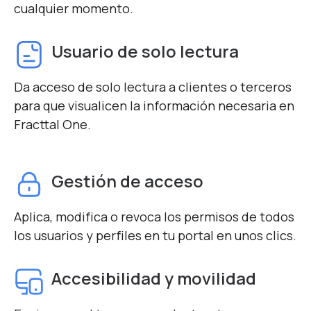
cualquier momento.
Usuario de solo lectura
Da acceso de solo lectura a clientes o terceros
para que visualicen la información necesaria en
Fracttal One.
Gestión de acceso
Aplica, modifica o revoca los permisos de todos
los usuarios y perfiles en tu portal en unos clics.
Accesibilidad y movilidad