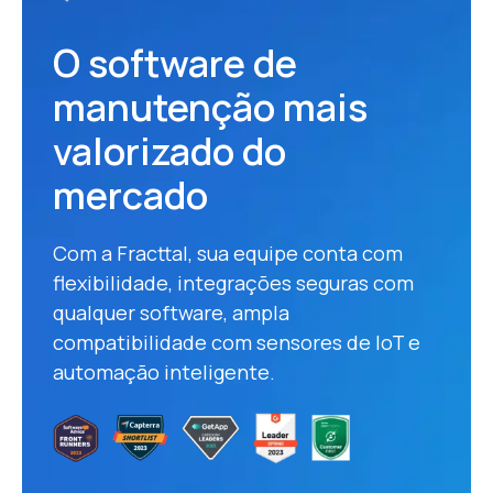
O software de
manutenção mais
valorizado do
mercado
Com a Fracttal, sua equipe conta com
flexibilidade, integrações seguras com
qualquer software, ampla
compatibilidade com sensores de IoT e
automação inteligente.