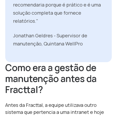
recomendaria porque é prático e é uma
solução completa que fornece
relatórios."
Jonathan Geldres - Supervisor de
manutenção, Quintana WellPro
Como era a gestão de
manutenção antes da
Fracttal?
Antes da Fracttal, a equipe utilizava outro
sistema que pertencia a uma intranet e hoje