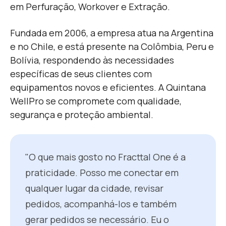
em Perfuração, Workover e Extração.
Fundada em 2006, a empresa atua na Argentina
e no Chile, e está presente na Colômbia, Peru e
Bolívia, respondendo às necessidades
específicas de seus clientes com
equipamentos novos e eficientes. A Quintana
WellPro se compromete com qualidade,
segurança e proteção ambiental.
"O que mais gosto no Fracttal One é a
praticidade. Posso me conectar em
qualquer lugar da cidade, revisar
pedidos, acompanhá-los e também
gerar pedidos se necessário. Eu o