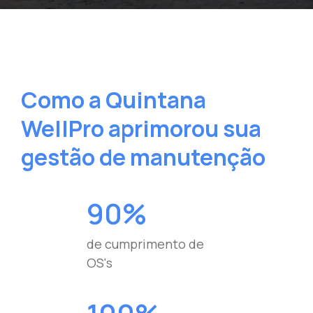
Como a Quintana
WellPro aprimorou sua
gestão de manutenção
90%
de cumprimento de
OS's