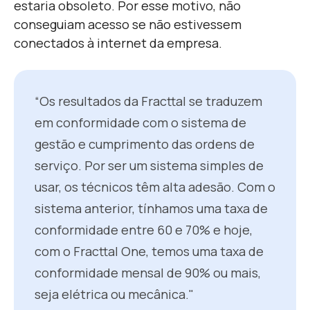
estaria obsoleto. Por esse motivo, não
conseguiam acesso se não estivessem
conectados à internet da empresa.
“Os resultados da Fracttal se traduzem
em conformidade com o sistema de
gestão e cumprimento das ordens de
serviço. Por ser um sistema simples de
usar, os técnicos têm alta adesão. Com o
sistema anterior, tínhamos uma taxa de
conformidade entre 60 e 70% e hoje,
com o Fracttal One, temos uma taxa de
conformidade mensal de 90% ou mais,
seja elétrica ou mecânica."