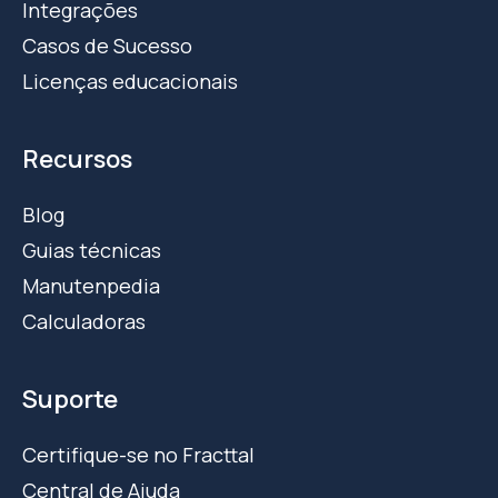
Integrações
Casos de Sucesso
Licenças educacionais
Recursos
Blog
Guias técnicas
Manutenpedia
Calculadoras
Suporte
Certifique-se no Fracttal
Central de Ajuda