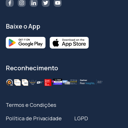
Baixe o App
Reconhecimento
Termos e Condições
Política de Privacidade
LGPD