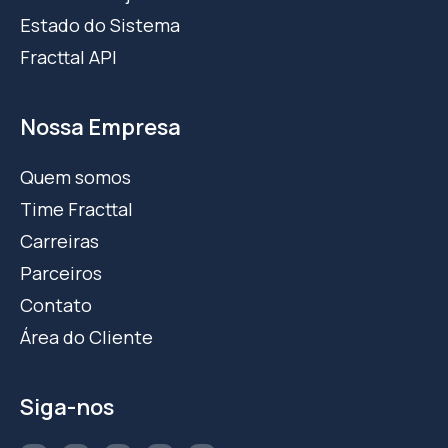
Estado do Sistema
Fracttal API
Nossa Empresa
Quem somos
Time Fracttal
Carreiras
Parceiros
Contato
Área do Cliente
Siga-nos