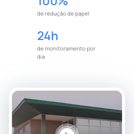
100%
de redução de papel
24h
de monitoramento por
dia