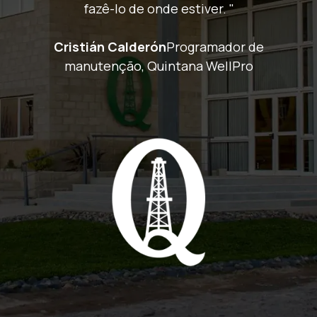
fazê-lo de onde estiver. "
Cristián Calderón
Programador de
manutenção, Quintana WellPro