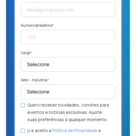
Número de telefone
*
Cargo
*
Setor - Indústria
*
Quero receber novidades, convites para
eventos e notícias exclusivas. Ajuste
suas preferências a qualquer momento.
Li e aceito a
Política de Privacidade
e