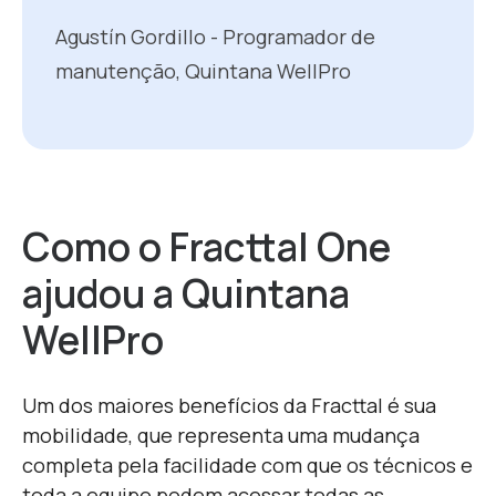
Agustín Gordillo - Programador de
manutenção, Quintana WellPro
Como o Fracttal One
ajudou a Quintana
WellPro
Um dos maiores benefícios da Fracttal é sua
mobilidade, que representa uma mudança
completa pela facilidade com que os técnicos e
toda a equipe podem acessar todas as