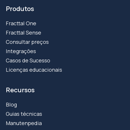
Produtos
Fracttal One
Fracttal Sense
Consultar preços
Integrações
Casos de Sucesso
Licenças educacionais
Recursos
Blog
Guias técnicas
Manutenpedia