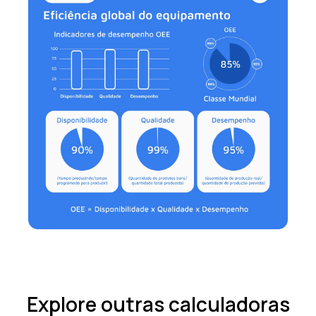
Explore outras calculadoras