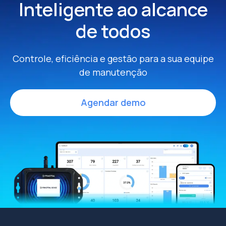
Inteligente
ao alcance
de todos
Controle, eficiência e gestão para a sua equipe
de manutenção
Agendar demo