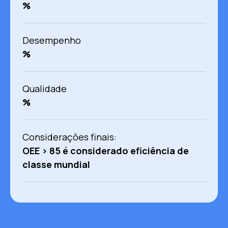
%
Desempenho
%
Qualidade
%
Considerações finais:
OEE > 85 é considerado eficiência de
classe mundial