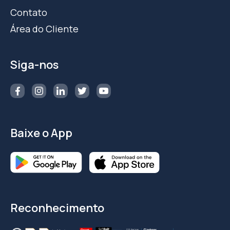
Contato
Área do Cliente
Siga-nos
Baixe o App
Reconhecimento