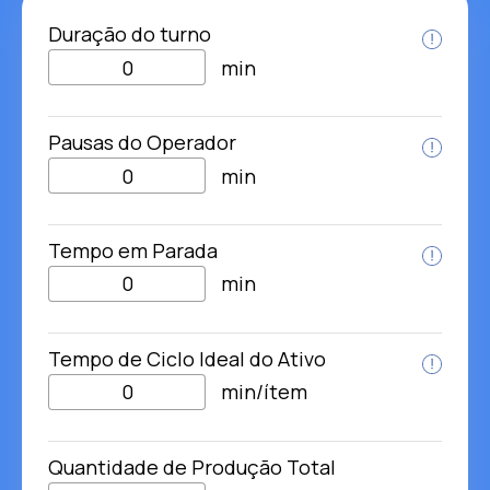
Duração do turno
min
Pausas do Operador
min
Tempo em Parada
min
Tempo de Ciclo Ideal do Ativo
min/ítem
Quantidade de Produção Total