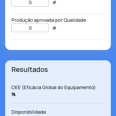
#
Produção aprovada por Qualidade
#
Resultados
OEE (Eficácia Global do Equipamento)
%
Disponibilidade