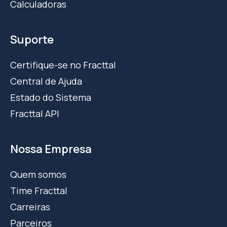
Calculadoras
Suporte
Certifique-se no Fracttal
Central de Ajuda
Estado do Sistema
Fracttal API
Nossa Empresa
Quem somos
Time Fracttal
Carreiras
Parceiros