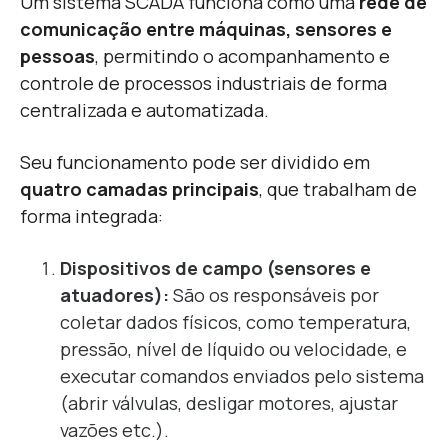
Um sistema SCADA funciona como uma
rede de
comunicação entre máquinas, sensores e
pessoas
, permitindo o acompanhamento e
controle de processos industriais de forma
centralizada e automatizada.
Seu funcionamento pode ser dividido em
quatro camadas principais
, que trabalham de
forma integrada:
Dispositivos de campo (sensores e
atuadores):
São os responsáveis por
coletar dados físicos, como temperatura,
pressão, nível de líquido ou velocidade, e
executar comandos enviados pelo sistema
(abrir válvulas, desligar motores, ajustar
vazões etc.).