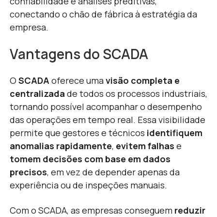
confiabilidade e análises preditivas,
conectando o chão de fábrica à estratégia da
empresa.
Vantagens do SCADA
O
SCADA
oferece uma
visão completa e
centralizada
de todos os processos industriais,
tornando possível acompanhar o desempenho
das operações em tempo real. Essa visibilidade
permite que gestores e técnicos
identifiquem
anomalias rapidamente
,
evitem falhas
e
tomem decisões com base em dados
precisos
, em vez de depender apenas da
experiência ou de inspeções manuais.
Com o SCADA, as empresas conseguem
reduzir