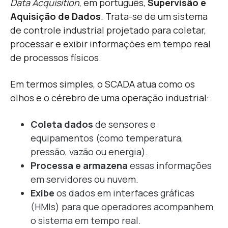
Data Acquisition
, em português,
Supervisão e
Aquisição de Dados
. Trata-se de um sistema
de controle industrial projetado para coletar,
processar e exibir informações em tempo real
de processos físicos.
Em termos simples, o SCADA atua como os
olhos e o cérebro de uma operação industrial:
Coleta dados
de sensores e
equipamentos (como temperatura,
pressão, vazão ou energia).
Processa e armazena
essas informações
em servidores ou nuvem.
Exibe
os dados em interfaces gráficas
(HMIs) para que operadores acompanhem
o sistema em tempo real.