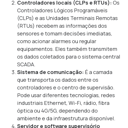
Controladores locais (CLPs e RTUs):
Os
Controladores Lógicos Programáveis
(CLPs) e as Unidades Terminais Remotas
(RTUs) recebem as informações dos
sensores e tomam decisões imediatas,
como acionar alarmes ou regular
equipamentos. Eles também transmitem
os dados coletados para o sistema central
SCADA.
Sistema de comunicação:
É a camada
que transporta os dados entre os
controladores e o centro de supervisão.
Pode usar diferentes tecnologias, redes
industriais Ethernet, Wi-Fi, rádio, fibra
óptica ou 4G/5G, dependendo do
ambiente e da infraestrutura disponível.
Servidor e software supervisório