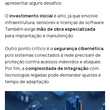
apresentar alguns desafios.
O
investimento inicial
é alto, já que envolve
infraestrutura, sensores e licenças de software.
Também exige
mão de obra especializada
para implantação e manutenção.
Outro ponto crítico é a
segurança cibernética
,
pois sistemas conectados à rede precisam de
proteção contra acessos indevidos e ataques.
Por fim, a
complexidade de integração
com
tecnologias legadas pode demandar ajustes e
tempo de adaptação.