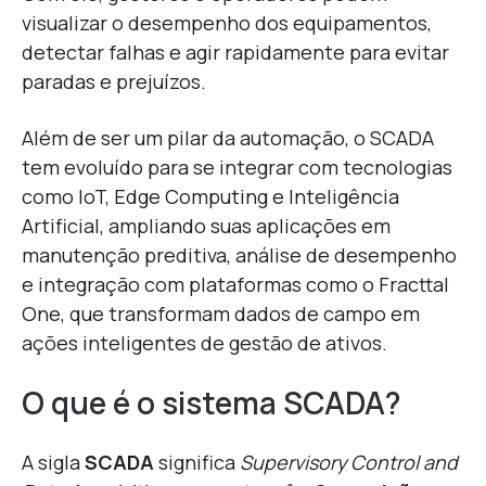
visualizar o desempenho dos equipamentos,
detectar falhas e agir rapidamente para evitar
paradas e prejuízos.
Além de ser um pilar da automação, o SCADA
tem evoluído para se integrar com tecnologias
como IoT, Edge Computing e Inteligência
Artificial, ampliando suas aplicações em
manutenção preditiva, análise de desempenho
e integração com plataformas como o Fracttal
One, que transformam dados de campo em
ações inteligentes de gestão de ativos.
O que é o sistema SCADA?
A sigla
SCADA
significa
Supervisory Control and