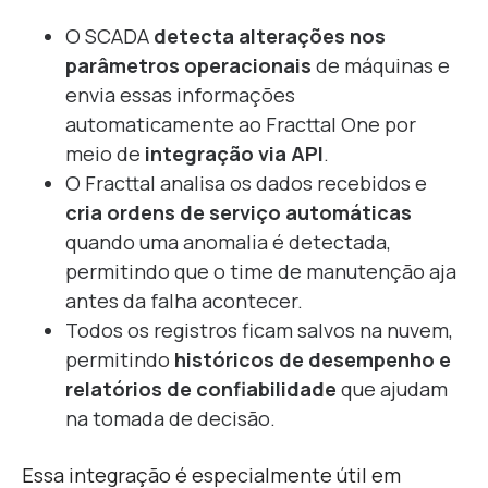
O SCADA
detecta alterações nos
parâmetros operacionais
de máquinas e
envia essas informações
automaticamente ao Fracttal One por
meio de
integração via API
.
O Fracttal analisa os dados recebidos e
cria ordens de serviço automáticas
quando uma anomalia é detectada,
permitindo que o time de manutenção aja
antes da falha acontecer.
Todos os registros ficam salvos na nuvem,
permitindo
históricos de desempenho e
relatórios de confiabilidade
que ajudam
na tomada de decisão.
Essa integração é especialmente útil em