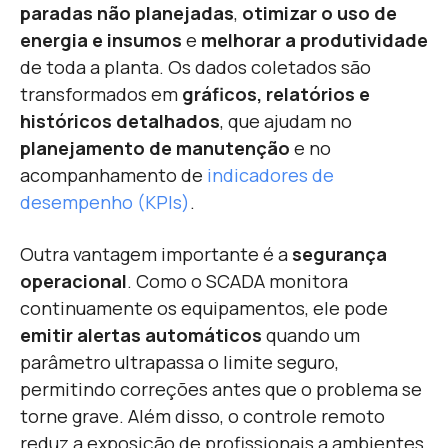
paradas não planejadas
,
otimizar o uso de
energia e insumos
e
melhorar a produtividade
de toda a planta. Os dados coletados são
transformados em
gráficos, relatórios e
históricos detalhados
, que ajudam no
planejamento de manutenção
e no
acompanhamento de
indicadores de
desempenho (KPIs)
.
Outra vantagem importante é a
segurança
operacional
. Como o SCADA monitora
continuamente os equipamentos, ele pode
emitir alertas automáticos
quando um
parâmetro ultrapassa o limite seguro,
permitindo correções antes que o problema se
torne grave. Além disso, o controle remoto
reduz a exposição de profissionais a ambientes