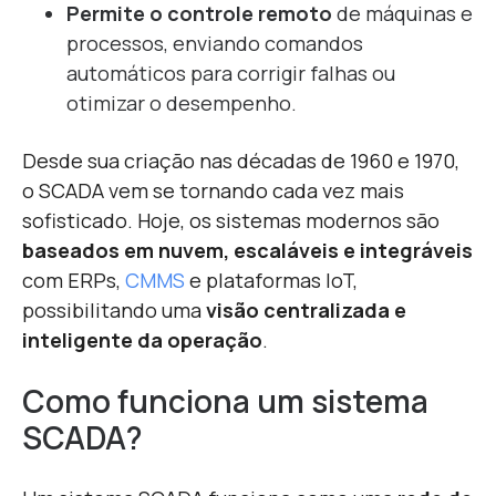
Permite o controle remoto
de máquinas e
processos, enviando comandos
automáticos para corrigir falhas ou
otimizar o desempenho.
Desde sua criação nas décadas de 1960 e 1970,
o SCADA vem se tornando cada vez mais
sofisticado. Hoje, os sistemas modernos são
baseados em nuvem, escaláveis e integráveis
com ERPs,
CMMS
e plataformas IoT,
possibilitando uma
visão centralizada e
inteligente da operação
.
Como funciona um sistema
SCADA?