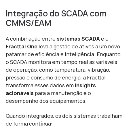
Integração do SCADA com
CMMS/EAM
A combinação entre
sistemas SCADA
e o
Fracttal One
leva a gestão de ativos a um novo
patamar de eficiência e inteligência. Enquanto
o SCADA monitora em tempo real as variáveis
de operação, como temperatura, vibração,
pressão e consumo de energia, a Fracttal
transforma esses dados em
insights
acionáveis
para a manutenção e o
desempenho dos equipamentos.
Quando integrados, os dois sistemas trabalham
de forma contínua: