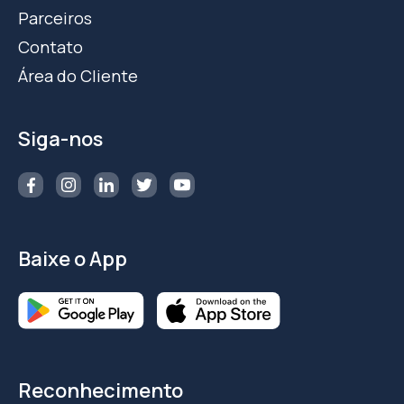
Parceiros
Contato
Área do Cliente
Siga-nos
Baixe o App
Reconhecimento