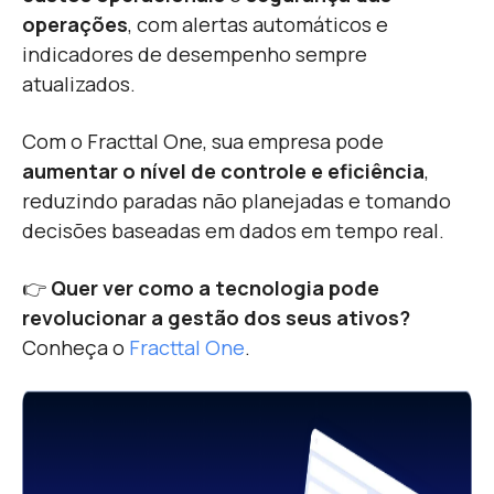
operações
, com alertas automáticos e
indicadores de desempenho sempre
atualizados.
Com o Fracttal One, sua empresa pode
aumentar o nível de controle e eficiência
,
reduzindo paradas não planejadas e tomando
decisões baseadas em dados em tempo real.
👉
Quer ver como a tecnologia pode
revolucionar a gestão dos seus ativos?
Conheça o
Fracttal One
.