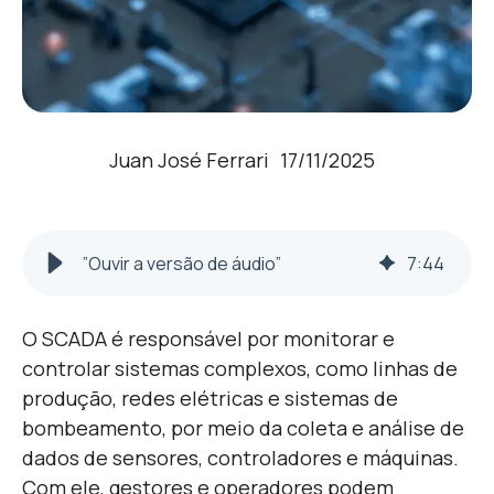
Juan José Ferrari
17/11/2025
”Ouvir a versão de áudio”
7
:
44
O SCADA é responsável por monitorar e
controlar sistemas complexos, como linhas de
produção, redes elétricas e sistemas de
bombeamento, por meio da coleta e análise de
dados de sensores, controladores e máquinas.
Com ele, gestores e operadores podem