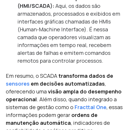
(HMI/SCADA):
Aqui, os dados são
armazenados, processados e exibidos em
interfaces gráficas chamadas de HMIs
(Human-Machine Interface). É nessa
camada que operadores visualizam as
informações em tempo real, recebem
alertas de falhas e emitem comandos
remotos para controlar processos.
Em resumo, o SCADA
transforma dados de
sensores
em decisões automatizadas
,
oferecendo uma
visão ampla do desempenho
operacional
. Além disso, quando integrado a
sistemas de gestão como o
Fracttal One
, essas
informações podem gerar
ordens de
manutenção automática
, indicadores de