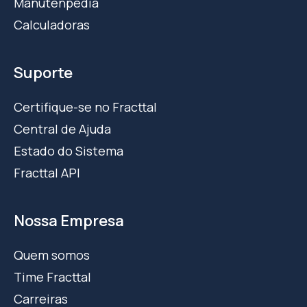
Manutenpedia
Calculadoras
Suporte
Certifique-se no Fracttal
Central de Ajuda
Estado do Sistema
Fracttal API
Nossa Empresa
Quem somos
Time Fracttal
Carreiras