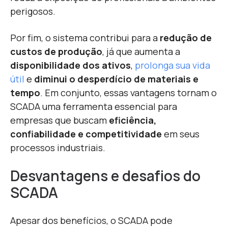
perigosos.
Por fim, o sistema contribui para a
redução de
custos de produção
, já que aumenta a
disponibilidade dos ativos
,
prolonga sua vida
útil
e
diminui o desperdício de materiais e
tempo
. Em conjunto, essas vantagens tornam o
SCADA uma ferramenta essencial para
empresas que buscam
eficiência,
confiabilidade e competitividade
em seus
processos industriais.
Desvantagens e desafios do
SCADA
Apesar dos benefícios, o SCADA pode