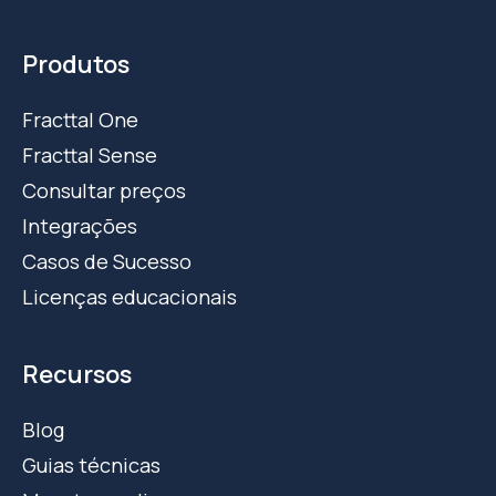
Produtos
Fracttal One
Fracttal Sense
Consultar preços
Integrações
Casos de Sucesso
Licenças educacionais
Recursos
Blog
Guias técnicas