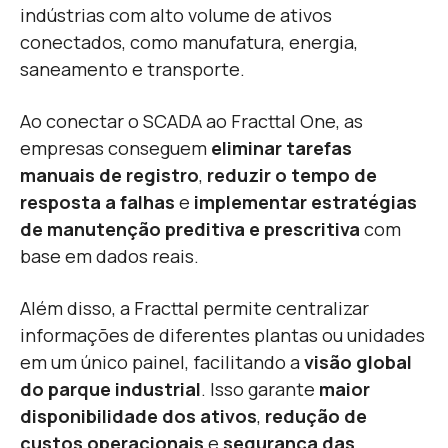
indústrias com alto volume de ativos
conectados, como manufatura, energia,
saneamento e transporte.
Ao conectar o SCADA ao Fracttal One, as
empresas conseguem
eliminar tarefas
manuais de registro
,
reduzir o tempo de
resposta a falhas
e
implementar estratégias
de manutenção preditiva e prescritiva
com
base em dados reais.
Além disso, a Fracttal permite centralizar
informações de diferentes plantas ou unidades
em um único painel, facilitando a
visão global
do parque industrial
. Isso garante
maior
disponibilidade dos ativos
,
redução de
custos operacionais
e
segurança das