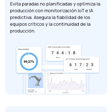
Evita paradas no planificadas y optimiza la
producción con monitorización IoT e IA
predictiva. Asegura la fiabilidad de los
equipos críticos y la continuidad de la
producción.