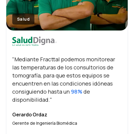
Salud
"Mediante Fracttal podemos monitorear
las temperaturas de los consultorios de
tomografía, para que estos equipos se
encuentren en las condiciones idóneas
consiguiendo hasta un
98%
de
disponibilidad."
Gerardo Ordaz
Gerente de Ingeniería Biomédica