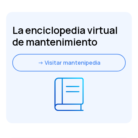
La enciclopedia virtual
de mantenimiento
→ Visitar mantenipedia