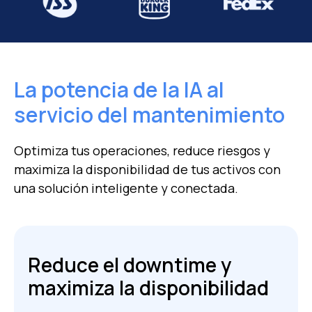
La potencia de la IA al
servicio del mantenimiento
Optimiza tus operaciones, reduce riesgos y
maximiza la disponibilidad de tus activos
con
una solución inteligente y conectada.
Reduce el downtime y
maximiza la disponibilidad