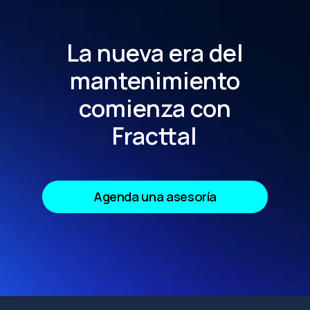
La nueva era del
mantenimiento
comienza con
Fracttal
Agenda una asesoría