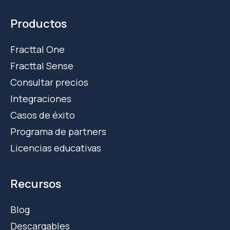
Productos
Fracttal One
Fracttal Sense
Consultar precios
Integraciones
Casos de éxito
Programa de partners
Licencias educativas
Recursos
Blog
Descargables