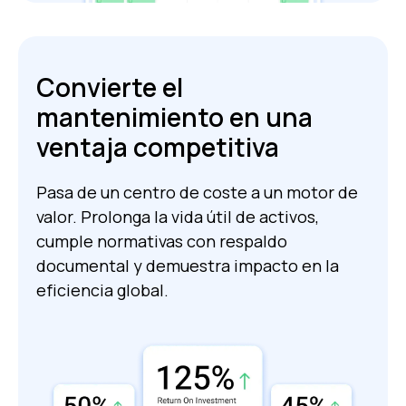
Convierte el
mantenimiento en una
ventaja competitiva
Pasa de un centro de coste a un motor de
valor. Prolonga la vida útil de activos,
cumple normativas con respaldo
documental y demuestra impacto en la
eficiencia global.