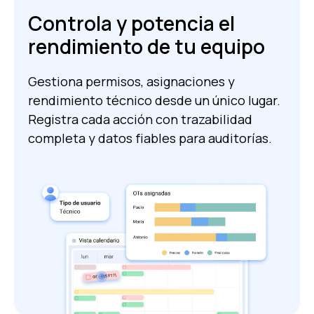
Controla y potencia el
rendimiento de tu equipo
Gestiona permisos, asignaciones y
rendimiento técnico desde un único lugar.
Registra cada acción con trazabilidad
completa y datos fiables para auditorías.