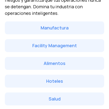
se detengan.
Domina tu industria con
operaciones inteligentes.
Manufactura
Facility Management
Alimentos
Hoteles
Salud