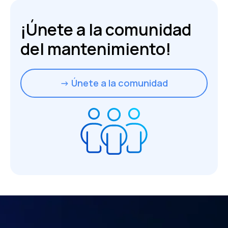
¡Únete a la comunidad
del mantenimiento!
→ Únete a la comunidad