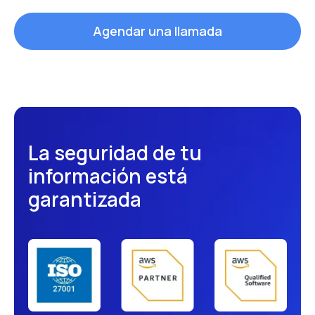
Agendar una llamada
La seguridad de tu
información está
garantizada