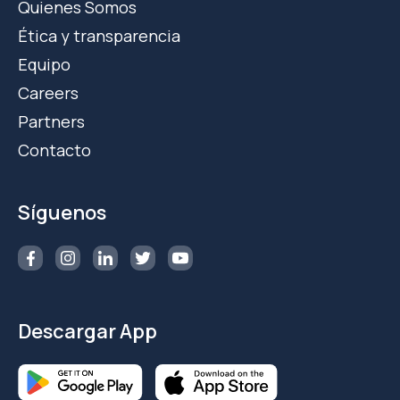
Quienes Somos
Ética y transparencia
Equipo
Careers
Partners
Contacto
Síguenos
Descargar App