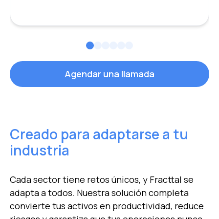
Agendar una llamada
Creado para adaptarse a tu
industria
Cada sector tiene retos únicos, y Fracttal se
adapta a todos. Nuestra solución completa
convierte tus
activos en productividad, reduce
riesgos y garantiza que tus operaciones nunca