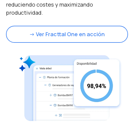
reduciendo costes y maximizando
productividad.
→ Ver Fracttal One en acción