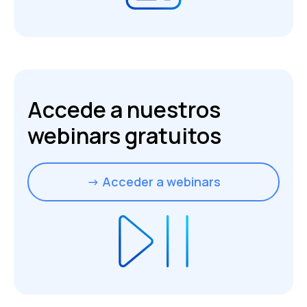
Accede a nuestros
webinars gratuitos
→ Acceder a webinars