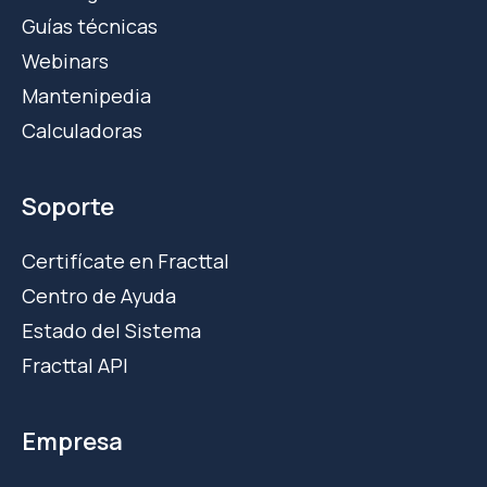
Guías técnicas
Webinars
Mantenipedia
Calculadoras
Soporte
Certifícate en Fracttal
Centro de Ayuda
Estado del Sistema
Fracttal API
Empresa