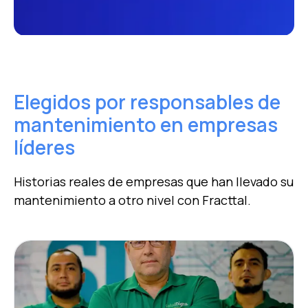
Elegidos por responsables de
mantenimiento en empresas
líderes
Historias reales de empresas que han llevado su
mantenimiento a otro nivel con Fracttal.