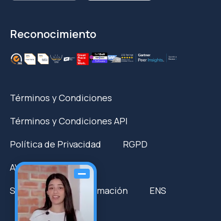
Reconocimiento
Términos y Condiciones
Términos y Condiciones API
Política de Privacidad
RGPD
AVISO LEGAL
Seguridad de la Información
ENS