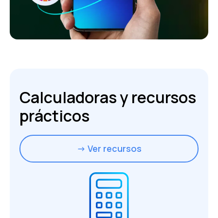
Calculadoras y recursos
prácticos
→ Ver recursos