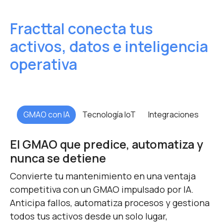
Fracttal conecta tus
activos,
datos e inteligencia
operativa
GMAO con IA
Tecnología IoT
Integraciones
El GMAO que predice, automatiza y
nunca se detiene
Convierte tu mantenimiento en una ventaja
competitiva con un GMAO impulsado por IA.
Anticipa fallos, automatiza procesos y gestiona
todos tus activos desde un solo lugar,