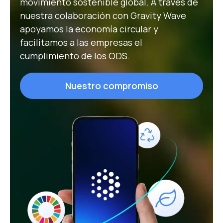
movimiento sostenible global. A través de
nuestra colaboración con Gravity Wave
apoyamos la economía circular y
facilitamos a las empresas el
cumplimiento de los ODS.
Nuestro compromiso