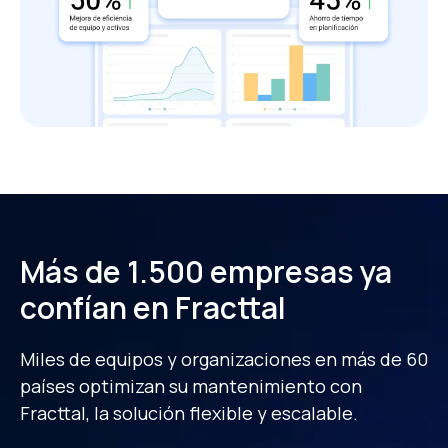
Más de 1.500 empresas ya
confían en Fracttal
Miles de equipos y organizaciones en más de 60
países optimizan su mantenimiento
con
Fracttal, la solución flexible y escalable.