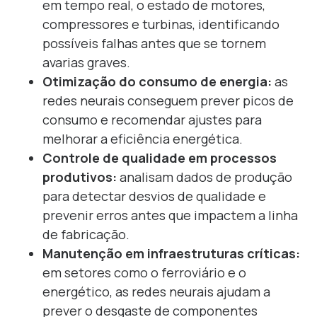
em tempo real, o estado de motores,
compressores e turbinas, identificando
possíveis falhas antes que se tornem
avarias graves.
Otimização do consumo de energia:
as
redes neurais conseguem prever picos de
consumo e recomendar ajustes para
melhorar a eficiência energética.
Controle de qualidade em processos
produtivos:
analisam dados de produção
para detectar desvios de qualidade e
prevenir erros antes que impactem a linha
de fabricação.
Manutenção em infraestruturas críticas:
em setores como o ferroviário e o
energético, as redes neurais ajudam a
prever o desgaste de componentes