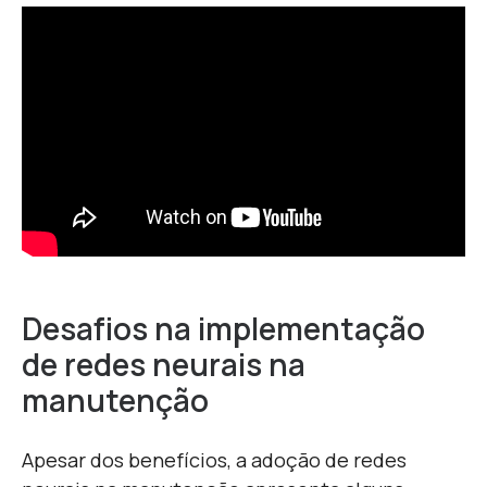
Desafios na implementação
de redes neurais na
manutenção
Apesar dos benefícios, a adoção de redes