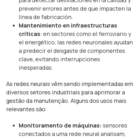
para detectar desviaciones en la calidad y
prevenir errores antes de que impacten la
línea de fabricación.
Mantenimiento en infraestructuras
críticas
: en sectores como el ferroviario y
el energético, las redes neuronales ayudan
a predecir el desgaste de componentes
clave, evitando interrupciones
inesperadas.
As redes neurais vêm sendo implementadas em
diversos setores industriais para aprimorar a
gestão da manutenção. Alguns dos usos mais
relevantes são:
Monitoramento de máquinas:
sensores
conectados a uma rede neural analisam,