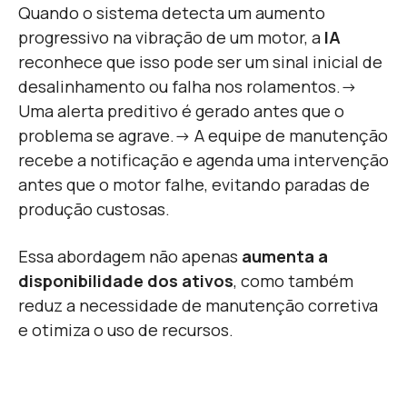
Quando o sistema detecta um aumento
progressivo na vibração de um motor, a
IA
reconhece que isso pode ser um sinal inicial de
desalinhamento ou falha nos rolamentos.
→
Uma alerta preditivo é gerado antes que o
problema se agrave.
→ A equipe de manutenção
recebe a notificação e agenda uma intervenção
antes que o motor falhe, evitando paradas de
produção custosas.
Essa abordagem não apenas
aumenta a
disponibilidade dos ativos
, como também
reduz a necessidade de manutenção corretiva
e otimiza o uso de recursos.