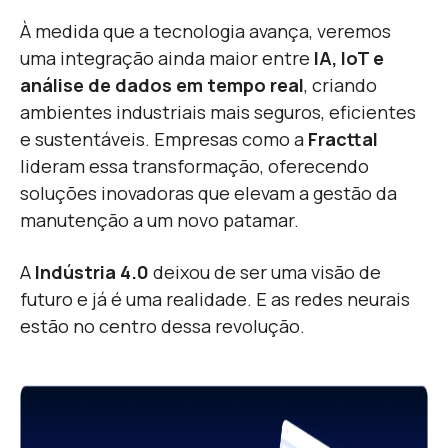
À medida que a tecnologia avança, veremos
uma integração ainda maior entre
IA, IoT e
análise de dados em tempo real
, criando
ambientes industriais mais seguros, eficientes
e sustentáveis. Empresas como a
Fracttal
lideram essa transformação, oferecendo
soluções inovadoras que elevam a gestão da
manutenção a um novo patamar.
A
Indústria 4.0
deixou de ser uma visão de
futuro e já é uma realidade. E as redes neurais
estão no centro dessa revolução.