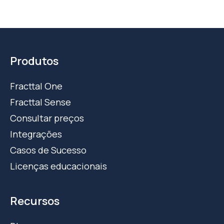
Produtos
Fracttal One
Fracttal Sense
Consultar preços
Integrações
Casos de Sucesso
Licenças educacionais
Recursos