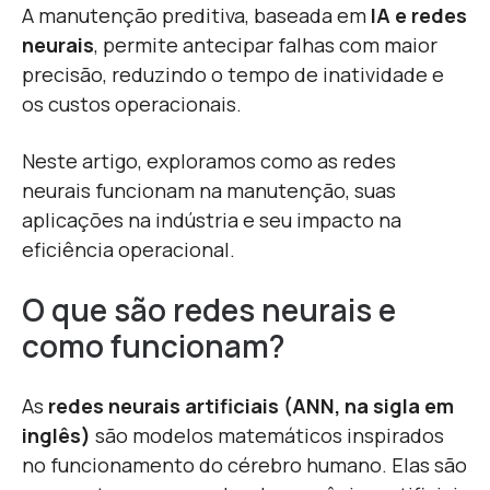
A manutenção preditiva, baseada em
IA e redes
neurais
, permite antecipar falhas com maior
precisão, reduzindo o tempo de inatividade e
os custos operacionais.
Neste artigo, exploramos como as redes
neurais funcionam na manutenção, suas
aplicações na indústria e seu impacto na
eficiência operacional.
O que são redes neurais e
como funcionam?
As
redes neurais artificiais (ANN, na sigla em
inglês)
são modelos matemáticos inspirados
no funcionamento do cérebro humano. Elas são