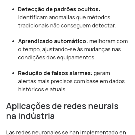
Detecção de padrões ocultos:
identificam anomalias que métodos
tradicionais não conseguem detectar.
Aprendizado automático:
melhoram com
o tempo, ajustando-se às mudanças nas
condições dos equipamentos.
Redução de falsos alarmes:
geram
alertas mais precisos com base em dados
históricos e atuais.
Aplicações de redes neurais
na indústria
Las redes neuronales se han implementado en