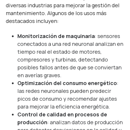
diversas industrias para mejorar la gestión del
mantenimiento. Algunos de los usos más
destacados incluyen:
Monitorización de maquinaria
: sensores
conectados a una red neuronal analizan en
tiempo real el estado de motores,
compresores y turbinas, detectando
posibles fallos antes de que se conviertan
en averías graves.
Optimización del consumo energético
:
las redes neuronales pueden predecir
picos de consumo y recomendar ajustes
para mejorar la eficiencia energética.
Control de calidad en procesos de
producción
: analizan datos de producción