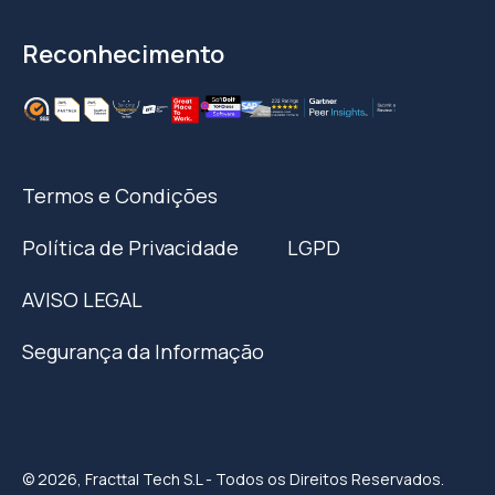
Reconhecimento
Termos e Condições
Política de Privacidade
LGPD
AVISO LEGAL
Segurança da Informação
© 2026, Fracttal Tech S.L - Todos os Direitos Reservados.