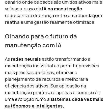
cenário onde os dados são um dos ativos mais
valiosos, o uso da
IA na manutenção
representa a diferença entre uma abordagem
reativa e uma gestão realmente otimizada.
Olhando para o futuro da
manutenção com IA
As
redes neurais
estão transformando a
manutenção industrial ao permitir previsões
mais precisas de falhas, otimizar o
planejamento de recursos e melhorar a
eficiência dos ativos. Sua aplicação na
manutenção preditiva é apenas o começo de
uma evolução rumo a
sistemas cada vez mais
autônomos e inteligentes.