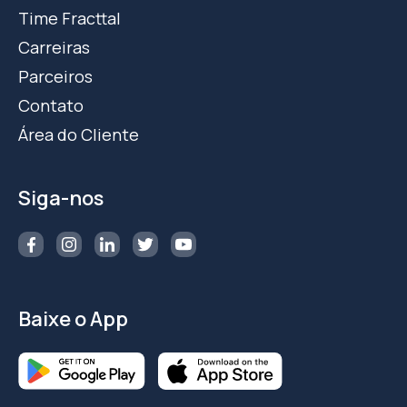
Time Fracttal
Carreiras
Parceiros
Contato
Área do Cliente
Siga-nos
Baixe o App