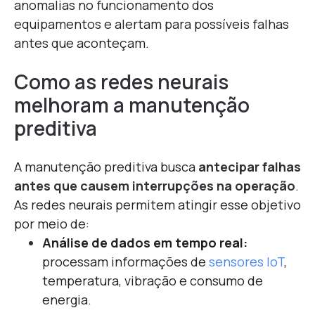
anomalias no funcionamento dos
equipamentos e alertam para possíveis falhas
antes que aconteçam.
Como as redes neurais
melhoram a manutenção
preditiva
A
ma
nutenção preditiva busca
antecipar falhas
antes que causem interrupções na operação
.
As redes neurais permitem atingir esse objetivo
por meio de:
Análise de dados em tempo real:
processam informações de
sensores IoT
,
temperatura, vibração e consumo de
energia.