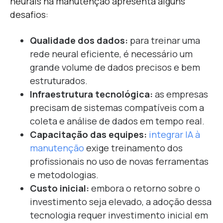
neurais na manutenção apresenta alguns
desafios:
Qualidade dos dados:
para treinar uma
rede neural eficiente, é necessário um
grande volume de dados precisos e bem
estruturados.
Infraestrutura tecnológica:
as empresas
precisam de sistemas compatíveis com a
coleta e análise de dados em tempo real.
Capacitação das equipes:
integrar IA à
manutenção
exige treinamento dos
profissionais no uso de novas ferramentas
e metodologias.
Custo inicial:
embora o retorno sobre o
investimento seja elevado, a adoção dessa
tecnologia requer investimento inicial em