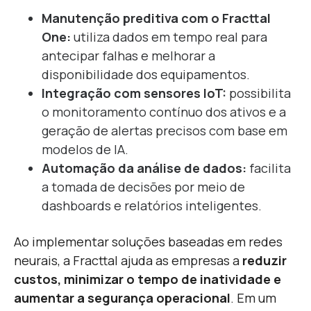
Manutenção preditiva com o Fracttal
One:
utiliza dados em tempo real para
antecipar falhas e melhorar a
disponibilidade dos equipamentos.
Integração com sensores IoT:
possibilita
o monitoramento contínuo dos ativos e a
geração de alertas precisos com base em
modelos de IA.
Automação da análise de dados:
facilita
a tomada de decisões por meio de
dashboards e relatórios inteligentes.
Ao implementar soluções baseadas em redes
neurais, a Fracttal ajuda as empresas a
reduzir
custos, minimizar o tempo de inatividade e
aumentar a segurança operacional
. Em um