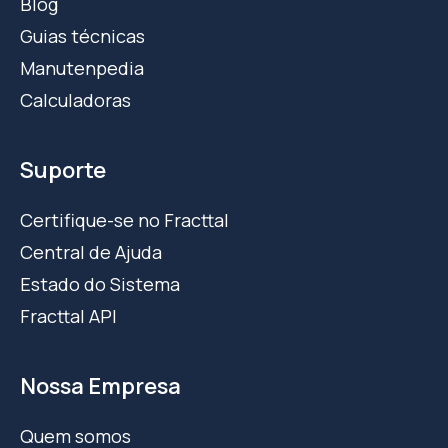
Blog
Guias técnicas
Manutenpedia
Calculadoras
Suporte
Certifique-se no Fracttal
Central de Ajuda
Estado do Sistema
Fracttal API
Nossa Empresa
Quem somos