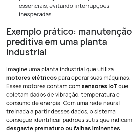
essenciais, evitando interrupções
inesperadas.
Exemplo prático: manutenção
preditiva em uma planta
industrial
Imagine uma planta industrial que utiliza
motores elétricos
para operar suas máquinas.
Esses motores contam com
sensores IoT
que
coletam dados de vibração, temperatura e
consumo de energia. Com uma rede neural
treinada a partir desses dados, o sistema
consegue identificar padrões sutis que indicam
desgaste prematuro ou falhas iminentes.