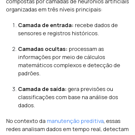
compostas por camadas de neurônios artificiais
organizadas em três níveis principais:
Camada de entrada:
recebe dados de
sensores e registros históricos.
Camadas ocultas:
processam as
informações por meio de cálculos
matemáticos complexos e detecção de
padrões.
Camada de saída:
gera previsões ou
classificações com base na análise dos
dados.
No contexto da
manutenção preditiva
, essas
redes analisam dados em tempo real, detectam