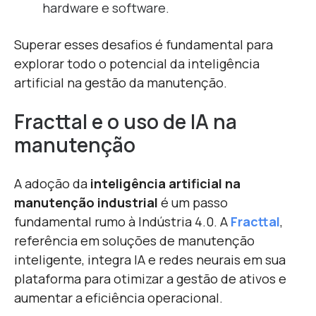
hardware e software.
Superar esses desafios é fundamental para
explorar todo o potencial da inteligência
artificial na gestão da manutenção.
Fracttal e o uso de IA na
manutenção
A adoção da
inteligência artificial na
manutenção industrial
é um passo
fundamental rumo à Indústria 4.0. A
Fracttal
,
referência em soluções de manutenção
inteligente, integra IA e redes neurais em sua
plataforma para otimizar a gestão de ativos e
aumentar a eficiência operacional.