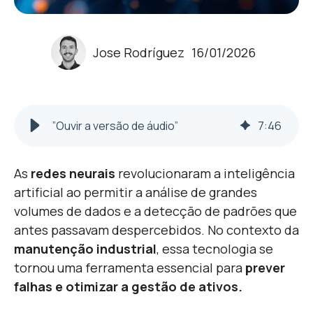
Jose Rodríguez
16/01/2026
”Ouvir a versão de áudio”
7
:
46
As
redes neurais
revolucionaram a inteligência
artificial ao permitir a análise de grandes
volumes de dados e a detecção de padrões que
antes passavam despercebidos. No contexto da
manutenção industrial
, essa tecnologia se
tornou uma ferramenta essencial para
prever
falhas e otimizar a gestão de ativos.