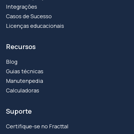
Integrações
Casos de Sucesso
Licenças educacionais
Recursos
Blog
Guias técnicas
Manutenpedia
Calculadoras
Suporte
Certifique-se no Fracttal