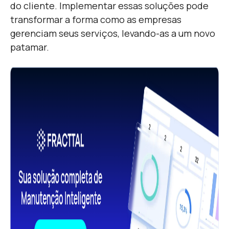
do cliente. Implementar essas soluções pode
transformar a forma como as empresas
gerenciam seus serviços, levando-as a um novo
patamar.