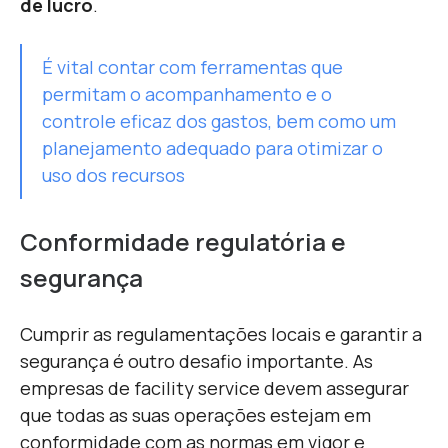
de lucro
.
É vital contar com ferramentas que
permitam o acompanhamento e o
controle eficaz dos gastos, bem como um
planejamento adequado para otimizar o
uso dos recursos
Conformidade regulatória e
segurança
C
umprir as regulamentações locais e garantir a
segurança é outro desafio importante. As
empresas de facility service devem assegurar
que todas as suas operações estejam em
conformidade com as normas em vigor e