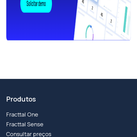
Produtos
Fracttal One
Fracttal Sense
Consultar preços