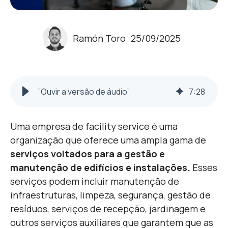
Ramón Toro
25/09/2025
”Ouvir a versão de áudio”
7
:
28
U
ma empresa de facility service é uma
organização que oferece uma ampla gama de
serviços voltados para a gestão e
manutenção de edifícios e instalações.
Esses
serviços podem incluir manutenção de
infraestruturas, limpeza, segurança, gestão de
resíduos, serviços de recepção, jardinagem e
outros serviços auxiliares que garantem que as