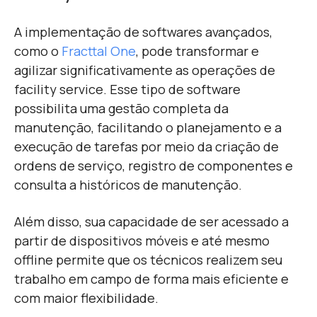
A implementação de softwares avançados,
como o
Fracttal One
, pode transformar e
agilizar significativamente as operações de
facility service. Esse tipo de software
possibilita uma gestão completa da
manutenção, facilitando o planejamento e a
execução de tarefas por meio da criação de
ordens de serviço, registro de componentes e
consulta a históricos de manutenção.
Além disso, sua capacidade de ser acessado a
partir de dispositivos móveis e até mesmo
offline permite que os técnicos realizem seu
trabalho em campo de forma mais eficiente e
com maior flexibilidade.