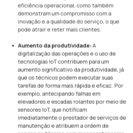
eficiência operacional, como também
demonstram um compromisso com a
inovação e a qualidade do serviço, o que
pode atrair e reter mais clientes.
Aumento da produtividade:
A
digitalização das operações e o uso de
tecnologias IoT contribuem para um
aumento significativo da produtividade, já
que os técnicos podem executar suas
tarefas de forma mais rápida e eficaz. Por
exemplo, antecipando falhas em
elevadores e escadas rolantes por meio de
sensores IoT, que notificam
imediatamente o prestador de serviços de
manutenção e atribuem a ordem de