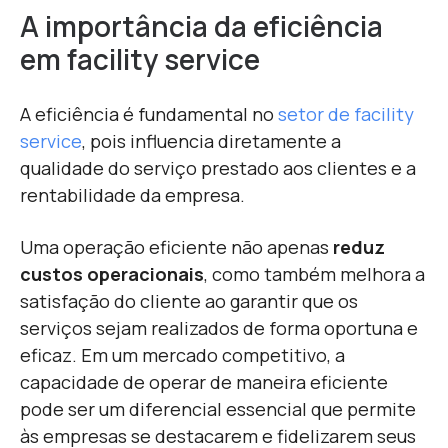
A importância da eficiência
em facility service
A
eficiência é fundamental no
setor de facility
service
, pois influencia diretamente a
qualidade do serviço prestado aos clientes e a
rentabilidade da empresa.
Uma operação eficiente não apenas
reduz
custos operacionais
, como também melhora a
satisfação do cliente ao garantir que os
serviços sejam realizados de forma oportuna e
eficaz. Em um mercado competitivo, a
capacidade de operar de maneira eficiente
pode ser um diferencial essencial que permite
às empresas se destacarem e fidelizarem seus