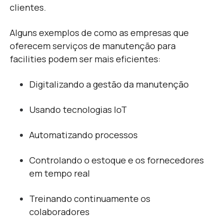
clientes.
Alguns exemplos de como as empresas que
oferecem serviços de manutenção para
facilities podem ser mais eficientes:
Digitalizando a gestão da manutenção
Usando tecnologias IoT
Automatizando processos
Controlando o estoque e os fornecedores
em tempo real
Treinando continuamente os
colaboradores