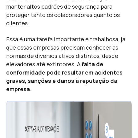
manter altos padrões de segurança para
proteger tanto os colaboradores quanto os
clientes.
Essa é uma tarefa importante e trabalhosa, já
que essas empresas precisam conhecer as
normas de diversos ativos distintos, desde
elevadores até extintores. A
falta de
conformidade pode resultar em acidentes
graves, sanções e danos à reputação da
empresa.