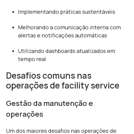
Implementando práticas sustentáveis
Melhorando a comunicação interna com
alertas e notificações automáticas
Utilizando dashboards atualizados em
tempo real
Desafios comuns nas
operações de facility service
Gestão da manutenção e
operações
Um dos maiores desafios nas operações de