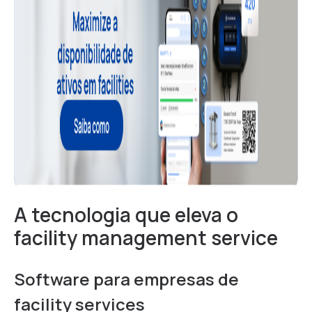
A tecnologia que eleva o
facility management service
Software para empresas de
facility services