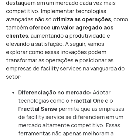
destaquem em um mercado cada vez mais
competitivo. Implementar tecnologias
avançadas não só o
timiza as operações
, como
também
oferece um valor agregado aos
clientes
, aumentando a produtividade e
elevando a satisfação. A seguir, vamos
explorar como essas inovações podem
transformar as operações e posicionar as
empresas de facility services na vanguarda do
setor:
Diferenciação no mercado:
Adotar
tecnologias como o
Fracttal One
e o
Fracttal Sense
permite que as empresas
de facility service se diferenciem em um
mercado altamente competitivo. Essas
ferramentas não apenas melhoram a