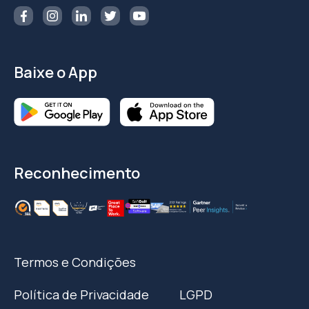
Baixe o App
Reconhecimento
Termos e Condições
Política de Privacidade
LGPD