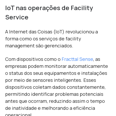
IoT nas operações de Facility
Service
A Internet das Coisas (IoT) revolucionou a
forma como os serviços de facility
management são gerenciados.
Com dispositivos como o
Fracttal Sense
, as
empresas podem monitorar automaticamente
o status dos seus equipamentos e instalações
por meio de sensores inteligentes. Esses
dispositivos coletam dados constantemente,
permitindo identificar problemas potenciais
antes que ocorram, reduzindo assim o tempo
de inatividade e melhorando a eficiência
operacional.