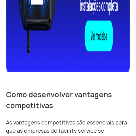
Como desenvolver vantagens
competitivas
As vantagens competitivas são essenciais para
que as empresas de facility service se