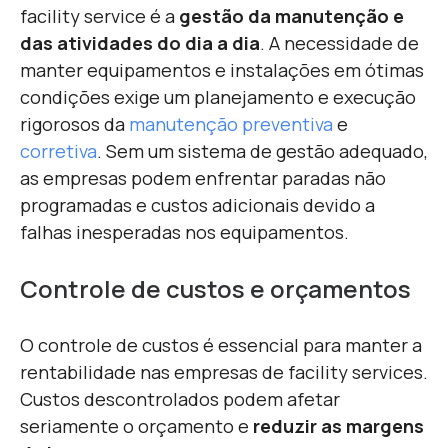
facility service é a
gestão da manutenção e
das atividades do dia a dia
. A necessidade de
manter equipamentos e instalações em ótimas
condições exige um planejamento e execução
rigorosos da
manutenção preventiva
e
corretiva
. Sem um sistema de gestão adequado,
as empresas podem enfrentar paradas não
programadas e custos adicionais devido a
falhas inesperadas nos equipamentos.
Controle de custos e orçamentos
O controle de custos é essencial para manter a
rentabilidade nas empresas de facility services.
Custos descontrolados podem afetar
seriamente o orçamento e
reduzir as margens