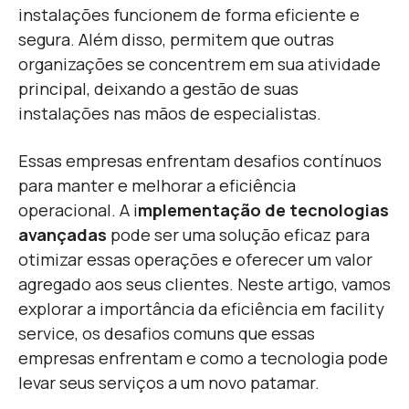
instalações funcionem de forma eficiente e
segura. Além disso, permitem que outras
organizações se concentrem em sua atividade
principal, deixando a gestão de suas
instalações nas mãos de especialistas.
E
ssas empresas enfrentam desafios contínuos
para manter e melhorar a eficiência
operacional. A i
mplementação de tecnologias
avançadas
pode ser uma solução eficaz para
otimizar essas operações e oferecer um valor
agregado aos seus clientes. Neste artigo, vamos
explorar a importância da eficiência em facility
service, os desafios comuns que essas
empresas enfrentam e como a tecnologia pode
levar seus serviços a um novo patamar.