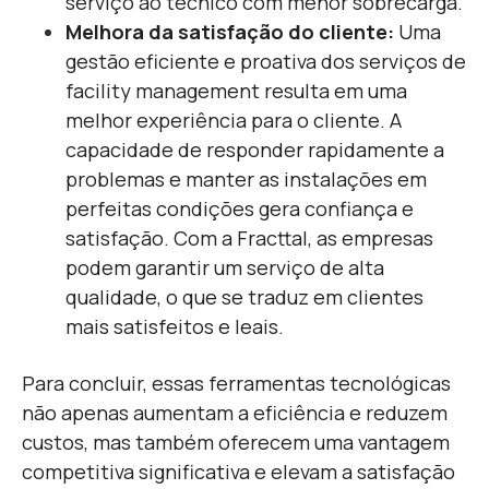
serviço ao técnico com menor sobrecarga.
Melhora da satisfação do cliente:
Uma
gestão eficiente e proativa dos serviços de
facility management resulta em uma
melhor experiência para o cliente. A
capacidade de responder rapidamente a
problemas e manter as instalações em
perfeitas condições gera confiança e
satisfação. Com a Fracttal, as empresas
podem garantir um serviço de alta
qualidade, o que se traduz em clientes
mais satisfeitos e leais.
Para concluir,
essas ferramentas tecnológicas
não apenas aumentam a eficiência e reduzem
custos, mas também oferecem uma vantagem
competitiva significativa e elevam a satisfação