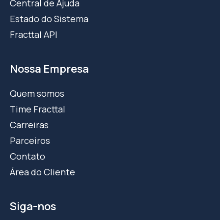
Central de Ajuda
Estado do Sistema
Fracttal API
Nossa Empresa
Quem somos
Time Fracttal
Carreiras
Parceiros
Contato
Área do Cliente
Siga-nos