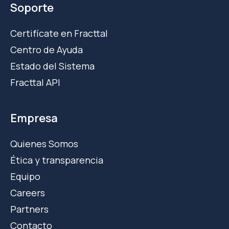
Soporte
Certifícate en Fracttal
Centro de Ayuda
Estado del Sistema
Fracttal API
Empresa
Quienes Somos
Ética y transparencia
Equipo
Careers
Partners
Contacto