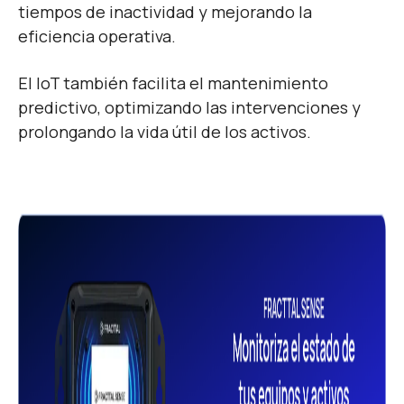
tiempos de inactividad y mejorando la
eficiencia operativa.
El IoT también facilita el mantenimiento
predictivo, optimizando las intervenciones y
prolongando la vida útil de los activos.