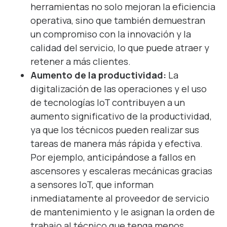
herramientas no solo mejoran la eficiencia
operativa, sino que también demuestran
un compromiso con la innovación y la
calidad del servicio, lo que puede atraer y
retener a más clientes.
Aumento de la productividad:
La
digitalización de las operaciones y el uso
de tecnologías IoT contribuyen a un
aumento significativo de la productividad,
ya que los técnicos pueden realizar sus
tareas de manera más rápida y efectiva.
Por ejemplo, anticipándose a fallos en
ascensores y escaleras mecánicas gracias
a sensores IoT, que informan
inmediatamente al proveedor de servicio
de mantenimiento y le asignan la orden de
trabajo al técnico que tenga menos