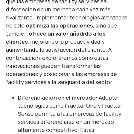
que las empresas de facility services se
diferencien en un mercado cada vez más
rivalizante. Implementar tecnologías avanzadas
no solo
optimiza las operaciones
, sino que
también
ofrece un valor añadido a los
clientes
, mejorando la productividad y
aumentando la satisfacción del cliente. A
continuación, exploraremos cómo estas
innovaciones pueden transformar las
operaciones y posicionar a las empresas de
facility services a la vanguardia del sector:
Diferenciación en el mercado:
Adoptar
tecnologías como Fracttal One y Fracttal
Sense permite a las empresas de facility
services diferenciarse en un mercado
altamente competitivo. Estas