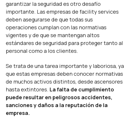
garantizar la seguridad es otro desafío
importante. Las empresas de facility services
deben asegurarse de que todas sus
operaciones cumplan con las normativas
vigentes y de que se mantengan altos
estándares de seguridad para proteger tanto al
personal como a los clientes.
Se trata de una tarea importante y laboriosa, ya
que estas empresas deben conocer normativas
de muchos activos distintos, desde ascensores
hasta extintores.
La falta de cumplimiento
puede resultar en peligrosos accidentes,
sanciones y daños a la reputación de la
empresa.