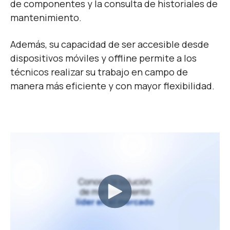
de componentes y la consulta de historiales de
mantenimiento.
Además, su capacidad de ser accesible desde
dispositivos móviles y offline permite a los
técnicos realizar su trabajo en campo de
manera más eficiente y con mayor flexibilidad.