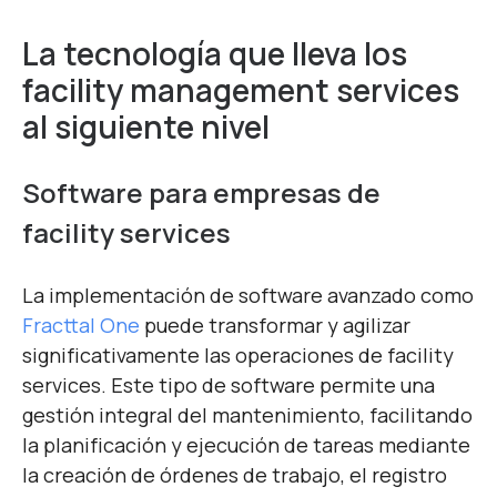
La tecnología que lleva los
facility management services
al siguiente nivel
Software para empresas de
facility services
La implementación de software avanzado como
Fracttal One
puede transformar y agilizar
significativamente las operaciones de facility
services. Este tipo de software permite una
gestión integral del mantenimiento, facilitando
la planificación y ejecución de tareas mediante
la creación de órdenes de trabajo, el registro