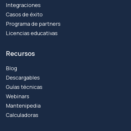
Integraciones
Casos de éxito
Programa de partners
Licencias educativas
Recursos
Blog
Descargables
Guías técnicas
Webinars
Mantenipedia
Calculadoras