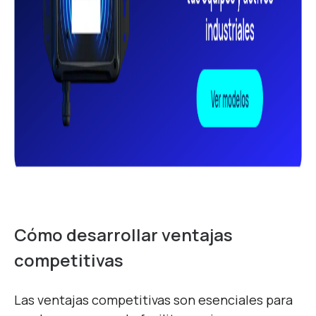
Cómo desarrollar ventaja
s
competitivas
Las ventajas competitivas
son esenciales para