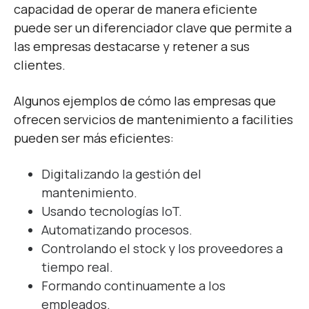
capacidad de operar de manera eficiente
puede ser un diferenciador clave que permite a
las empresas destacarse y retener a sus
clientes.
Algunos ejemplos de cómo las empresas que
ofrecen servicios de mantenimiento a facilities
pueden ser más eficientes:
Digitalizando la gestión del
mantenimiento.
Usando tecnologías IoT.
Automatizando procesos.
Controlando el stock y los proveedores a
tiempo real.
Formando continuamente a los
empleados.