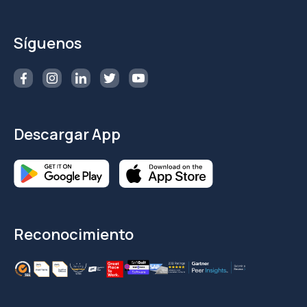
Síguenos
Descargar App
Reconocimiento