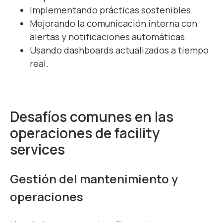
Implementando prácticas sostenibles.
Mejorando la comunicación interna con
alertas y notificaciones automáticas.
Usando dashboards actualizados a tiempo
real.
Desafíos comunes en las
operaciones de facility
services
Gestión del mantenimiento y
operaciones