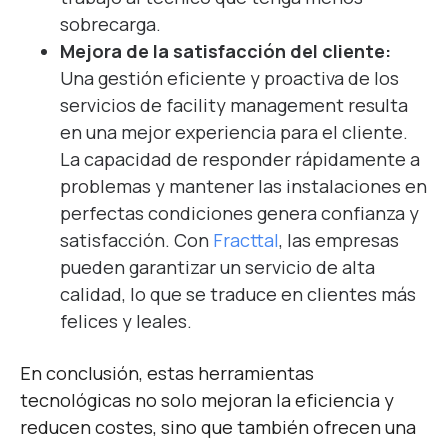
sobrecarga.
Mejora de la satisfacción del cliente:
Una gestión eficiente y proactiva de los
servicios de facility management resulta
en una mejor experiencia para el cliente.
La capacidad de responder rápidamente a
problemas y mantener las instalaciones en
perfectas condiciones genera confianza y
satisfacción. Con
Fracttal
, las empresas
pueden garantizar un servicio de alta
calidad, lo que se traduce en clientes más
felices y leales.
En conclusión, estas herramientas
tecnológicas no solo mejoran la eficiencia y
reducen costes, sino que también ofrecen una