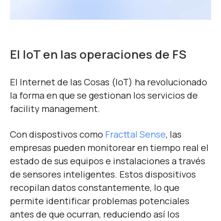
El IoT en las operaciones de FS
El Internet de las Cosas (IoT) ha revolucionado
la forma en que se gestionan los servicios de
facility management.
Con dispostivos como
Fracttal Sense
, las
empresas pueden monitorear en tiempo real el
estado de sus equipos e instalaciones a través
de sensores inteligentes. Estos dispositivos
recopilan datos constantemente, lo que
permite identificar problemas potenciales
antes de que ocurran, reduciendo así los