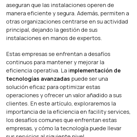
aseguran que las instalaciones operen de
manera eficiente y segura. Además, permiten a
otras organizaciones centrarse en su actividad
principal, dejando la gestión de sus
instalaciones en manos de expertos.
Estas empresas
se enfrentan a desafíos
continuos para mantener y mejorar la
eficiencia operativa. La i
mplementación de
tecnologías avanzadas
puede ser una
solución eficaz para optimizar estas
operaciones y ofrecer un valor añadido a sus
clientes. En este artículo, exploraremos la
importancia de la eficiencia en facility services,
los desafíos comunes que enfrentan estas
empresas, y cómo la tecnología puede llevar
sus servicios al siguiente nivel.