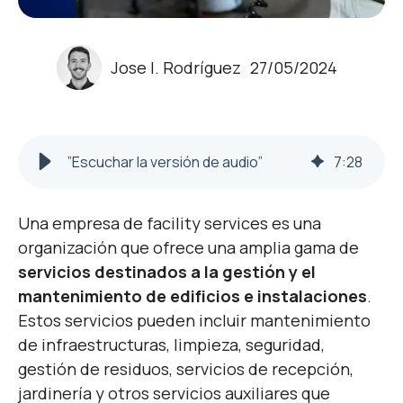
Jose I. Rodríguez
27/05/2024
”Escuchar la versión de audio”
7
:
28
Una
empresa de facility services
es una
organización que ofrece una amplia gama de
s
ervicios destinados a la gestión y el
mantenimiento de edificios e instalaciones
.
Estos servicios pueden incluir mantenimiento
de infraestructuras, limpieza, seguridad,
gestión de residuos, servicios de recepción,
jardinería y otros servicios auxiliares que