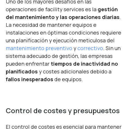
Uno de los mayores desafíos en las
operaciones de facility services es la
gestión
del mantenimiento y las operaciones diarias
.
La necesidad de mantener equipos e
instalaciones en óptimas condiciones requiere
una planificación y ejecución meticulosa del
mantenimiento preventivo
y
correctivo
. Sin un
sistema adecuado de gestión, las empresas
pueden enfrentar
tiempos de inactividad no
planificados
y costes adicionales debido a
fallos inesperados
de equipos.
Control de costes y presupuestos
El control de costes es esencial para mantener