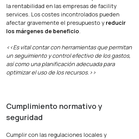
la rentabilidad en las empresas de facility
services. Los costes incontrolados pueden
afectar gravemente el presupuesto y
reducir
los márgenes de beneficio
.
<<Es vital contar con herramientas que permitan
un seguimiento y control efectivo de los gastos,
así como una planificación adecuada para
optimizar el uso de los recursos.>>
Cumplimiento normativo y
seguridad
Cumplir con las regulaciones locales y