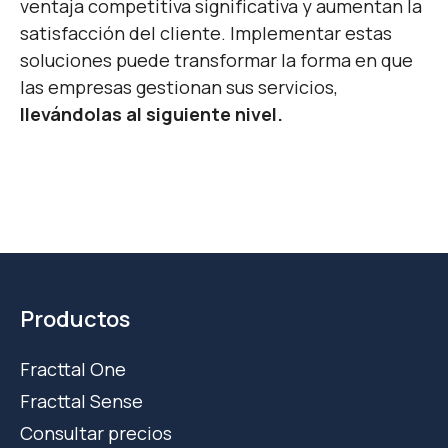
ventaja competitiva significativa y aumentan la
satisfacción del cliente. Implementar estas
soluciones puede transformar la forma en que
las empresas gestionan sus servicios,
llevándolas al siguiente nivel.
Productos
Fracttal One
Fracttal Sense
Consultar precios