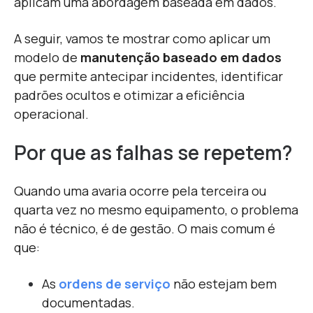
aplicam uma abordagem baseada em dados.
A seguir, vamos te mostrar como aplicar um
modelo de
manutenção baseado em dados
que permite antecipar incidentes, identificar
padrões ocultos e otimizar a eficiência
operacional.
Por que as falhas se repetem?
Quando uma avaria ocorre pela terceira ou
quarta vez no mesmo equipamento, o problema
não é técnico, é de gestão. O mais comum é
que:
As
ordens de serviço
não estejam bem
documentadas.