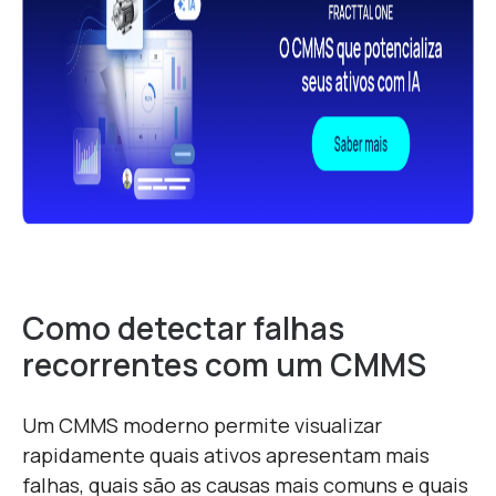
Como detectar falhas
recorrentes com um CMMS
Um CMMS moderno permite visualizar
rapidamente quais ativos apresentam mais
falhas, quais são as causas mais comuns e quais