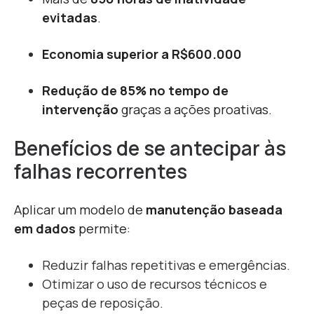
evitadas
.
Economia superior a R$
600.000
Redução de 85% no tempo de
intervenção
graças a ações proativas.
Benefícios de se antecipar às
falhas recorrentes
Aplicar um modelo de
manutenção baseada
em dados
permite:
Reduzir falhas repetitivas e emergências.
Otimizar o uso de recursos técnicos e
peças de reposição.