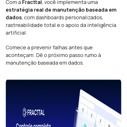
Com a
Fracttal
, você implementa uma
estratégia real de manutenção baseada em
dados
,
com dashboards personalizados,
rastreabilidade total e o apoio da inteligência
artificial.
Comece a prevenir falhas antes que
aconteçam.
Dê o próximo passo rumo à
manutenção baseada em dados.