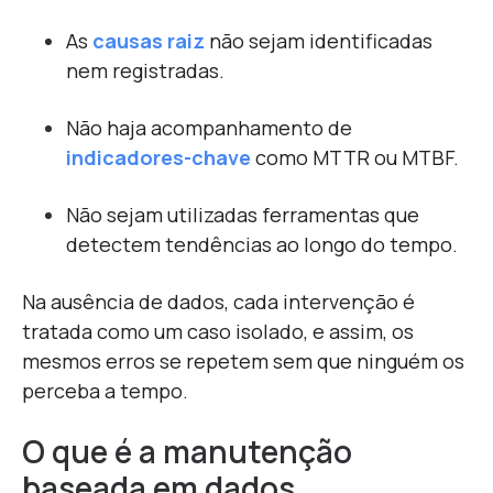
As
causas raiz
não sejam identificadas
nem registradas.
Não haja acompanhamento de
indicadores-chave
como MTTR ou MTBF.
Não sejam utilizadas ferramentas que
detectem tendências ao longo do tempo.
Na ausência de dados, cada intervenção é
tratada como um caso isolado, e assim, os
mesmos erros se repetem sem que ninguém os
perceba a tempo.
O que é a manutenção
baseada em dados