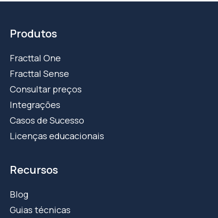
Produtos
Fracttal One
Fracttal Sense
Consultar preços
Integrações
Casos de Sucesso
Licenças educacionais
Recursos
Blog
Guias técnicas