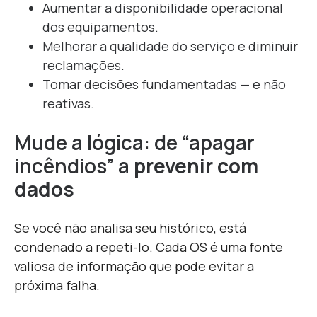
Aumentar a disponibilidade operacional
dos equipamentos.
Melhorar a qualidade do serviço e diminuir
reclamações.
Tomar decisões fundamentadas — e não
reativas.
Mude a lógica: de “apagar
incêndios” a
prevenir com
dados
S
e você não analisa seu histórico, está
condenado a repeti-lo. Cada OS é uma fonte
valiosa de informação que pode evitar a
próxima falha.