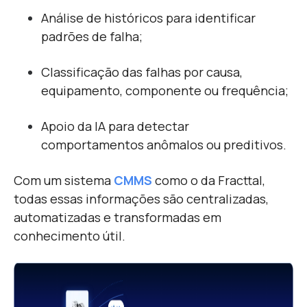
Análise de históricos para identificar
padrões de falha;
Classificação das falhas por causa,
equipamento, componente ou frequência;
Apoio da IA para detectar
comportamentos anômalos ou preditivos.
Com um sistema
CMMS
como o da Fracttal,
todas essas informações são centralizadas,
automatizadas e transformadas em
conhecimento útil.