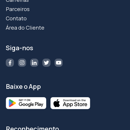
Parceiros
Contato
Área do Cliente
Siga-nos
Baixe o App
Reconhecimento