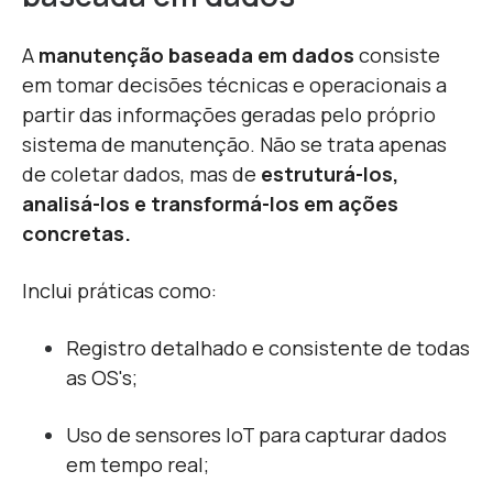
A
manutenção baseada em dados
consiste
em tomar decisões técnicas e operacionais a
partir das informações geradas pelo próprio
sistema de manutenção. Não se trata apenas
de coletar dados, mas de
estruturá-los,
analisá-los e transformá-los em ações
concretas.
Inclui práticas como:
Registro detalhado e consistente de todas
as OS's;
Uso de sensores IoT para capturar dados
em tempo real;