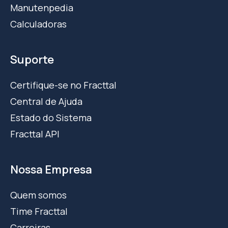
Manutenpedia
Calculadoras
Suporte
Certifique-se no Fracttal
Central de Ajuda
Estado do Sistema
Fracttal API
Nossa Empresa
Quem somos
Time Fracttal
Carreiras