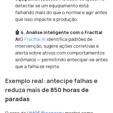
detectar se um equipamento está
falhando mais do que o normal e agir antes
que isso impacte a produção.
🤖 4. Análise inteligente com o Fracttal
AI
O
Fracttal AI
identifica padrões de
intervenção, sugere ações corretivas e
alerta sobre ativos com comportamentos
anômalos — permitindo antecipar-se antes
que a falha se repita.
Exemplo real: antecipe falhas e
reduza mais de
850 horas de
paradas