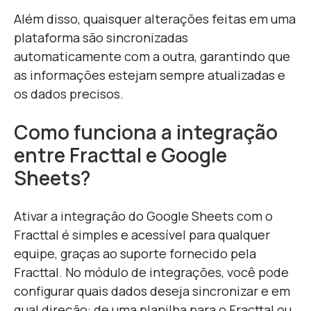
Além disso, quaisquer alterações feitas em uma
plataforma são sincronizadas
automaticamente com a outra, garantindo que
as informações estejam sempre atualizadas e
os dados precisos.
Como funciona a integração
entre Fracttal e Google
Sheets?
Ativar a integração do Google Sheets com o
Fracttal é simples e acessível para qualquer
equipe, graças ao suporte fornecido pela
Fracttal. No módulo de integrações, você pode
configurar quais dados deseja sincronizar e em
qual direção: de uma planilha para o Fracttal ou