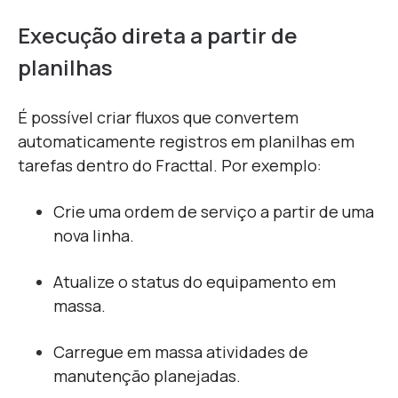
Execução direta a partir de
planilhas
É possível criar fluxos que convertem
automaticamente registros em planilhas em
tarefas dentro do Fracttal. Por exemplo:
Crie uma ordem de serviço a partir de uma
nova linha.
Atualize o status do equipamento em
massa.
Carregue em massa atividades de
manutenção planejadas.