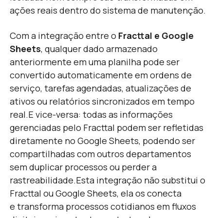
ações reais dentro do sistema de manutenção.
Com a integração entre o
Fracttal e Google
Sheets
, qualquer dado armazenado
anteriormente em uma planilha pode ser
convertido automaticamente em ordens de
serviço, tarefas agendadas, atualizações de
ativos ou relatórios sincronizados em tempo
real.
E vice-versa: todas as informações
gerenciadas pelo Fracttal podem ser refletidas
diretamente no Google Sheets, podendo ser
compartilhadas com outros departamentos
sem duplicar processos ou perder a
rastreabilidade.
Esta integração não substitui o
Fracttal ou Google Sheets, ela os conecta
e transforma processos cotidianos em fluxos