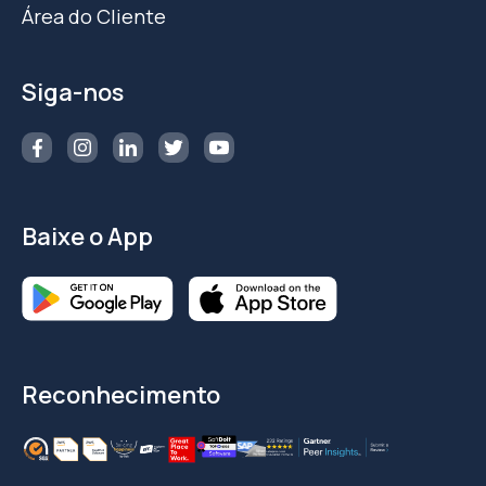
Área do Cliente
Siga-nos
Baixe o App
Reconhecimento