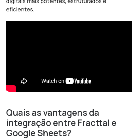
digitais mais potentes, estruturados e
eficientes.
Quais as vantagens da
integração entre Fracttal e
Google Sheets?