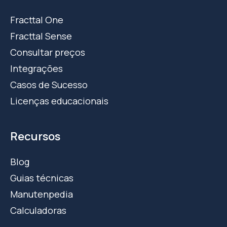
Fracttal One
Fracttal Sense
Consultar preços
Integrações
Casos de Sucesso
Licenças educacionais
Recursos
Blog
Guias técnicas
Manutenpedia
Calculadoras