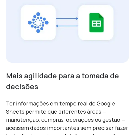
Mais agilidade para a tomada de
decisões
Ter informações em tempo real do Google
Sheets permite que diferentes áreas —
manutenção, compras, operações ou gestão —
acessem dados importantes sem precisar fazer