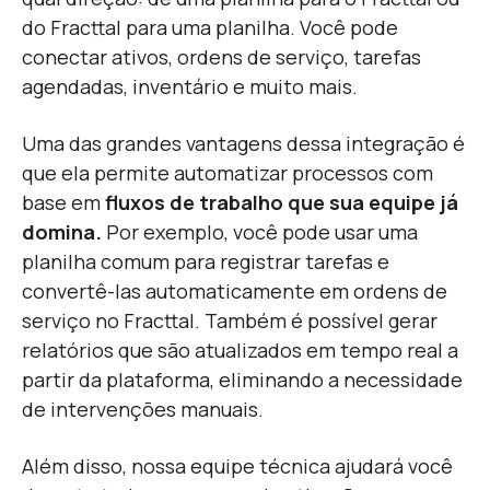
do Fracttal para uma planilha. Você pode
conectar ativos, ordens de serviço, tarefas
agendadas, inventário e muito mais.
Uma das grandes vantagens dessa integração é
que ela permite automatizar processos com
base em
fluxos de trabalho que sua equipe já
domina.
Por exemplo, você pode usar uma
planilha comum para registrar tarefas e
convertê-las automaticamente em ordens de
serviço no Fracttal. Também é possível gerar
relatórios que são atualizados em tempo real a
partir da plataforma, eliminando a necessidade
de intervenções manuais.
Além disso, nossa equipe técnica ajudará você