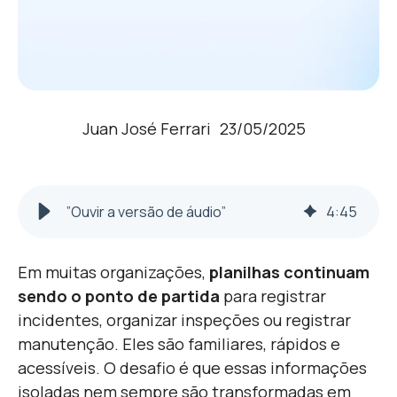
Juan José Ferrari
23/05/2025
”Ouvir a versão de áudio”
4
:
45
Em muitas organizações,
planilhas continuam
sendo o ponto de partida
para registrar
incidentes, organizar inspeções ou registrar
manutenção. Eles são familiares, rápidos e
acessíveis. O desafio é que essas informações
isoladas nem sempre são transformadas em