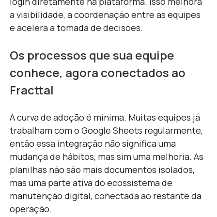
login diretamente na plataforma. Isso melhora
a visibilidade, a coordenação entre as equipes
e acelera a tomada de decisões.
Os processos que sua equipe
conhece, agora conectados ao
Fracttal
A curva de adoção é mínima. Muitas equipes já
trabalham com o Google Sheets regularmente,
então essa integração não significa uma
mudança de hábitos, mas sim uma melhoria. As
planilhas não são mais documentos isolados,
mas uma parte ativa do ecossistema de
manutenção digital, conectada ao restante da
operação.