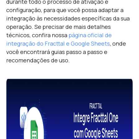
durante todo o processo de ativação e
configuração, para que você possa adaptar a
integração às necessidades específicas da sua
operação. Se precisar de mais detalhes
técnicos, confira nossa
página oficial de
integração do Fracttal e Google Sheets
, onde
você encontrará guias passo a passo e
recomendações de uso.