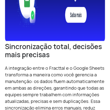
Sincronização total, decisões
mais precisas
A integração entre o Fracttal e o Google Sheets
transforma a maneira como você gerencia a
manutenção: os dados fluem automaticamente
em ambas as direções, garantindo que todas as
equipes sempre trabalhem com informações
atualizadas, precisas e sem duplicações. Essa
sincronização elimina erros manuais, reduz