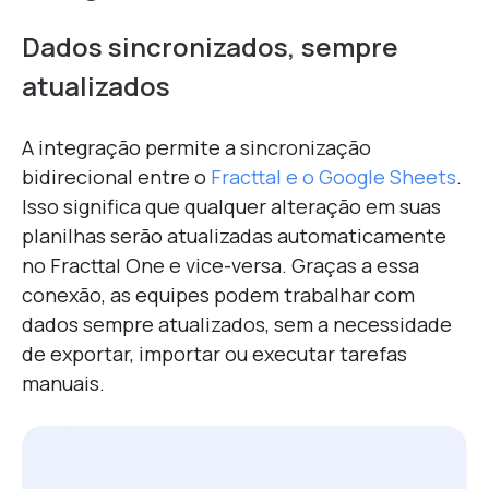
Dados sincronizados, sempre
atualizados
A integração permite a sincronização
bidirecional entre o
Fracttal e o Google Sheets
.
Isso significa que qualquer alteração em suas
planilhas serão atualizadas automaticamente
no Fracttal One e vice-versa. Graças a essa
conexão, as equipes podem trabalhar com
dados sempre atualizados, sem a necessidade
de exportar, importar ou executar tarefas
manuais.