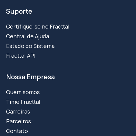
Suporte
Certifique-se no Fracttal
Central de Ajuda
Estado do Sistema
Fracttal API
Nossa Empresa
Quem somos
Time Fracttal
Carreiras
Parceiros
Contato