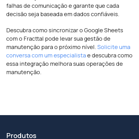
falhas de comunicação e garante que cada
decisão seja baseada em dados confiáveis.
Descubra como sincronizar o Google Sheets
com o Fracttal pode levar sua gestão de
manutenção para o próximo nível.
Solicite uma
conversa com um especialista
e descubra como
essa integração melhora suas operações de
manutenção.
Produtos