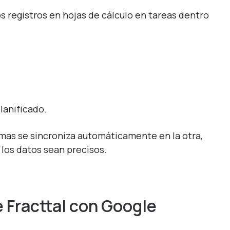
s registros en hojas de cálculo en tareas dentro
anificado.
rmas se sincroniza automáticamente en la otra,
los datos sean precisos.
 Fracttal con Google