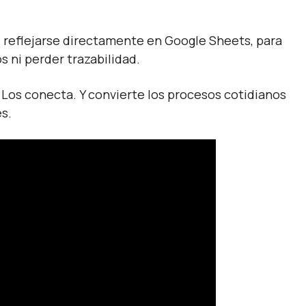
de reflejarse directamente en Google Sheets, para
 ni perder trazabilidad.
. Los conecta. Y convierte los procesos cotidianos
es.