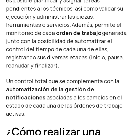
es posible planificar y asignar tareas
pendientes a los técnicos, así como validar su
ejecución y administrar las piezas,
herramientas o servicios. Además, permite el
monitoreo de cada
orden de trabajo
generada,
junto con la posibilidad de automatizar el
control del tiempo de cada una de ellas,
registrando sus diversas etapas (inicio, pausa,
reanudar y finalizar).
Un control total que se complementa con la
automatización de la gestión de
notificaciones
asociadas a los cambios en el
estado de cada una de las órdenes de trabajo
activas.
¿Cómo realizar una