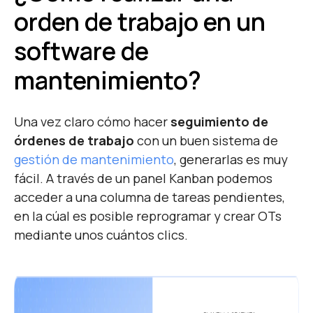
orden de trabajo en un
software de
mantenimiento?
Una vez claro cómo hacer
seguimiento de
órdenes de trabajo
con un buen sistema de
gestión de mantenimiento
, generarlas es muy
fácil. A través de un panel Kanban podemos
acceder a una columna de tareas pendientes,
en la cúal es posible reprogramar y crear OTs
mediante unos cuántos clics.