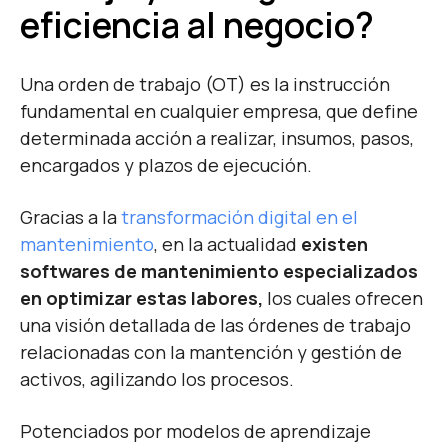
eficiencia al negocio?
Una orden de trabajo (OT) es la instrucción
fundamental en cualquier empresa, que define
determinada acción a realizar, insumos, pasos,
encargados y plazos de ejecución.
Gracias a la
transformación digital en el
mantenimiento
, en la actualidad
existen
softwares de mantenimiento especializados
en optimizar estas labores,
los cuales ofrecen
una visión detallada de las órdenes de trabajo
relacionadas con la mantención y gestión de
activos, agilizando los procesos.
Potenciados por modelos de aprendizaje