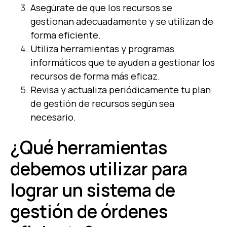
Asegúrate de que los recursos se
gestionan adecuadamente y se utilizan de
forma eficiente.
Utiliza herramientas y programas
informáticos que te ayuden a gestionar los
recursos de forma más eficaz.
Revisa y actualiza periódicamente tu plan
de gestión de recursos según sea
necesario.
¿Qué herramientas
debemos utilizar para
lograr un sistema de
gestión de órdenes