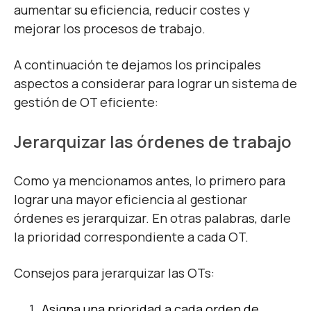
aumentar su eficiencia, reducir costes y
mejorar los procesos de trabajo.
A continuación te dejamos los principales
aspectos a considerar para lograr un sistema de
gestión de OT eficiente:
Jerarquizar las órdenes de trabajo
Como ya mencionamos antes, lo primero para
lograr una mayor eficiencia al gestionar
órdenes es jerarquizar. En otras palabras, darle
la prioridad correspondiente a cada OT.
Consejos para jerarquizar las OTs:
Asigna una prioridad a cada orden de