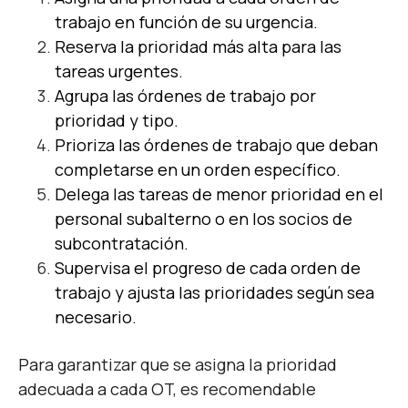
trabajo en función de su urgencia.
Reserva la prioridad más alta para las
tareas urgentes.
Agrupa las órdenes de trabajo por
prioridad y tipo.
Prioriza las órdenes de trabajo que deban
completarse en un orden específico.
Delega las tareas de menor prioridad en el
personal subalterno o en los socios de
subcontratación.
Supervisa el progreso de cada orden de
trabajo y ajusta las prioridades según sea
necesario.
Para garantizar que se asigna la prioridad
adecuada a cada OT, es recomendable