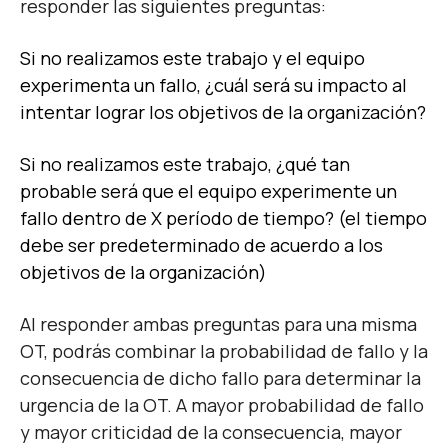
responder las siguientes preguntas:
Si no realizamos este trabajo y el equipo
experimenta un fallo, ¿cuál será su impacto al
intentar lograr los objetivos de la organización?
Si no realizamos este trabajo, ¿qué tan
probable será que el equipo experimente un
fallo dentro de X período de tiempo? (el tiempo
debe ser predeterminado de acuerdo a los
objetivos de la organización)
Al responder ambas preguntas para una misma
OT, podrás combinar la probabilidad de fallo y la
consecuencia de dicho fallo para determinar la
urgencia de la OT. A mayor probabilidad de fallo
y mayor criticidad de la consecuencia, mayor