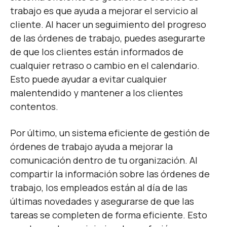
trabajo es que ayuda a mejorar el servicio al
cliente. Al hacer un seguimiento del progreso
de las órdenes de trabajo, puedes asegurarte
de que los clientes están informados de
cualquier retraso o cambio en el calendario.
Esto puede ayudar a evitar cualquier
malentendido y mantener a los clientes
contentos.
Por último, un sistema eficiente de gestión de
órdenes de trabajo ayuda a mejorar la
comunicación dentro de tu organización. Al
compartir la información sobre las órdenes de
trabajo, los empleados están al día de las
últimas novedades y asegurarse de que las
tareas se completen de forma eficiente. Esto