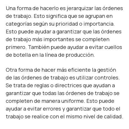
Una forma de hacerlo es jerarquizar las órdenes
de trabajo. Esto significa que se agrupan en
categorías según su prioridad o importancia.
Esto puede ayudar a garantizar que las órdenes
de trabajo más importantes se completen
primero. También puede ayudar a evitar cuellos
de botella en la línea de producción.
Otra forma de hacer más eficiente la gestión
de las órdenes de trabajo es utilizar controles.
Se trata de reglas o directrices que ayudan a
garantizar que todas las órdenes de trabajo se
completen de manera uniforme. Esto puede
ayudar a evitar errores y garantizar que todo el
trabajo se realice con el mismo nivel de calidad.