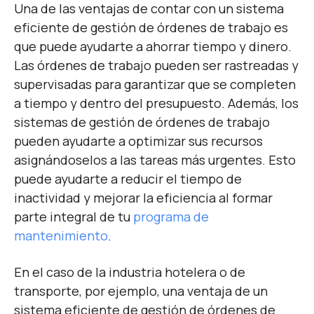
Una de las ventajas de contar con un sistema
eficiente de gestión de órdenes de trabajo es
que puede ayudarte a ahorrar tiempo y dinero.
Las órdenes de trabajo pueden ser rastreadas y
supervisadas para garantizar que se completen
a tiempo y dentro del presupuesto. Además, los
sistemas de gestión de órdenes de trabajo
pueden ayudarte a optimizar sus recursos
asignándoselos a las tareas más urgentes. Esto
puede ayudarte a reducir el tiempo de
inactividad y mejorar la eficiencia al formar
parte integral de tu
programa de
mantenimiento
.
En el caso de la industria hotelera o de
transporte, por ejemplo, una ventaja de un
sistema eficiente de gestión de órdenes de