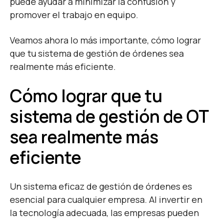
puede ayudar a minimizar la confusión y
promover el trabajo en equipo.
Veamos ahora lo más importante, cómo lograr
que tu sistema de gestión de órdenes sea
realmente más eficiente.
Cómo lograr que tu
sistema de gestión de OT
sea realmente más
eficiente
Un sistema eficaz de gestión de órdenes es
esencial para cualquier empresa. Al invertir en
la tecnología adecuada, las empresas pueden