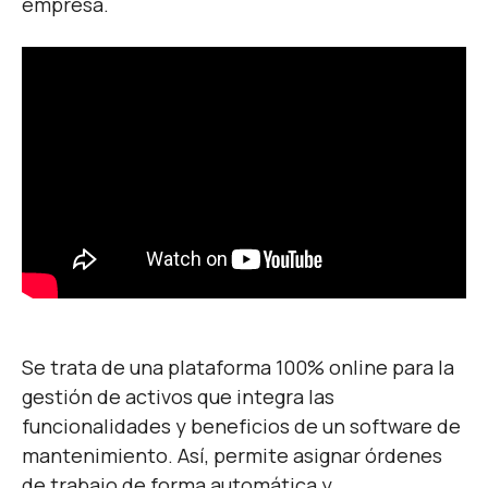
empresa.
Se trata de una plataforma 100% online para la
gestión de activos que integra las
funcionalidades y beneficios de un software de
mantenimiento. Así, permite asignar órdenes
de trabajo de forma automática y