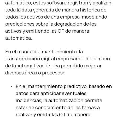
automático, estos software registran y analizan
toda la data generada de manera histórica de
todos los activos de una empresa, modelando
predicciones sobre la degradación de los
activos y emitiendo las OT de manera
automática.
En el mundo del mantenimiento, la
transformación digital empresarial -de la mano
de la automatización- ha permitido mejorar
diversas áreas o procesos:
En el mantenimiento predictivo, basado en
datos para anticipar eventuales
incidencias, la automatización permite
estar en conocimiento de las tareas a
realizar y emitir las OT de manera