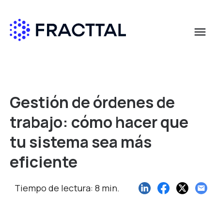
menu
Qué buscas?
Gestión de órdenes de
trabajo: cómo hacer que
tu sistema sea más
eficiente
Tiempo de lectura: 8 min.