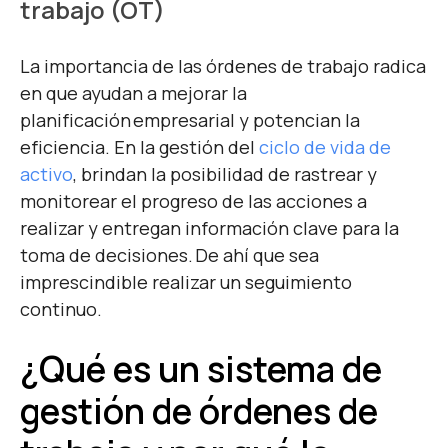
trabajo (OT)
La importancia de las órdenes de trabajo radica
en que ayudan a mejorar la
planificación empresarial y potencian la
eficiencia. En la gestión del
ciclo de vida de
activo
, brindan la posibilidad de rastrear y
monitorear el progreso de las acciones a
realizar y entregan información clave para la
toma de decisiones. De ahí que sea
imprescindible realizar un seguimiento
continuo.
¿Qué es un sistema de
gestión de órdenes de