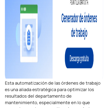
Esta automatización de las órdenes de trabajo
es una aliada estratégica para optimizar los
resultados del departamento de
mantenimiento, especialmente en lo que