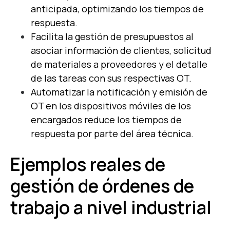
anticipada, optimizando los tiempos de
respuesta.
Facilita la gestión de presupuestos al
asociar información de clientes, solicitud
de materiales a proveedores y el detalle
de las tareas con sus respectivas OT.
Automatizar la notificación y emisión de
OT en los dispositivos móviles de los
encargados reduce los tiempos de
respuesta por parte del área técnica.
Ejemplos reales de
gestión de órdenes de
trabajo a nivel industrial