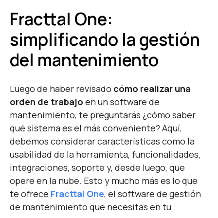
Fracttal One:
simplificando la gestión
del mantenimiento
Luego de haber revisado
cómo realizar una
orden de trabajo
en un software de
mantenimiento, te preguntarás ¿cómo saber
qué sistema es el más conveniente? Aquí,
debemos considerar características como la
usabilidad de la herramienta, funcionalidades,
integraciones, soporte y, desde luego, que
opere en la nube. Esto y mucho más es lo que
te ofrece
Fracttal One
, el software de gestión
de mantenimiento que necesitas en tu