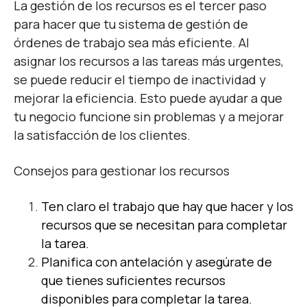
La gestión de los recursos es el tercer paso
para hacer que tu sistema de gestión de
órdenes de trabajo sea más eficiente. Al
asignar los recursos a las tareas más urgentes,
se puede reducir el tiempo de inactividad y
mejorar la eficiencia. Esto puede ayudar a que
tu negocio funcione sin problemas y a mejorar
la satisfacción de los clientes.
Consejos para gestionar los recursos
Ten claro el trabajo que hay que hacer y los
recursos que se necesitan para completar
la tarea.
Planifica con antelación y asegúrate de
que tienes suficientes recursos
disponibles para completar la tarea.