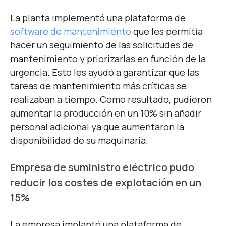
La planta implementó una plataforma de
software de mantenimiento
que les permitía
hacer un seguimiento de las solicitudes de
mantenimiento y priorizarlas en función de la
urgencia. Esto les ayudó a garantizar que las
tareas de mantenimiento más críticas se
realizaban a tiempo. Como resultado, pudieron
aumentar la producción en un 10% sin añadir
personal adicional ya que aumentaron la
disponibilidad de su maquinaria.
Empresa de suministro eléctrico pudo
reducir los costes de explotación en un
15%
La empresa implantó una plataforma de