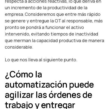
respecta a acciones reactivas, lo que deriva en
un incremento de la productividad de la
empresa. Consideremos que entre más rápido
se genere y entregue la OT al responsable, más
pronto se pondrá a funcionar el activo
intervenido, evitando tiempos de inactividad
que merman la capacidad productiva de manera
considerable.
Lo que nos lleva al siguiente punto.
¿Cómo la
automatización puede
agilizar las órdenes de
trabajo y entregar