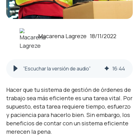
Macarena Lagreze
18/11/2022
”Escuchar la versión de audio”
16
:
44
Hacer que tu sistema de gestión de órdenes de
trabajo sea más eficiente es una tarea vital. Por
supuesto, esta tarea requiere tiempo, esfuerzo
y paciencia para hacerlo bien. Sin embargo, los
beneficios de contar con un sistema eficiente
merecen la pena.