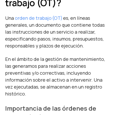
trabajo (OT)?
Una
orden de trabajo (OT)
es, en líneas
generales, un documento que contiene todas
las instrucciones de un servicio a realizar,
especificando pasos, insumos, presupuestos,
responsables y plazos de ejecución.
En el ámbito de la
gestión de mantenimiento
,
las generamos para realizar acciones
preventivas y/o correctivas, incluyendo
información sobre el activo a intervenir. Una
vez ejecutadas, se almacenan en un registro
histórico.
Importancia de las órdenes de