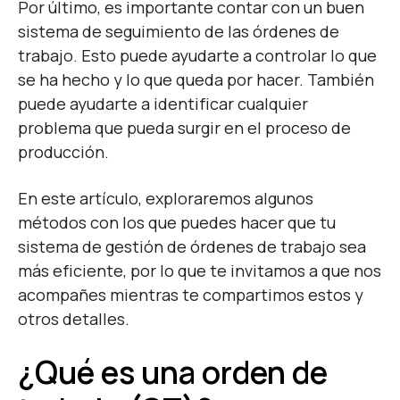
Por último, es importante contar con un buen
sistema de seguimiento de las órdenes de
trabajo. Esto puede ayudarte a controlar lo que
se ha hecho y lo que queda por hacer. También
puede ayudarte a identificar cualquier
problema que pueda surgir en el proceso de
producción.
En este artículo, exploraremos algunos
métodos con los que puedes hacer que tu
sistema de gestión de órdenes de trabajo sea
más eficiente, por lo que te invitamos a que nos
acompañes mientras te compartimos estos y
otros detalles.
¿Qué es una orden de