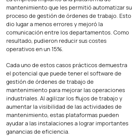
mantenimiento que les permitió automatizar su
proceso de gestión de órdenes de trabajo. Esto
dio lugar a menos errores y mejoró la
comunicación entre los departamentos. Como
resultado, pudieron reducir sus costes
operativos en un 15%.
Cada uno de estos casos prácticos demuestra
el potencial que puede tener el software de
gestión de órdenes de trabajo de
mantenimiento para mejorar las operaciones
industriales. Al agilizar los flujos de trabajo y
aumentar la visibilidad de las actividades de
mantenimiento, estas plataformas pueden
ayudar a las instalaciones a lograr importantes
ganancias de eficiencia.