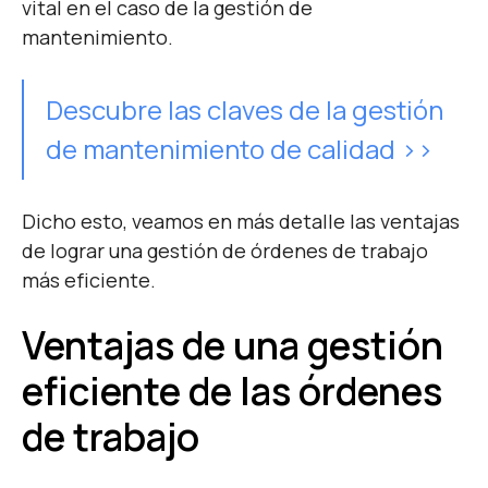
vital en el caso de la gestión de
mantenimiento.
Descubre las claves de la gestión
de mantenimiento de calidad >>
Dicho esto, veamos en más detalle las ventajas
de lograr una gestión de órdenes de trabajo
más eficiente.
Ventajas de una gestión
eficiente de las órdenes
de trabajo