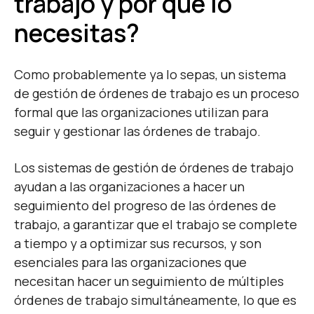
trabajo y por qué lo
necesitas?
Como probablemente ya lo sepas, un sistema
de gestión de órdenes de trabajo es un proceso
formal que las organizaciones utilizan para
seguir y gestionar las órdenes de trabajo.
Los
sistemas de gestión de órdenes de trabajo
ayudan a las organizaciones a hacer un
seguimiento del progreso de las órdenes de
trabajo, a garantizar que el trabajo se complete
a tiempo y a optimizar sus recursos, y son
esenciales para las organizaciones que
necesitan hacer un seguimiento de múltiples
órdenes de trabajo simultáneamente, lo que es