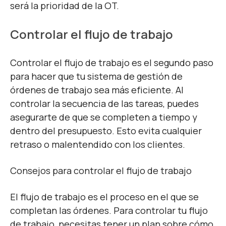
será la prioridad de la OT.
Controlar el flujo de trabajo
Controlar el flujo de trabajo es el segundo paso
para hacer que tu sistema de gestión de
órdenes de trabajo sea más eficiente. Al
controlar la secuencia de las tareas, puedes
asegurarte de que se completen a tiempo y
dentro del presupuesto. Esto evita cualquier
retraso o malentendido con los clientes.
Consejos para controlar el flujo de trabajo
El flujo de trabajo es el proceso en el que se
completan las órdenes. Para controlar tu flujo
de trabajo, necesitas tener un plan sobre cómo