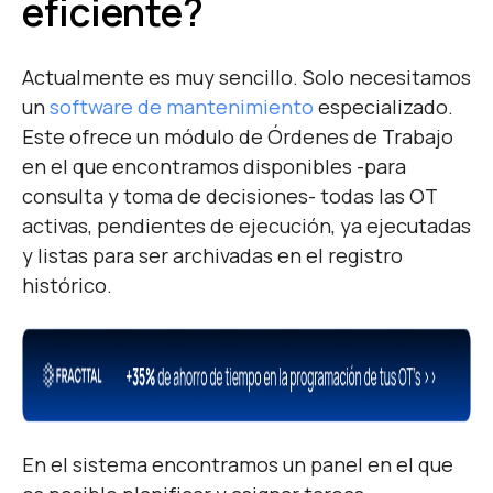
eficiente?
Actualmente es muy sencillo. Solo necesitamos
un
software de mantenimiento
especializado.
Este ofrece un módulo de Órdenes de Trabajo
en el que encontramos disponibles -para
consulta y toma de decisiones- todas las OT
activas, pendientes de ejecución, ya ejecutadas
y listas para ser archivadas en el registro
histórico.
En el sistema encontramos un panel en el que