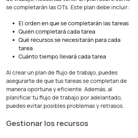
se completarán las OTs. Este plan debe incluir:
El orden en que se completarán las tareas
Quién completará cada tarea
Qué recursos se necesitarán para cada
tarea
Cuánto tiempo llevará cada tarea
Al crear un plan de flujo de trabajo, puedes
asegurarte de que tus tareas se completan de
manera oportuna y eficiente. Además, al
planificar tu flujo de trabajo por adelantado,
puedes evitar posibles problemas y retrasos.
Gestionar los recursos