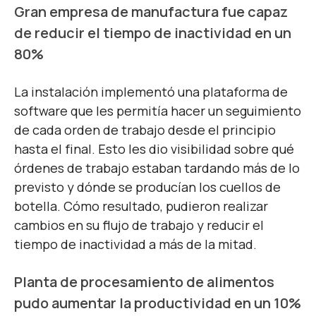
Gran empresa de manufactura fue capaz
de reducir el tiempo de inactividad en un
80%
La instalación implementó una plataforma de
software que les permitía hacer un
seguimiento
de cada orden de trabajo
desde el principio
hasta el final. Esto les dio visibilidad sobre qué
órdenes de trabajo estaban tardando más de lo
previsto y dónde se producían los cuellos de
botella. Cómo resultado, pudieron realizar
cambios en su flujo de trabajo y reducir el
tiempo de inactividad a más de la mitad.
Planta de procesamiento de alimentos
pudo aumentar la productividad en un 10%