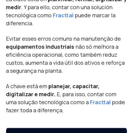
medir
. Y para ello, contar con una solución
tecnológica como
Fracttal
puede marcar la
diferencia.
Evitar esses erros comuns na manutenção de
equipamentos industriais
não só melhora a
eficiência operacional, como também reduz
custos, aumenta a vida útil dos ativos e reforça
a segurança na planta.
A chave está em
planejar, capacitar,
digitalizar e medir.
E, para isso, contar com
uma solução tecnológica como a
Fracttal
pode
fazer toda a diferença.