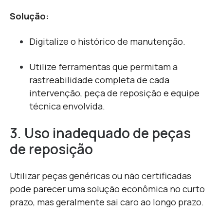
Solução:
Digitalize o histórico de manutenção.
Utilize ferramentas que permitam a
rastreabilidade completa de cada
intervenção, peça de reposição e equipe
técnica envolvida.
3. Uso inadequado de peças
de reposição
Utilizar peças genéricas ou não certificadas
pode parecer uma solução econômica no curto
prazo, mas geralmente sai caro ao longo prazo.