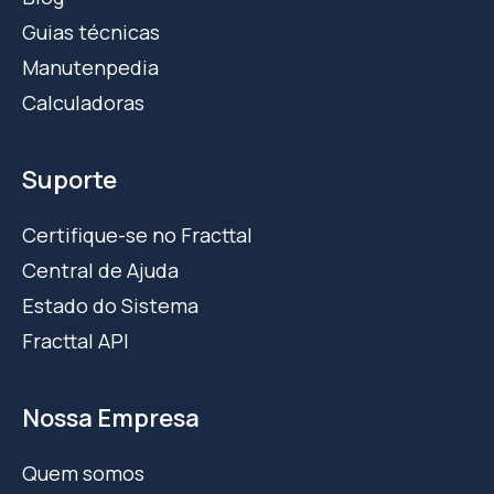
Guias técnicas
Manutenpedia
Calculadoras
Suporte
Certifique-se no Fracttal
Central de Ajuda
Estado do Sistema
Fracttal API
Nossa Empresa
Quem somos