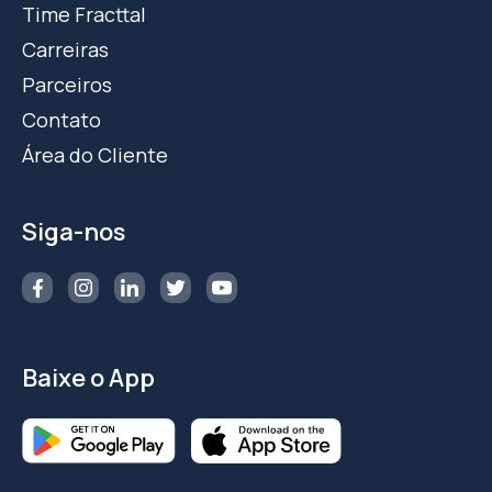
Time Fracttal
Carreiras
Parceiros
Contato
Área do Cliente
Siga-nos
Baixe o App