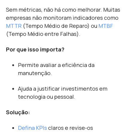
Sem métricas, não há como melhorar. Muitas
empresas não monitoram indicadores como
MTTR
(Tempo Médio de Reparo) ou
MTBF
(Tempo Médio entre Falhas).
Por que isso importa?
Permite avaliar a eficiência da
manutenção.
Ajuda a justificar investimentos em
tecnologia ou pessoal.
Solução:
Defina KPIs
claros e revise-os