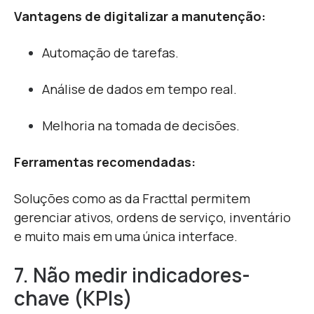
Vantagens de digitalizar a manutenção:
Automação de tarefas.
Análise de dados em tempo real.
Melhoria na tomada de decisões.
Ferramentas recomendadas:
Soluções como as da Fracttal permitem
gerenciar ativos, ordens de serviço, inventário
e muito mais em uma única interface.
7. Não medir indicadores-
chave (KPIs)