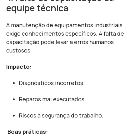
equipe técnica
A manutenção de equipamentos industriais
exige conhecimentos específicos. A falta de
capacitação pode levar a erros humanos
custosos.
Impacto:
Diagnósticos incorretos.
Reparos mal executados.
Riscos à segurança do trabalho.
Boas práticas: