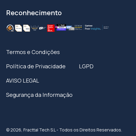
Reconhecimento
Termos e Condições
Política de Privacidade
LGPD
AVISO LEGAL
Segurança da Informação
© 2026, Fracttal Tech S.L - Todos os Direitos Reservados.