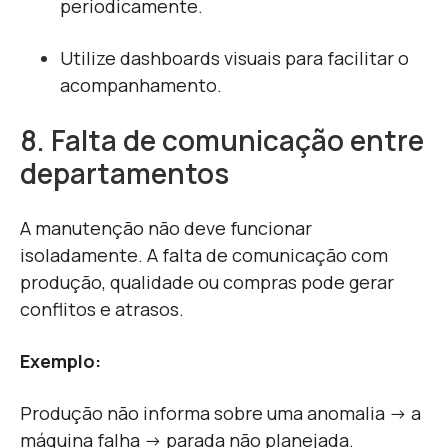
periodicamente.
Utilize dashboards visuais para facilitar o
acompanhamento.
8. Falta de comunicação entre
departamentos
A manutenção não deve funcionar
isoladamente. A falta de comunicação com
produção, qualidade ou compras pode gerar
conflitos e atrasos.
Exemplo:
Produção não informa sobre uma anomalia → a
máquina falha → parada não planejada.