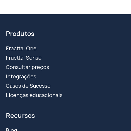
Produtos
Fracttal One
Fracttal Sense
Consultar preços
Integrações
Casos de Sucesso
Licenças educacionais
Recursos
Blog