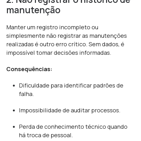
manutenção
Manter um registro incompleto ou
simplesmente não registrar as manutenções
realizadas é outro erro crítico. Sem dados, é
impossível tomar decisões informadas.
Consequências:
Dificuldade para identificar padrões de
falha.
Impossibilidade de auditar processos.
Perda de conhecimento técnico quando
há troca de pessoal.