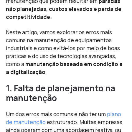
manutenção que podem resultar em
paradas
não planejadas, custos elevados e perda de
competitividade.
Neste artigo, vamos explorar os erros mais
comuns na manutenção de equipamentos
industriais e como evitá-los por meio de boas
práticas e do uso de tecnologias avançadas,
como a
manutenção baseada em condição e
a digitalização
.
1. Falta de planejamento na
manutenção
U
m dos erros mais comuns é não ter um
plano
de manutenção
estruturado. Muitas empresas
ainda operam com uma abordagem reativa, ou