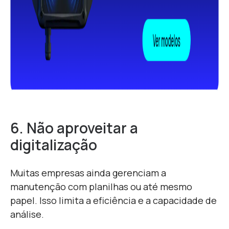
6. Não aproveitar a
digitalização
Muitas empresas ainda gerenciam a
manutenção com planilhas ou até mesmo
papel. Isso limita a eficiência e a capacidade de
análise.