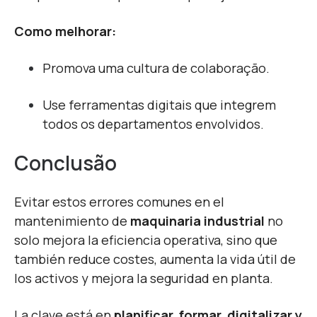
Como melhorar:
Promova uma cultura de colaboração.
Use ferramentas digitais que integrem
todos os departamentos envolvidos.
Conclusão
Evitar estos errores comunes en el
mantenimiento de
maquinaria industrial
no
solo mejora la eficiencia operativa, sino que
también reduce costes, aumenta la vida útil de
los activos y mejora la seguridad en planta.
La clave está en
planificar, formar, digitalizar y