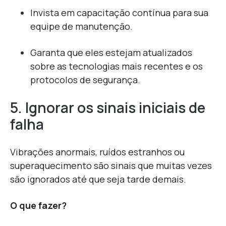
Invista em capacitação contínua para sua
equipe de manutenção.
Garanta que eles estejam atualizados
sobre as tecnologias mais recentes e os
protocolos de segurança.
5. Ignorar os sinais iniciais de
falha
Vibrações anormais, ruídos estranhos ou
superaquecimento são sinais que muitas vezes
são ignorados até que seja tarde demais.
O que fazer?