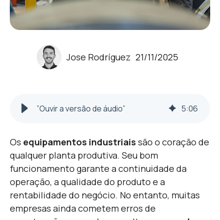
Jose Rodríguez
21/11/2025
”Ouvir a versão de áudio”
5
:
06
Os
equipamentos industriais
são o coração de
qualquer planta produtiva. Seu b
om
funcionamento garante a continuidade da
operação, a qualidade do produto e a
rentabilidade do negócio. No entanto, muitas
empresas ainda cometem erros de