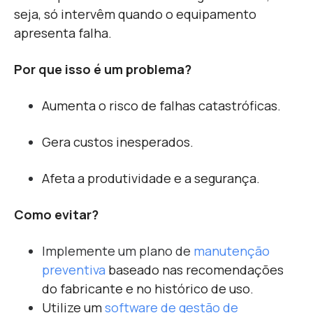
seja, só intervêm quando o equipamento
apresenta falha.
Por que isso é um problema?
Aumenta o risco de falhas catastróficas.
Gera custos inesperados.
Afeta a produtividade e a segurança.
Como evitar?
I
mplemente um plano de
manutenção
preventiva
baseado nas recomendações
do fabricante e no histórico de uso.
Utilize um
software de gestão de