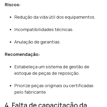
Riscos:
Redução da vida útil dos equipamentos.
Incompatibilidades técnicas.
Anulação de garantias.
Recomendação:
Estabeleça um sistema de gestão de
estoque de peças de reposição.
Priorize peças originais ou certificadas
pelo fabricante.
4. Falta de capacitação da