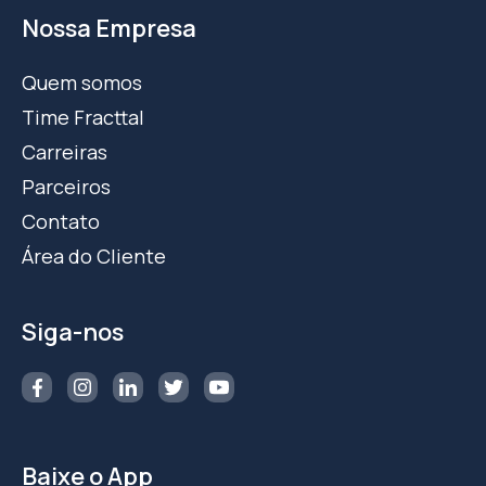
Nossa Empresa
Quem somos
Time Fracttal
Carreiras
Parceiros
Contato
Área do Cliente
Siga-nos
Baixe o App