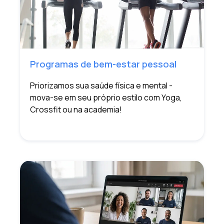
Programas de bem-estar pessoal
Priorizamos sua saúde física e mental -
mova-se em seu próprio estilo com Yoga,
Crossfit ou na academia!