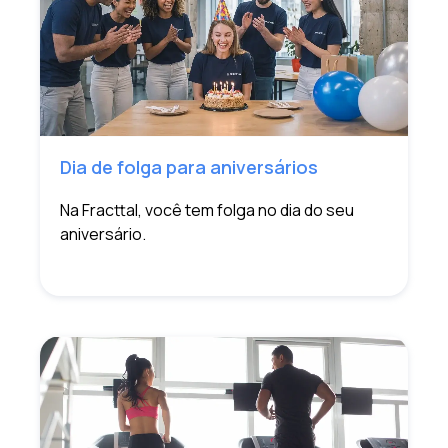
Dia de folga para aniversários
Na Fracttal, você tem folga no dia do seu
aniversário.