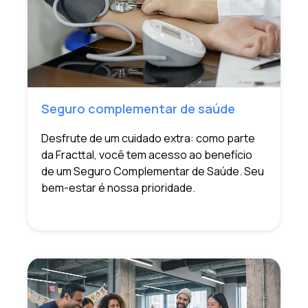
Seguro complementar de saúde
Desfrute de um cuidado extra: como parte
da Fracttal, você tem acesso ao benefício
de um Seguro Complementar de Saúde. Seu
bem-estar é nossa prioridade.