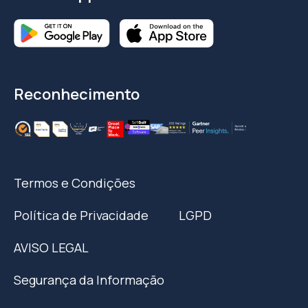
Reconhecimento
Termos e Condições
Política de Privacidade
LGPD
AVISO LEGAL
Segurança da Informação