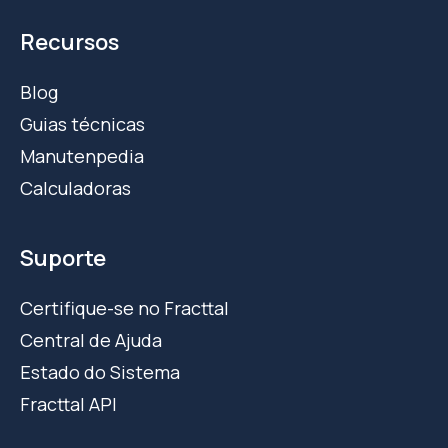
Recursos
Blog
Guias técnicas
Manutenpedia
Calculadoras
Suporte
Certifique-se no Fracttal
Central de Ajuda
Estado do Sistema
Fracttal API