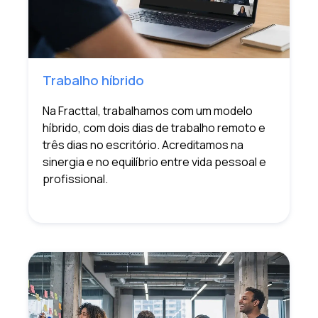
Trabalho híbrido
Na Fracttal, trabalhamos com um modelo
híbrido, com dois dias de trabalho remoto e
três dias no escritório. Acreditamos na
sinergia e no equilíbrio entre vida pessoal e
profissional.