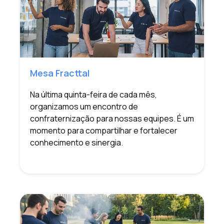
Mesa Fracttal
Na última quinta-feira de cada mês,
organizamos um encontro de
confraternização para nossas equipes. É um
momento para compartilhar e fortalecer
conhecimento e sinergia.