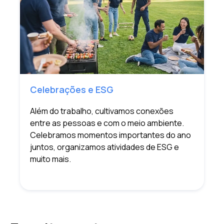
Celebrações e ESG
Além do trabalho, cultivamos conexões
entre as pessoas e com o meio ambiente.
Celebramos momentos importantes do ano
juntos, organizamos atividades de ESG e
muito mais.