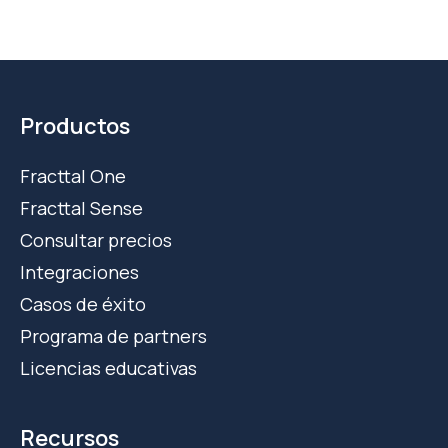
Productos
Fracttal One
Fracttal Sense
Consultar precios
Integraciones
Casos de éxito
Programa de partners
Licencias educativas
Recursos