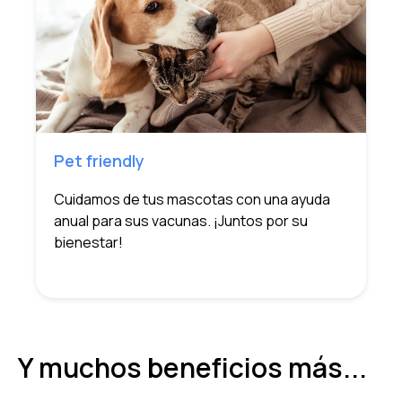
Pet friendly
Cuidamos de tus mascotas con una ayuda
anual para sus vacunas. ¡Juntos por su
bienestar!
Y muchos beneficios más...