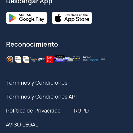
Descargar App
Reconocimiento
Términos y Condiciones
Términos y Condiciones API
Política de Privacidad
RGPD
AVISO LEGAL