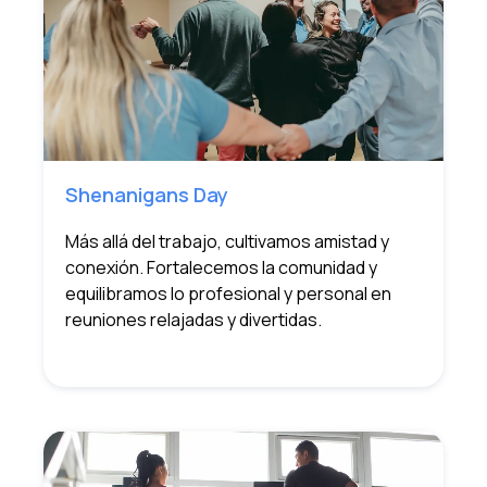
Shenanigans Day
Más allá del trabajo, cultivamos amistad y
conexión. Fortalecemos la comunidad y
equilibramos lo profesional y personal en
reuniones relajadas y divertidas.