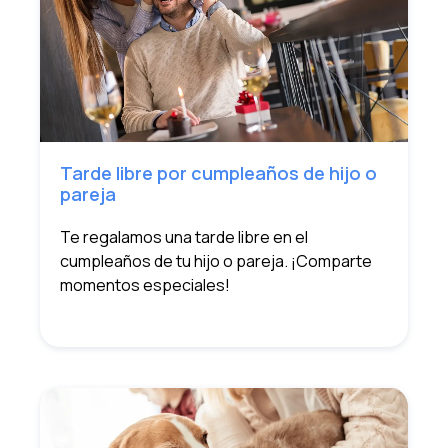
Tarde libre por cumpleaños de hijo o
pareja
Te regalamos una tarde libre en el
cumpleaños de tu hijo o pareja. ¡Comparte
momentos especiales!