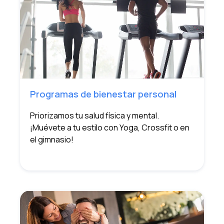
Programas de bienestar personal
Priorizamos tu salud física y mental.
¡Muévete a tu estilo con Yoga, Crossfit o en
el gimnasio!