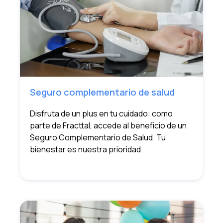
Seguro complementario de salud
Disfruta de un plus en tu cuidado: como
parte de Fracttal, accede al beneficio de un
Seguro Complementario de Salud. Tu
bienestar es nuestra prioridad.