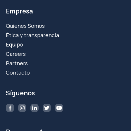
Empresa
Quienes Somos
Ética y transparencia
Equipo
Careers
Partners
Contacto
Síguenos