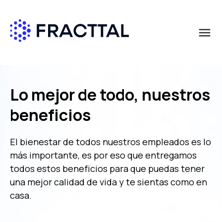
menu
Qué buscas?
Lo mejor de todo,
nuestros
beneficios
El bienestar de todos nuestros empleados es lo
más importante, es por eso que entregamos
todos estos beneficios para que puedas tener
una mejor calidad de vida y te sientas como en
casa.