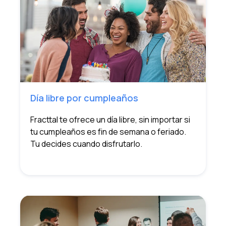
Día libre por cumpleaños
Fracttal te ofrece un día libre, sin importar si
tu cumpleaños es fin de semana o feriado.
Tu decides cuando disfrutarlo.