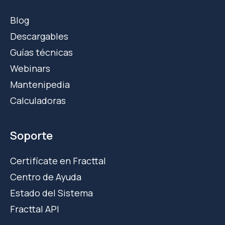
Blog
Descargables
Guías técnicas
Webinars
Mantenipedia
Calculadoras
Soporte
Certifícate en Fracttal
Centro de Ayuda
Estado del Sistema
Fracttal API