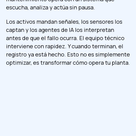
escucha, analiza y actúa sin pausa.
Los activos mandan señales, los sensores los
captan y los agentes de IA los interpretan
antes de que el fallo ocurra. El equipo técnico
interviene con rapidez. Y cuando terminan, el
registro ya está hecho. Esto no es simplemente
optimizar, es transformar cómo opera tu planta.