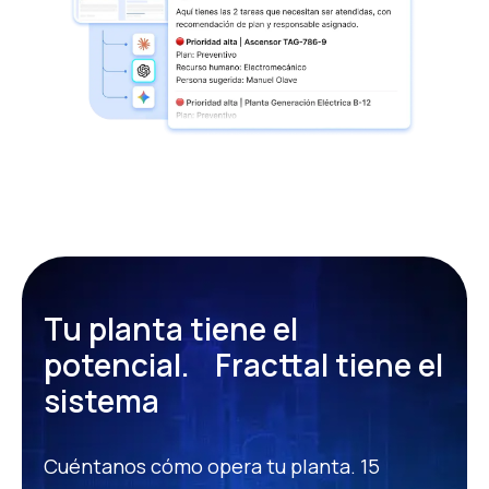
Tu planta tiene el
potencial.
Fracttal tiene el
sistema
Cuéntanos cómo opera tu planta. 15