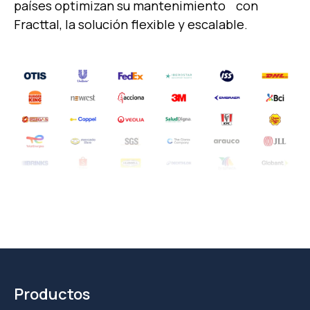
países optimizan su mantenimiento
con
Fracttal, la solución flexible y escalable.
Productos