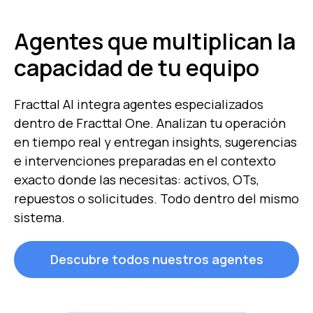
Agentes que multiplican la
capacidad de tu equipo
Fracttal AI integra agentes especializados
dentro de Fracttal One. Analizan tu operación
en tiempo real y entregan insights, sugerencias
e intervenciones preparadas en el contexto
exacto donde las necesitas: activos, OTs,
repuestos o solicitudes. Todo dentro del mismo
sistema.
Descubre todos nuestros agentes