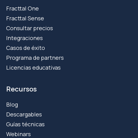
Fracttal One
Fracttal Sense
Consultar precios
Integraciones
Casos de éxito
Programa de partners
Licencias educativas
Recursos
Blog
Descargables
Guías técnicas
Webinars