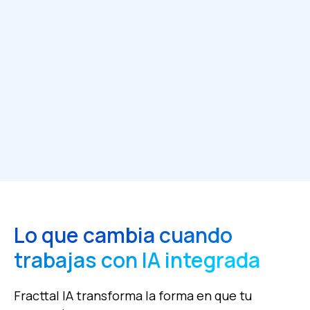
Lo que cambia cuando
trabajas con IA integrada
Fracttal IA transforma la forma en que tu