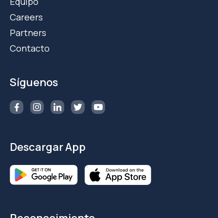
Equipo
Careers
Partners
Contacto
Síguenos
Descargar App
Reconocimiento