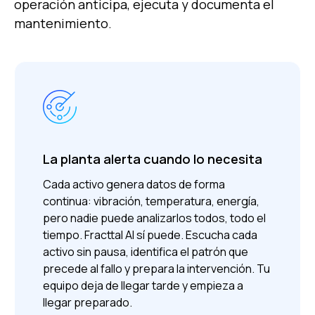
operación anticipa, ejecuta y documenta el
mantenimiento.
La planta alerta cuando lo necesita
Cada activo genera datos de forma
continua: vibración, temperatura, energía,
pero nadie puede analizarlos todos, todo el
tiempo.
Fracttal AI sí puede. Escucha cada
activo sin pausa, identifica el patrón que
precede al fallo y prepara la intervención. Tu
equipo deja de llegar tarde y empieza a
llegar preparado.