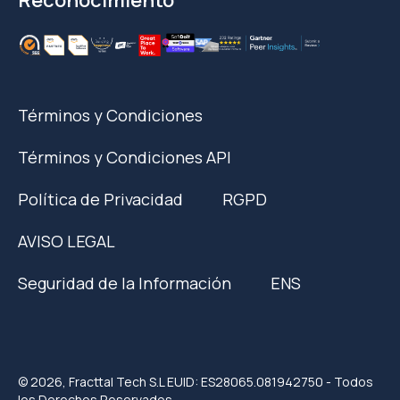
Términos y Condiciones
Términos y Condiciones API
Política de Privacidad
RGPD
AVISO LEGAL
Seguridad de la Información
ENS
© 2026, Fracttal Tech S.L EUID: ES28065.081942750 - Todos
los Derechos Reservados.