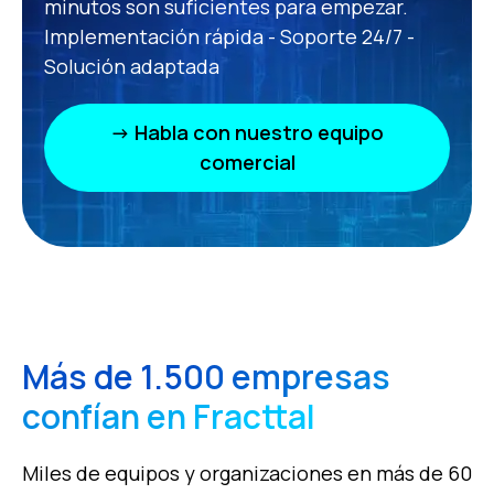
minutos son suficientes para empezar.
Implementación rápida - Soporte 24/7 -
Solución adaptada
→ Habla con nuestro equipo
comercial
Más de 1.500 empresas
confían en Fracttal
Miles de equipos y organizaciones en más de 60