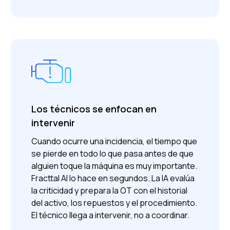
Los técnicos se enfocan en
intervenir
Cuando ocurre una incidencia, el tiempo que
se pierde en todo lo que pasa antes de que
alguien toque la máquina es muy importante.
Fracttal AI lo hace en segundos. La IA evalúa
la criticidad y prepara la OT con el historial
del activo, los repuestos y el procedimiento.
El técnico llega a intervenir, no a coordinar.