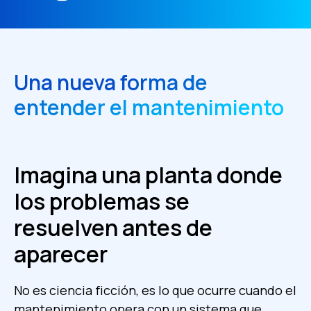
Una nueva forma de
entender el mantenimiento
Imagina una planta donde
los problemas se
resuelven antes de
aparecer
No es ciencia ficción, es lo que ocurre cuando el
mantenimiento opera con un sistema que