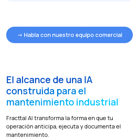
→ Habla con nuestro equipo comercial
El alcance de una IA
construida para el
mantenimiento industrial
Fracttal AI transforma la forma en que tu
operación anticipa, ejecuta y documenta el
mantenimiento.