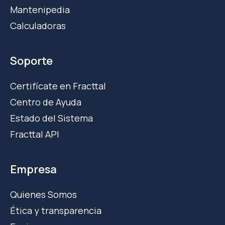
Mantenipedia
Calculadoras
Soporte
Certifícate en Fracttal
Centro de Ayuda
Estado del Sistema
Fracttal API
Empresa
Quienes Somos
Ética y transparencia