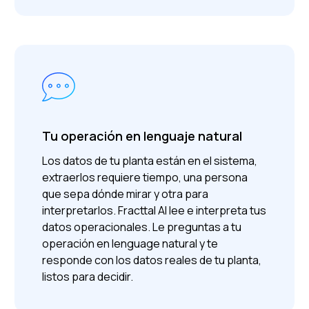
Tu operación en lenguaje natural
Los datos de tu planta están en el sistema,
extraerlos requiere tiempo, una persona
que sepa dónde mirar y otra para
interpretarlos.
Fracttal AI lee e interpreta tus
datos operacionales. Le preguntas a tu
operación en lenguage natural y te
responde con los datos reales de tu planta,
listos para decidir.