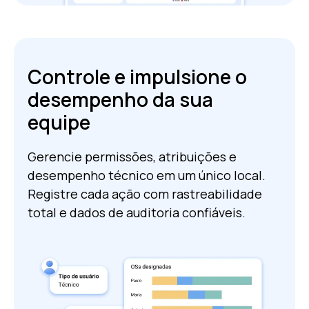
Controle e impulsione o
desempenho da sua
equipe
Gerencie permissões, atribuições e
desempenho técnico em um único local.
Registre cada ação com rastreabilidade
total e dados de auditoria confiáveis.