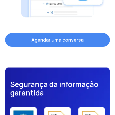
Agendar uma conversa
Segurança da informação
garantida