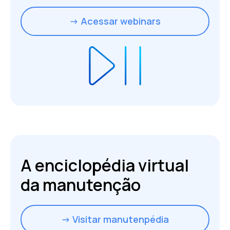
→ Acessar webinars
A enciclopédia virtual
da manutenção
→ Visitar manutenpédia