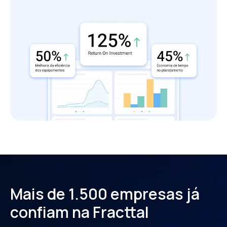
Mais de 1.500 empresas já
confiam na Fracttal