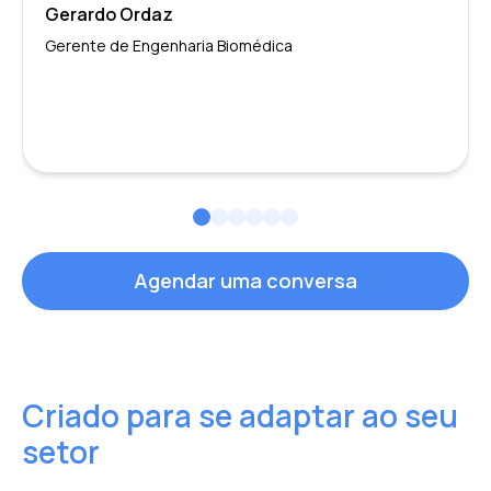
Gerardo Ordaz
Gerente de Engenharia Biomédica
Agendar uma conversa
Criado para se adaptar ao seu
setor