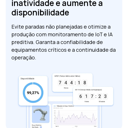
inatividade e aumente a
disponibilidade
Evite paradas não planejadas e otimize a
produção com monitoramento de IoT e IA
preditiva. Garanta a confiabilidade de
equipamentos críticos e a continuidade da
operação.