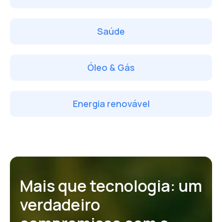
Saúde
Óleo & Gás
Energia renovável
Mais que tecnologia: um
verdadeiro