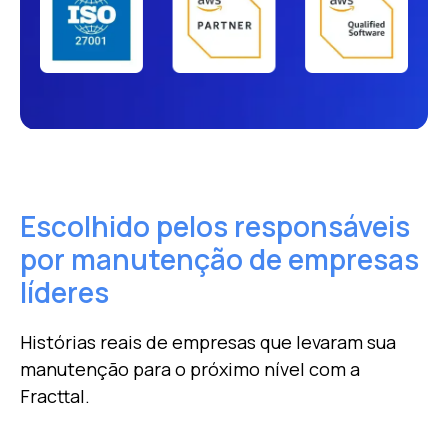
Escolhido pelos responsáveis ​​
por
manutenção de empresas
líderes
Histórias reais de empresas que levaram sua
manutenção para o próximo nível com a
Fracttal.