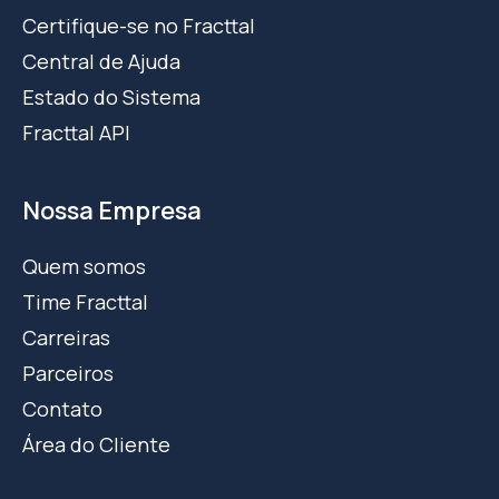
Certifique-se no Fracttal
Central de Ajuda
Estado do Sistema
Fracttal API
Nossa Empresa
Quem somos
Time Fracttal
Carreiras
Parceiros
Contato
Área do Cliente