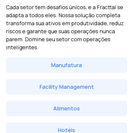
Cada setor tem desafios únicos, e a Fracttal se
adapta a todos eles. Nossa solução completa
transforma sua
ativos em produtividade, reduz
riscos e garante que suas operações nunca
parem.
Domine seu setor com operações
inteligentes.
Manufatura
Facility Management
Alimentos
Hotéis