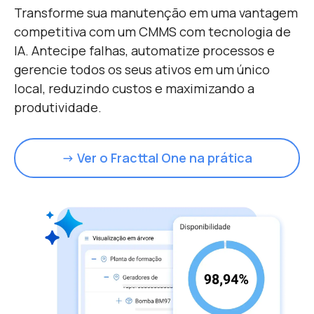
Transforme sua manutenção em uma vantagem
competitiva com um CMMS com tecnologia de
IA. Antecipe falhas, automatize processos e
gerencie todos os seus ativos em um único
local, reduzindo custos e maximizando a
produtividade.
→ Ver o Fracttal One na prática