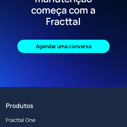
começa com a
Fracttal
Agendar uma conversa
Produtos
Fracttal One