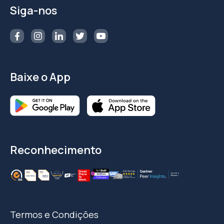
Siga-nos
Baixe o App
Reconhecimento
Termos e Condições