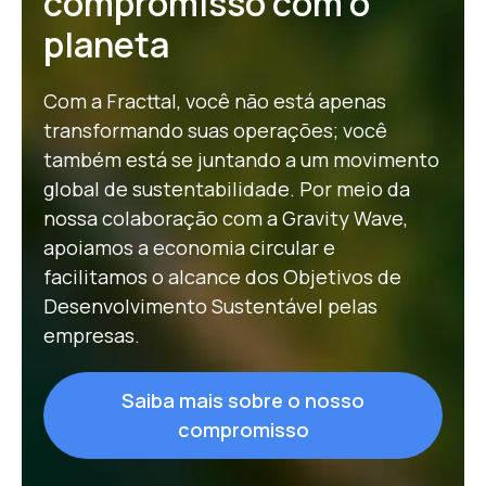
compromisso com o
planeta
Com a Fracttal, você não está apenas
transformando suas operações; você
também está se juntando a um movimento
global de sustentabilidade. Por meio da
nossa colaboração com a Gravity Wave,
apoiamos a economia circular e
facilitamos o alcance dos
Objetivos de
Desenvolvimento Sustentável
pelas
empresas.
Saiba mais sobre o nosso
compromisso