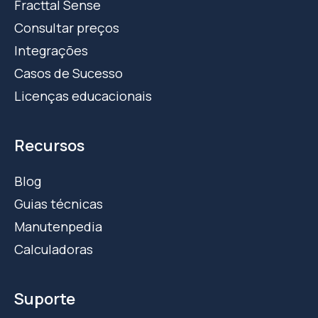
Fracttal Sense
Consultar preços
Integrações
Casos de Sucesso
Licenças educacionais
Recursos
Blog
Guias técnicas
Manutenpedia
Calculadoras
Suporte