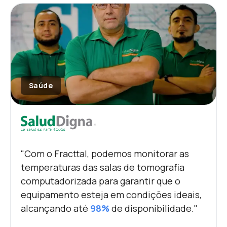
Saúde
"Com o Fracttal, podemos monitorar as
temperaturas das salas de tomografia
computadorizada para garantir que o
equipamento esteja em condições ideais,
alcançando até
98%
de disponibilidade."