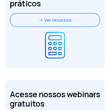
práticos
→ Ver recursos
Acesse nossos webinars
gratuitos