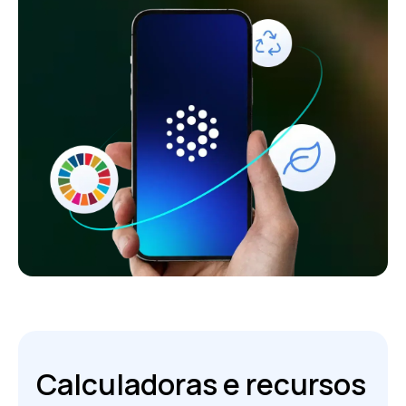
Calculadoras e recursos