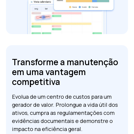
Transforme a manutenção
em uma vantagem
competitiva
Evolua de um centro de custos para um
gerador de valor. Prolongue a vida útil dos
ativos, cumpra as regulamentações com
evidências documentais e demonstre o
impacto na eficiência geral.