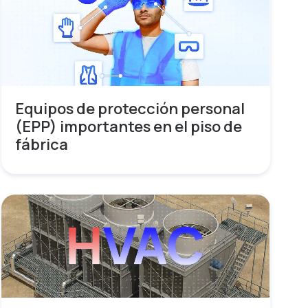
Equipos de protección personal
(EPP) importantes en el piso de
fábrica