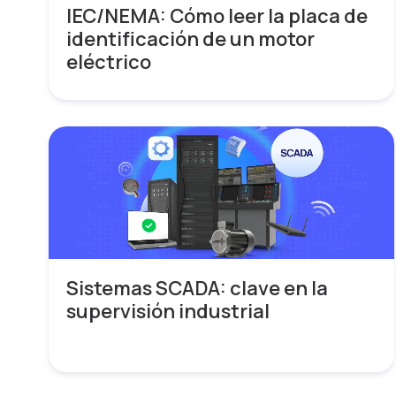
IEC/NEMA: Cómo leer la placa de
identificación de un motor
eléctrico
Sistemas SCADA: clave en la
supervisión industrial