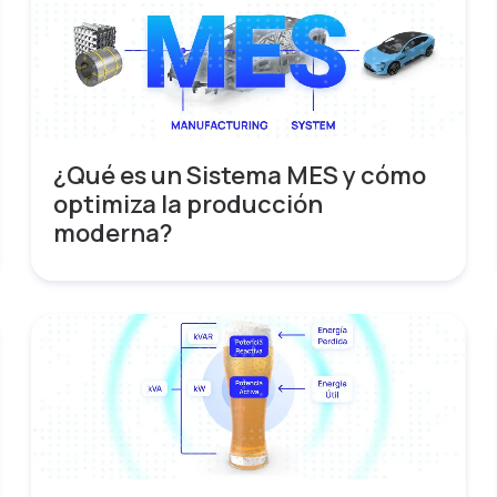
¿Qué es un Sistema MES y cómo
optimiza la producción
moderna?