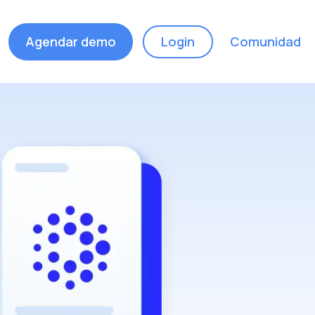
Agendar demo
Login
Comunidad