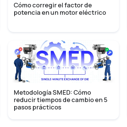
Cómo corregir el factor de
potencia en un motor eléctrico
Metodología SMED: Cómo
reducir tiempos de cambio en 5
pasos prácticos