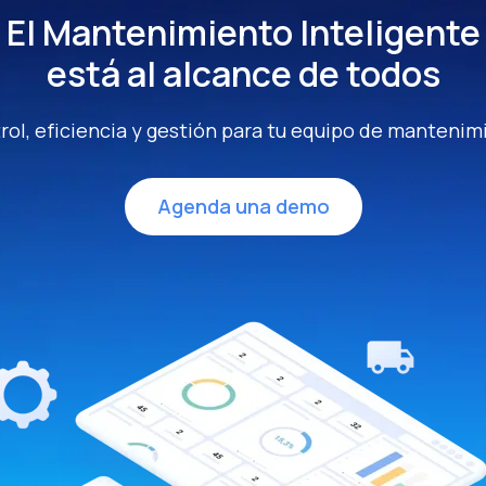
El Mantenimiento Inteligente
está al alcance de todos
rol, eficiencia y gestión para tu equipo de mantenim
Agenda una demo