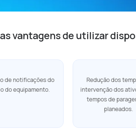
s vantagens de utilizar dispo
o de notificações do
Redução dos temp
o do equipamento.
intervenção dos ativ
tempos de parage
planeados.