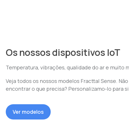
Os nossos dispositivos IoT
Temperatura, vibrações, qualidade do ar e muito m
Veja todos os nossos modelos Fracttal Sense. Nã
encontrar o que precisa? Personalizamo-lo para si
Ver modelos