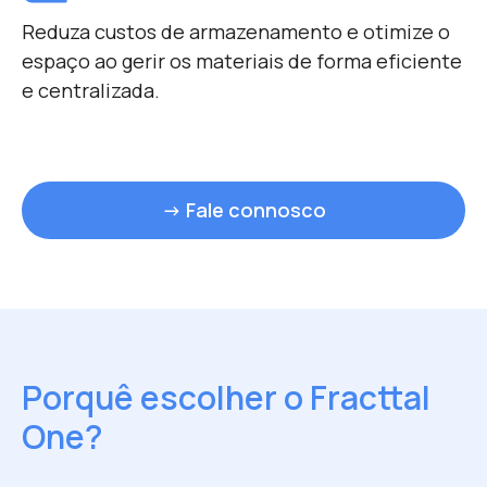
Reduza custos de armazenamento e otimize o
espaço ao gerir os materiais de forma eficiente
e centralizada.
→ Fale connosco
Porquê escolher o Fracttal
One?