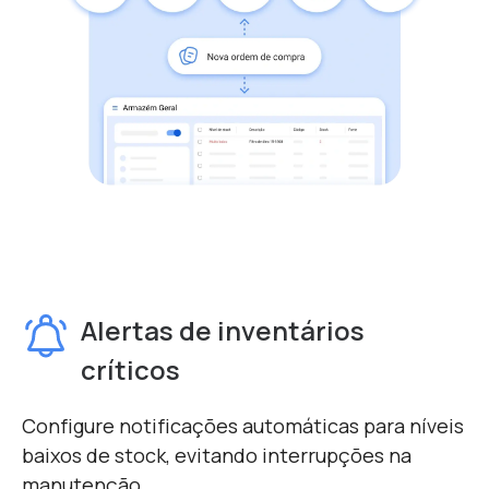
Alertas de inventários
críticos
Configure notificações automáticas para níveis
baixos de stock, evitando interrupções na
manutenção.