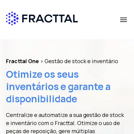
menu
Qué buscas?
Fracttal One
> Gestão de stock e inventário
Otimize os seus
inventários e garante a
disponibilidade
Centralize e automatize a sua gestão de stock
e inventário com o Fracttal. Otimize o uso de
peças de reposição, gere múltiplas