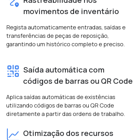
movimentos de inventário
Regista automaticamente entradas, saídas e
transferências de peças de reposição,
garantindo um histórico completo e preciso.
Saída automática com
códigos de barras ou QR Code
Aplica saídas automáticas de existências
utilizando códigos de barras ou QR Code
diretamente a partir das ordens de trabalho.
Otimização dos recursos