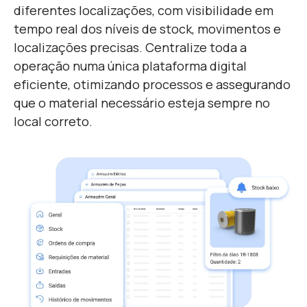
diferentes localizações, com visibilidade em
tempo real dos níveis de stock, movimentos e
localizações precisas. Centralize toda a
operação numa única plataforma digital
eficiente, otimizando processos e assegurando
que o material necessário esteja sempre no
local correto.