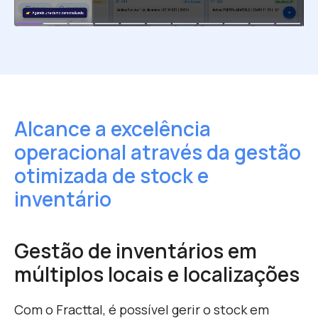
Alcance a excelência
operacional
através da gestão
otimizada de stock e
inventário
Gestão de inventários em
múltiplos locais e localizações
Com o Fracttal, é possível gerir o stock em