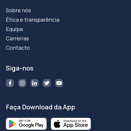
Sobre nós
Ética e transparência
Equipa
Carreiras
Contacto
Siga-nos
Faça Download da App