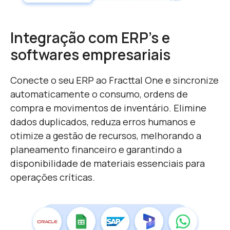
Integração com ERP's e
softwares empresariais
Conecte o seu ERP ao Fracttal One e sincronize
automaticamente o consumo, ordens de
compra e movimentos de inventário. Elimine
dados duplicados, reduza erros humanos e
otimize a gestão de recursos, melhorando a
planeamento financeiro e garantindo a
disponibilidade de materiais essenciais para
operações críticas.