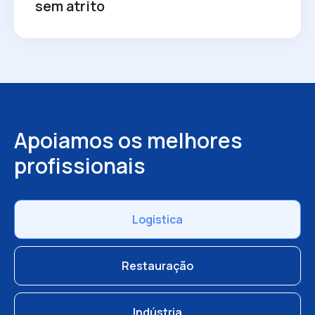
sem atrito
Apoiamos os melhores
profissionais
Logistica
Restauração
Indústria