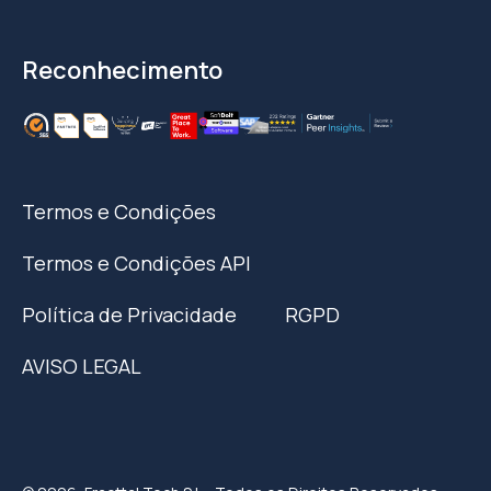
Reconhecimento
Termos e Condições
Termos e Condições API
Política de Privacidade
RGPD
AVISO LEGAL