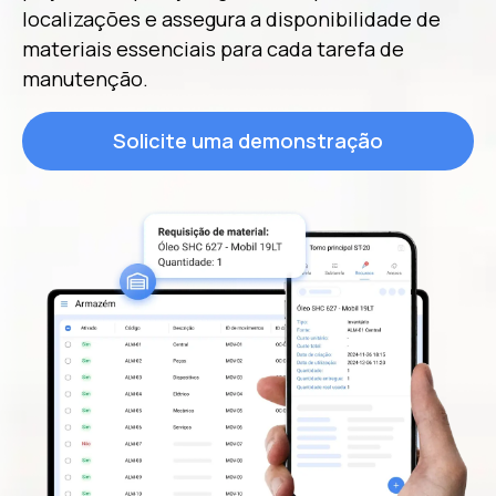
localizações e assegura a disponibilidade de
materiais essenciais para cada tarefa de
manutenção.
Solicite uma demonstração