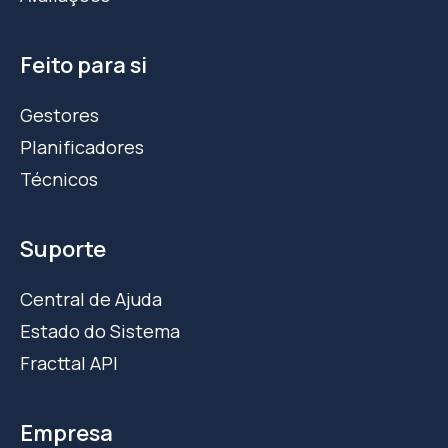
Feito para si
Gestores
Planificadores
Técnicos
Suporte
Central de Ajuda
Estado do Sistema
Fracttal API
Empresa