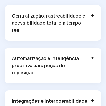
Centralização, rastreabilidade e
acessibilidade total em tempo
real
Automatização e inteligência
preditiva para peças de
reposição
Integrações e interoperabilidade