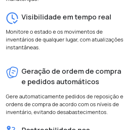
Visibilidade em tempo real
Monitore o estado e os movimentos de
inventários de qualquer lugar, com atualizações
instantâneas.
Geração de ordem de compra
e pedidos automáticos
Gere automaticamente pedidos de reposição e
ordens de compra de acordo com os níveis de
inventário, evitando desabastecimentos.
Rastreabilidade nos