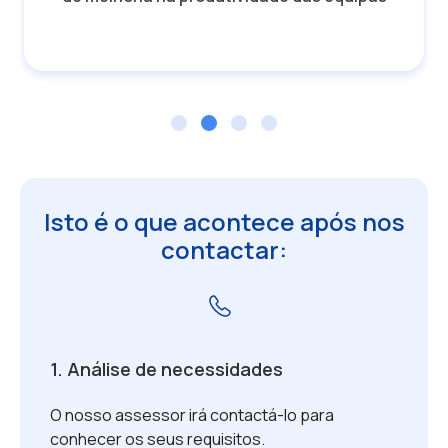
Isto é o que acontece após nos
contactar:
1. Análise de necessidades
O nosso assessor irá contactá-lo para
conhecer os seus requisitos.