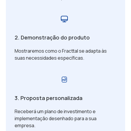
2. Demonstração do produto
Mostraremos como o Fracttal se adapta às
suas necessidades específicas.
3. Proposta personalizada
Receberá um plano de investimento e
implementação desenhado para a sua
empresa.