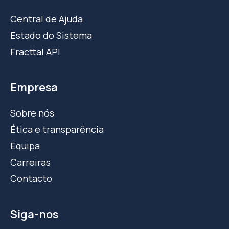
Central de Ajuda
Estado do Sistema
Fracttal API
Empresa
Sobre nós
Ética e transparência
Equipa
Carreiras
Contacto
Siga-nos