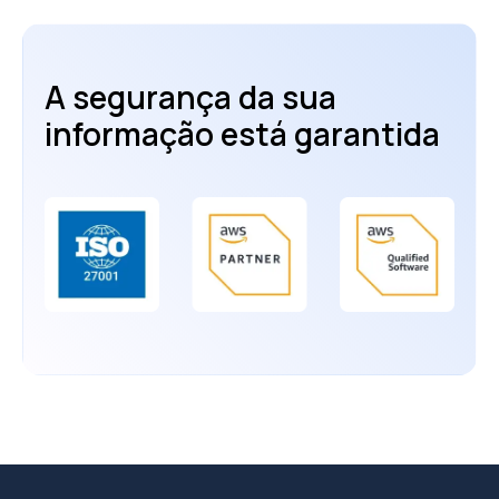
A segurança da sua
informação está garantida