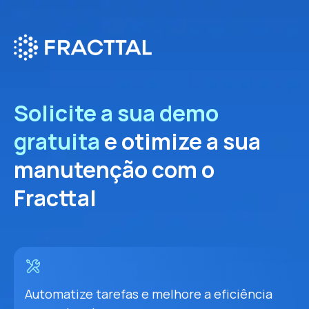
Solicite a sua demo
gratuita
e otimize a sua
manutenção com o
Fracttal
Automatize tarefas e melhore a eficiência