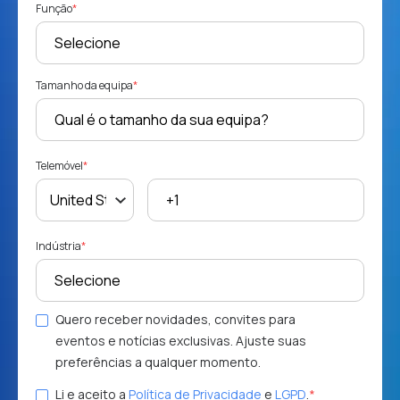
Função
*
Tamanho da equipa
*
Telemóvel
*
Indústria
*
Quero receber novidades, convites para
eventos e notícias exclusivas. Ajuste suas
preferências a qualquer momento.
Li e aceito a
Política de Privacidade
e
LGPD
.
*