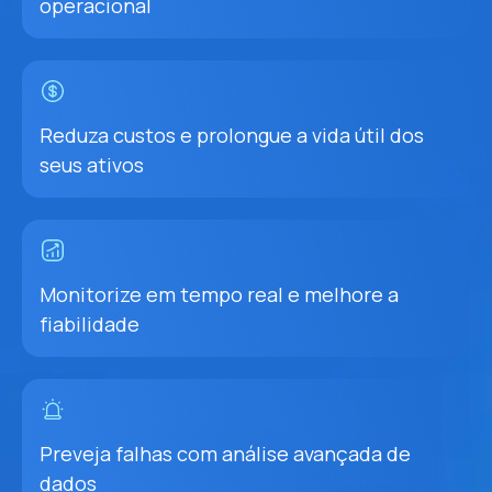
operacional
Reduza custos e prolongue a vida útil dos
seus ativos
Monitorize em tempo real e melhore a
fiabilidade
Preveja falhas com análise avançada de
dados