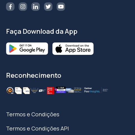
Faça Download da App
Reconhecimento
Termos e Condições
Termos e Condições API