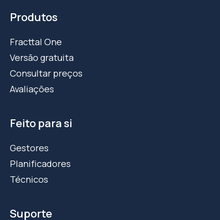
Produtos
Fracttal One
Versão gratuita
Consultar preços
Avaliações
Feito para si
Gestores
Planificadores
Técnicos
Suporte