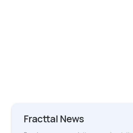
Fracttal News