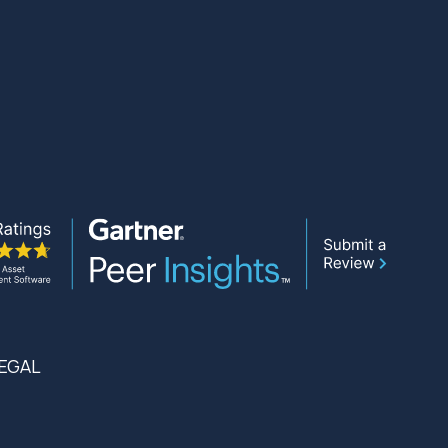
LEGAL