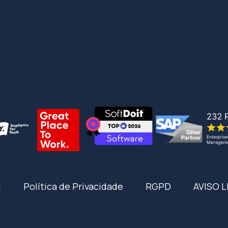
I
Política de Privacidade
RGPD
AVISO 