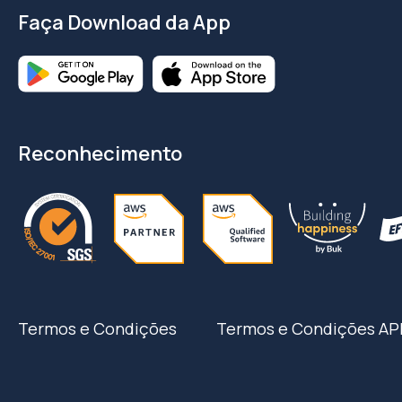
Faça Download da App
Reconhecimento
Termos e Condições
Termos e Condições AP