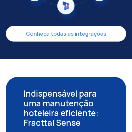
Conheça todas as integrações
Indispensável para
uma manutenção
hoteleira eficiente:
Fracttal Sense