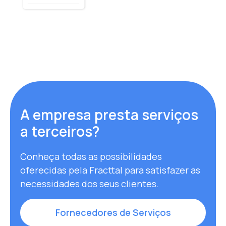
A empresa presta serviços
a terceiros?
Conheça todas as possibilidades
oferecidas pela Fracttal para satisfazer as
necessidades dos seus clientes.
Fornecedores de Serviços