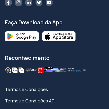
Faça Download da App
Reconhecimento
Termos e Condições
Termos e Condições API