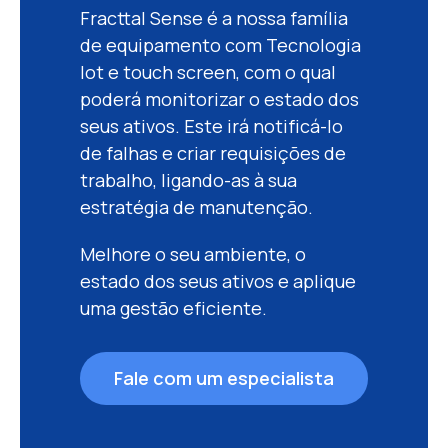
Fracttal Sense é a nossa família
de equipamento com Tecnologia
Iot e touch screen, com o qual
poderá monitorizar o estado dos
seus ativos. Este irá notificá-lo
de falhas e criar requisições de
trabalho, ligando-as à sua
estratégia de manutenção.
Melhore o seu ambiente, o
estado dos seus ativos e aplique
uma gestão eficiente.
Fale com um especialista