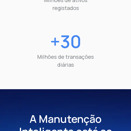
registados
+30
Milhões de transações
diárias
A Manutenção