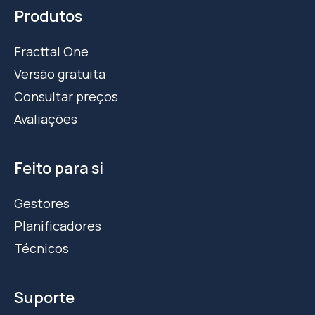
Produtos
Fracttal One
Versão gratuita
Consultar preços
Avaliações
Feito para si
Gestores
Planificadores
Técnicos
Suporte