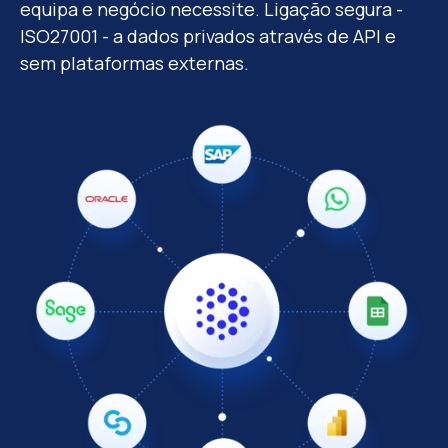
equipa e negócio necessite. Ligação segura -
ISO27001 - a dados privados através de API e
sem plataformas externas.