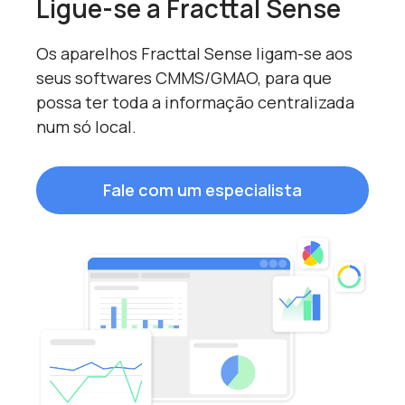
Ligue-se a Fracttal Sense
Os aparelhos Fracttal Sense ligam-se aos
seus softwares CMMS/GMAO, para que
possa ter toda a informação centralizada
num só local.
Fale com um especialista