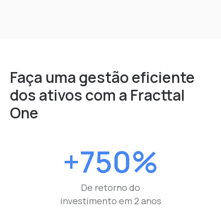
Faça uma gestão eficiente
dos ativos com a Fracttal
One
+750%
De retorno do
investimento em 2 anos