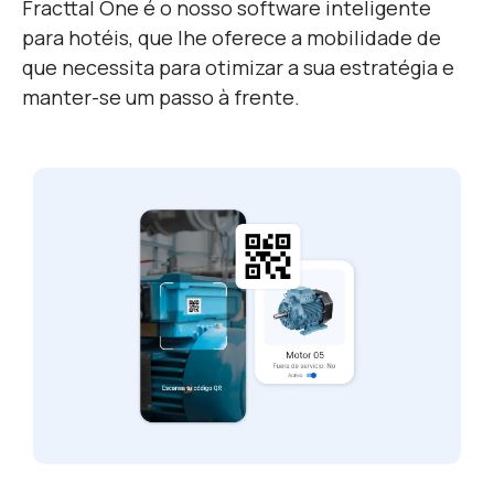
Fracttal One é o nosso software inteligente
para hotéis, que lhe oferece a mobilidade
de
que necessita para otimizar a sua estratégia e
manter-se um passo à frente.