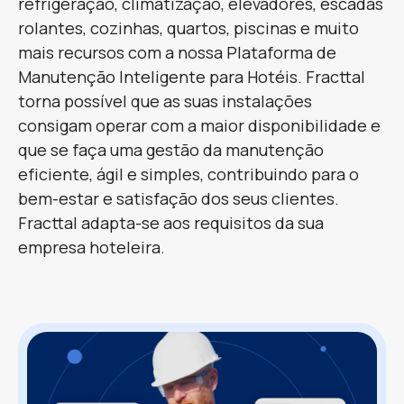
refrigeração, climatização, elevadores, escadas
rolantes, cozinhas, quartos, piscinas e muito
mais recursos com a nossa Plataforma de
Manutenção Inteligente para Hotéis. Fracttal
torna possível que as suas instalações
consigam operar com a maior disponibilidade e
que se faça uma gestão da manutenção
eficiente, ágil e simples, contribuindo para o
bem-estar e satisfação dos seus clientes.
Fracttal adapta-se aos requisitos da sua
empresa hoteleira.