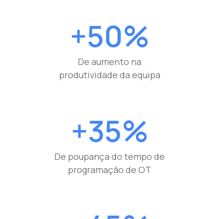
+50%
De aumento na
produtividade da equipa
+35%
De poupança do tempo de
programação de OT