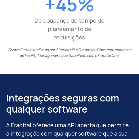
+45%
De poupança do tempo de
planeamento de
requisições
Fonte:
Estudo realizado por Circular HR e Fundación Chile com empresas
de Facility Management que trabalham com o Fracttal One.
Integrações seguras com
qualquer software
A Fracttal oferece uma API aberta que permite
a integração com qualquer software que a sua