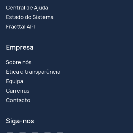
Central de Ajuda
Estado do Sistema
Fracttal API
Empresa
Sobre nós
Ética e transparência
Equipa
Carreiras
Contacto
Siga-nos