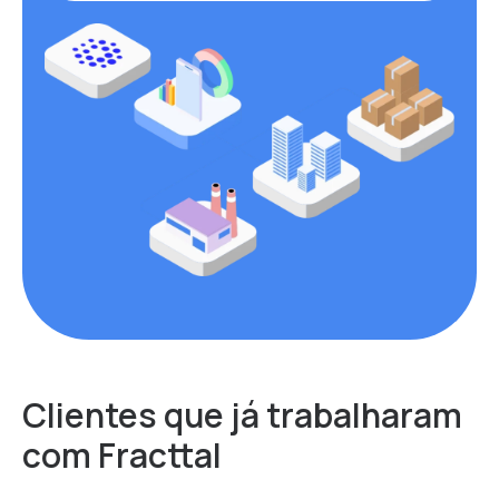
Clientes que já trabalharam
com Fracttal