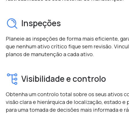
Inspeções
Planeie as inspeções de forma mais eficiente, ga
que nenhum ativo crítico fique sem revisão. Vincul
planos de manutenção a cada ativo.
Visibilidade e controlo
Obtenha um controlo total sobre os seus ativos 
visão clara e hierárquica de localização, estado e 
para uma tomada de decisões mais informada e rá