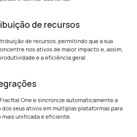
ibuição de recursos
tribuição de recursos, permitindo que a sua
concentre nos ativos de maior impacto e, assim,
rodutividade e a eficiência geral.
tegrações
Fracttal One e sincronize automaticamente a
 dos seus ativos em múltiplas plataformas para
mais unificada e eficiente.