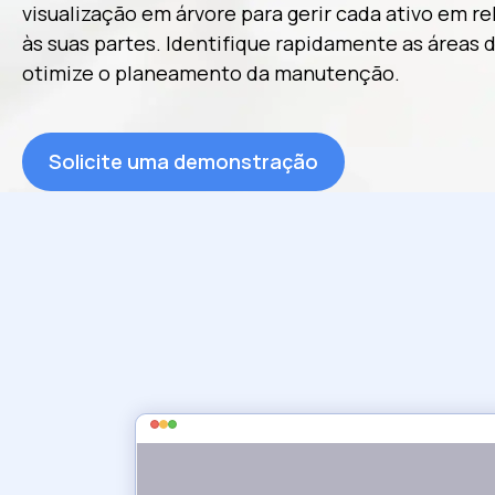
visualização em árvore para gerir cada ativo em re
às suas partes. Identifique rapidamente as áreas 
otimize o planeamento da manutenção.
Solicite uma demonstração