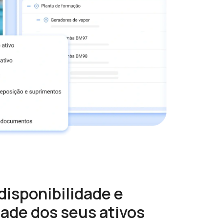
disponibilidade e
dade dos seus ativos