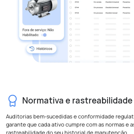
Normativa e rastreabilidade
Auditorias bem-sucedidas e conformidade regulat
garante que cada ativo cumpre com as normas e a
rastreabilidade do seu historial de manutenção.