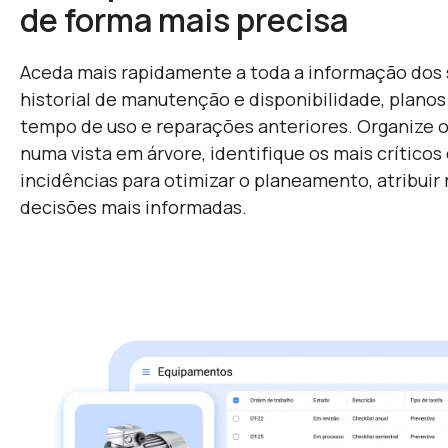
de forma mais precisa
Aceda mais rapidamente a toda a informação dos s
historial de manutenção e disponibilidade, plano
tempo de uso e reparações anteriores. Organize o
numa vista em árvore, identifique os mais críticos 
incidências para otimizar o planeamento, atribuir
decisões mais informadas.