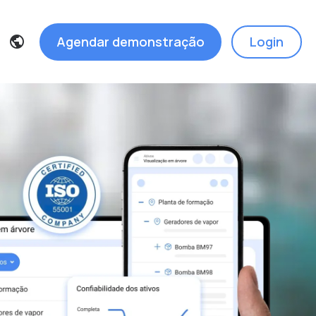
Agendar demonstração
Login