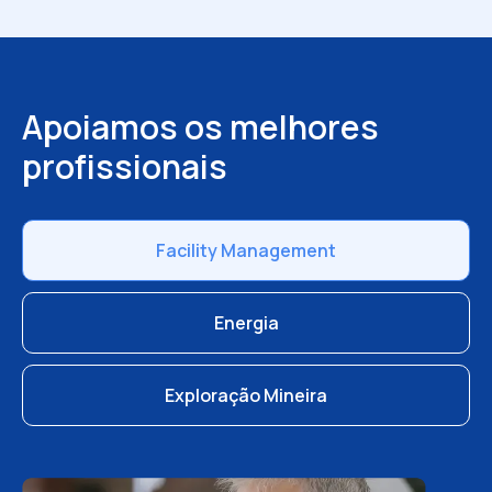
Apoiamos os melhores
profissionais
Facility Management
Energia
Exploração Mineira