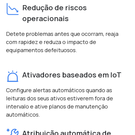
Redução de riscos
operacionais
Detete problemas antes que ocorram, reaja
com rapidez e reduza o impacto de
equipamentos defeituosos.
Ativadores baseados em IoT
Configure alertas automáticos quando as
leituras dos seus ativos estiverem fora de
intervalo e ative planos de manutenção
automáticos.
Atribuição automática de