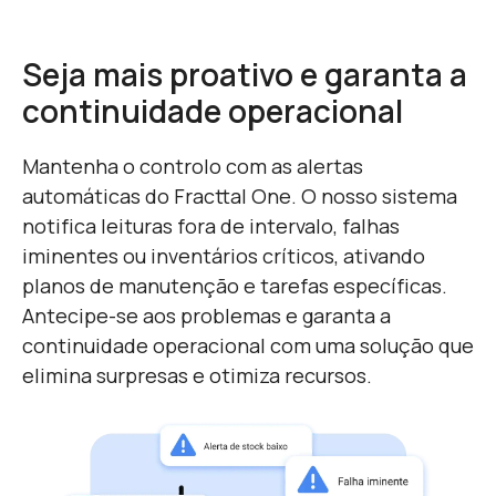
Seja mais proativo e garanta a
continuidade operacional
Mantenha o controlo com as alertas
automáticas do Fracttal One. O nosso sistema
notifica leituras fora de intervalo, falhas
iminentes ou inventários críticos, ativando
planos de manutenção e tarefas específicas.
Antecipe-se aos problemas e garanta a
continuidade operacional com uma solução que
elimina surpresas e otimiza recursos.