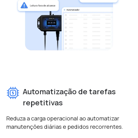
Automatização de tarefas
repetitivas
Reduza a carga operacional ao automatizar
manutenções diárias e pedidos recorrentes.