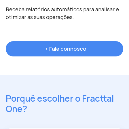
Receba relatórios automáticos para analisar e
otimizar as suas operações.
→ Fale connosco
Porquê escolher o Fracttal
One?