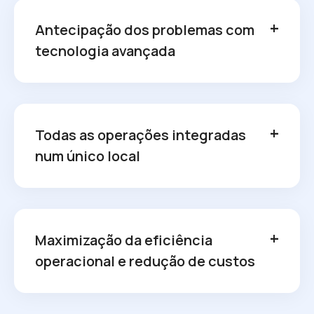
Antecipação dos problemas com
tecnologia avançada
Todas as operações integradas
num único local
Maximização da eficiência
operacional e redução de custos