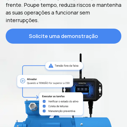
frente. Poupe tempo, reduza riscos e mantenha
as suas operações a funcionar sem
interrupções.
Solicite uma demonstração