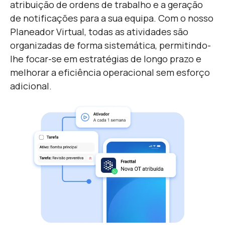
atribuição de ordens de trabalho e a geração
de notificações para a sua equipa. Com o nosso
Planeador Virtual, todas as atividades são
organizadas de forma sistemática, permitindo-
lhe focar-se em estratégias de longo prazo e
melhorar a eficiência operacional sem esforço
adicional.