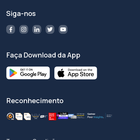
Siga-nos
Faça Download da App
Reconhecimento