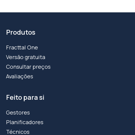
Produtos
Fracttal One
Versão gratuita
Consultar preços
Avaliações
Feito para si
Gestores
Planificadores
Técnicos