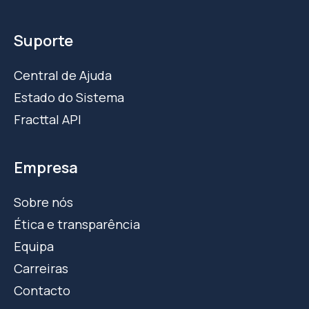
Suporte
Central de Ajuda
Estado do Sistema
Fracttal API
Empresa
Sobre nós
Ética e transparência
Equipa
Carreiras
Contacto