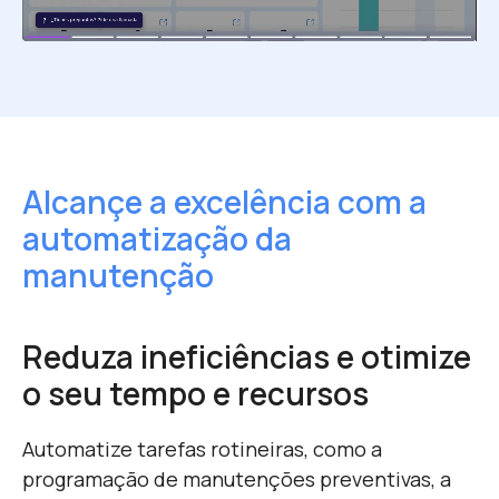
Alcançe a excelência
com a
automatização da
manutenção
Reduza ineficiências e otimize
o seu tempo e recursos
Automatize tarefas rotineiras, como a
programação de manutenções preventivas, a