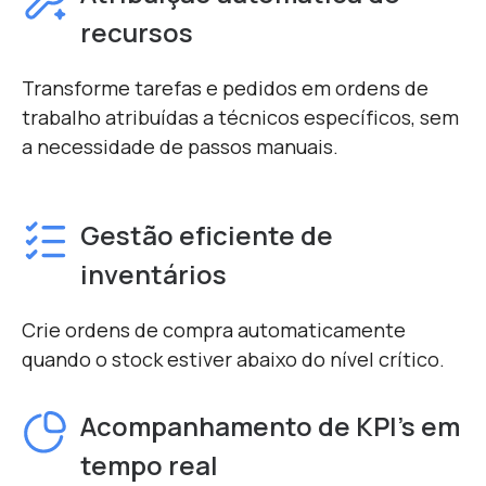
recursos
Transforme tarefas e pedidos em ordens de
trabalho atribuídas a técnicos específicos, sem
a necessidade de passos manuais.
Gestão eficiente de
inventários
Crie ordens de compra automaticamente
quando o stock estiver abaixo do nível crítico.
Acompanhamento de KPI's em
tempo real