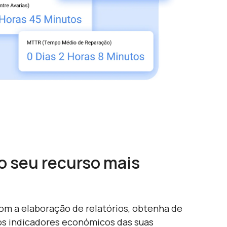
o seu recurso mais
m a elaboração de relatórios, obtenha de
os indicadores económicos das suas