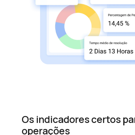
Os indicadores certos pa
operações