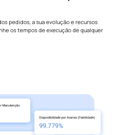
dos pedidos, a sua evolução e recursos
anhe os tempos de execução de qualquer