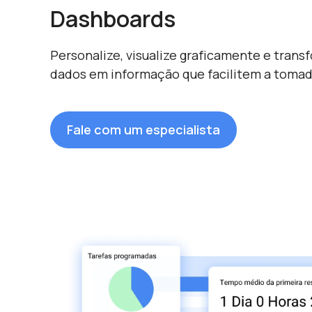
Dashboards
Personalize, visualize graficamente e trans
dados em informação que facilitem a tomad
Fale com um especialista