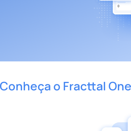
Conheça o Fracttal On