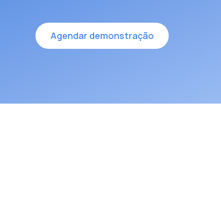
Agendar demonstração