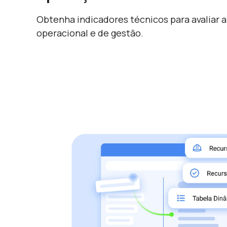
Obtenha indicadores técnicos para avaliar a
operacional e de gestão.