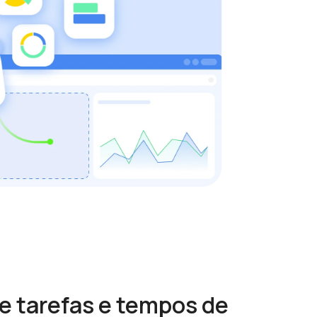
 tarefas e tempos de