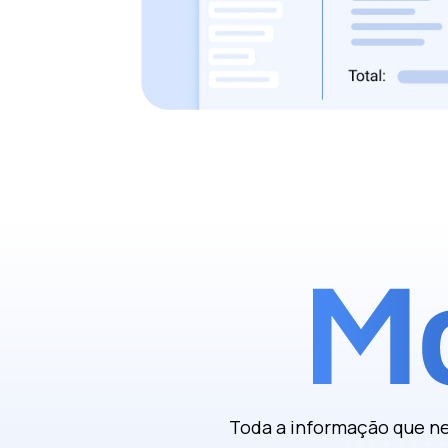
Toda a informação que nec