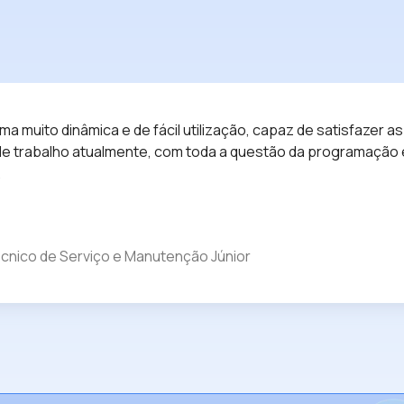
a muito dinâmica e de fácil utilização, capaz de satisfazer 
 trabalho atualmente, com toda a questão da programação e
.
cnico de Serviço e Manutenção Júnior