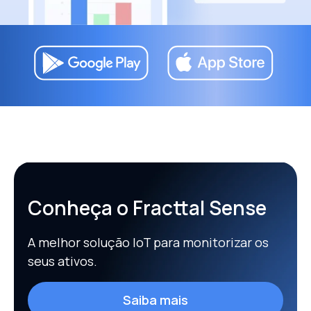
Conheça o Fracttal Sense
A melhor solução IoT para monitorizar os
seus ativos.
Saiba mais