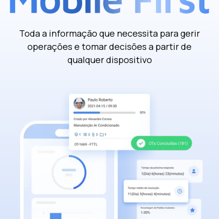
Toda a informação que necessita para gerir
operações e tomar decisões a partir de
qualquer dispositivo