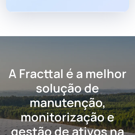
A Fracttal é a melhor
solução de
manutenção,
monitorização e
gestão de ativos na