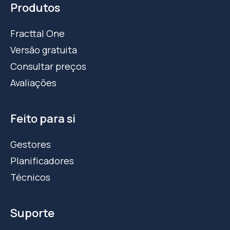
Produtos
Fracttal One
Versão gratuita
Consultar preços
Avaliações
Feito para si
Gestores
Planificadores
Técnicos
Suporte