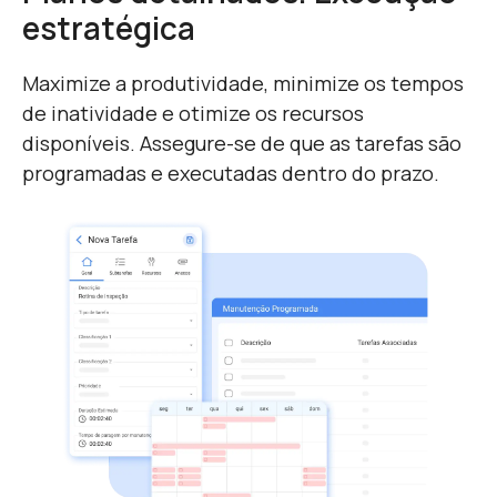
estratégica
Maximize a produtividade, minimize os tempos
de inatividade e otimize os recursos
disponíveis. Assegure-se de que as tarefas são
programadas e executadas dentro do prazo.