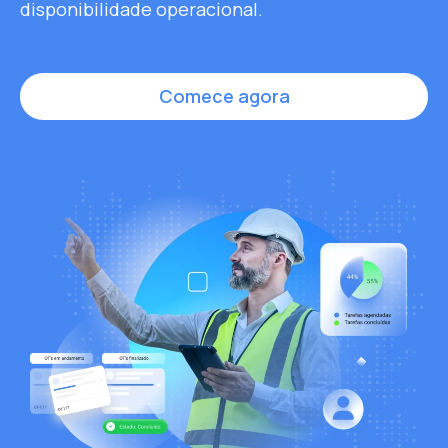
disponibilidade operacional.
Comece agora