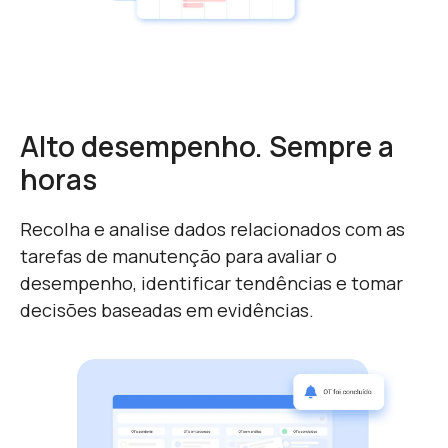
Alto desempenho. Sempre a
horas
Recolha e analise dados relacionados com as
tarefas de manutenção para avaliar o
desempenho, identificar tendências e tomar
decisões baseadas em evidências.