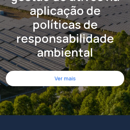
aplicação
de
políticas de
responsabilidade
ambiental
Ver mais