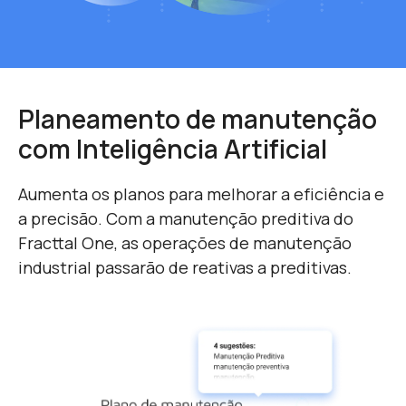
Planeamento de manutenção
com Inteligência Artificial
Aumenta os planos para melhorar a eficiência e
a precisão. Com a manutenção preditiva do
Fracttal One, as operações de manutenção
industrial passarão de reativas a preditivas.