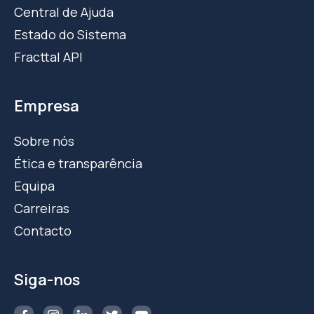
Central de Ajuda
Estado do Sistema
Fracttal API
Empresa
Sobre nós
Ética e transparência
Equipa
Carreiras
Contacto
Siga-nos