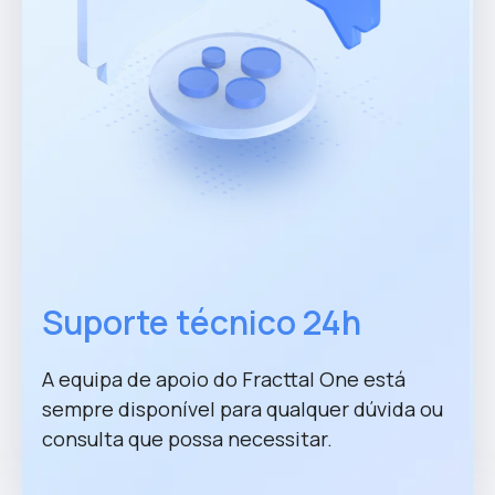
Suporte técnico 24h
A equipa de apoio do Fracttal One está
sempre disponível para qualquer dúvida ou
consulta que possa necessitar.