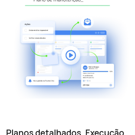
Planos detalhados. Execução