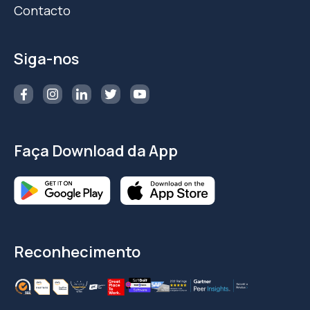
Contacto
Siga-nos
Faça Download da App
Reconhecimento