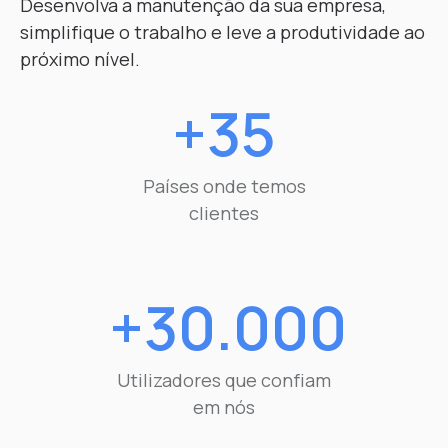
Desenvolva a manutenção da sua empresa,
simplifique o trabalho e leve a produtividade ao
próximo nível.
+35
Países onde temos
clientes
+30.000
Utilizadores que confiam
em nós