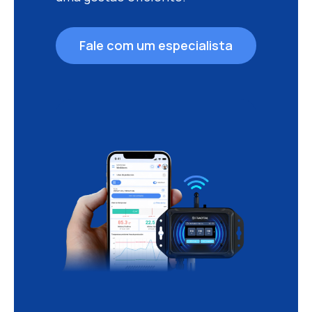
Fale com um especialista