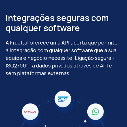
Integrações seguras com
qualquer software
A Fracttal oferece uma API aberta que permite
a integração com qualquer software que a sua
equipa e negócio necessite. Ligação segura -
ISO27001 - a dados privados através de API e
sem plataformas externas.