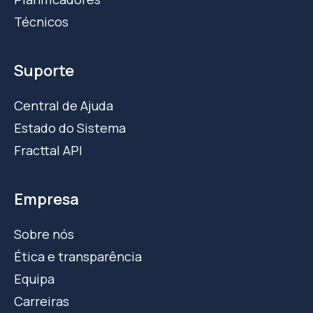
Técnicos
Suporte
Central de Ajuda
Estado do Sistema
Fracttal API
Empresa
Sobre nós
Ética e transparência
Equipa
Carreiras