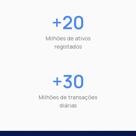
+20
Milhões de ativos
registados
+30
Milhões de transações
diárias