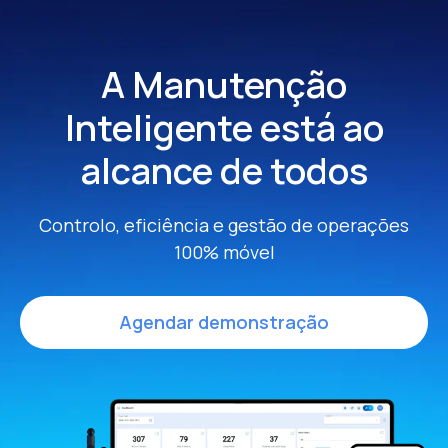
A Manutenção
Inteligente
está ao
alcance de todos
Controlo, eficiência e gestão de operações
100% móvel
Agendar demonstração