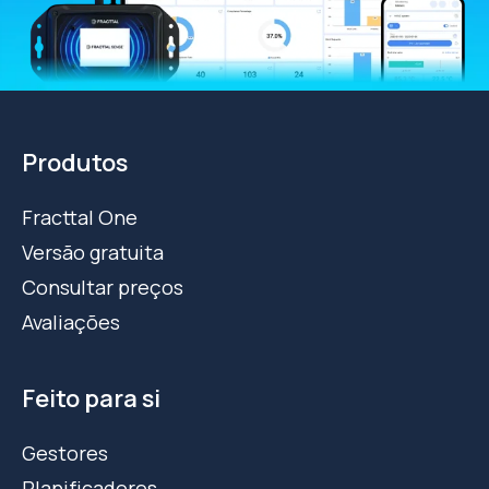
Produtos
Fracttal One
Versão gratuita
Consultar preços
Avaliações
Feito para si
Gestores
Planificadores