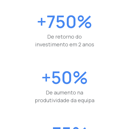
+750%
De retorno do
investimento em 2 anos
+50%
De aumento na
produtividade da equipa