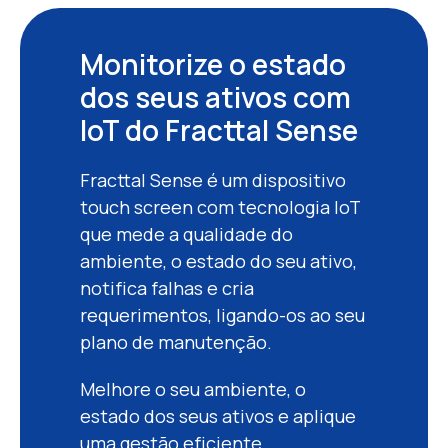
Monitorize o estado
dos seus ativos com
IoT do Fracttal Sense
Fracttal Sense é um dispositivo
touch screen com tecnologia IoT
que mede a qualidade do
ambiente, o estado do seu ativo,
notifica falhas e cria
requerimentos, ligando-os ao seu
plano de manutenção.
Melhore o seu ambiente, o
estado dos seus ativos e aplique
uma gestão eficiente.