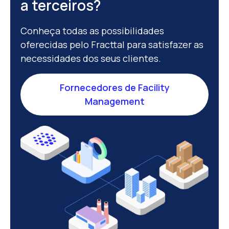
a terceiros?
Conheça todas as possibilidades
oferecidas pelo Fracttal para satisfazer as
necessidades dos seus clientes.
Fornecedores de Facility
Management