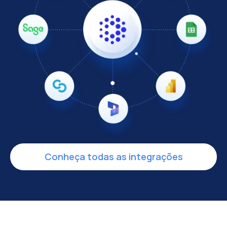
Conheça todas as integrações