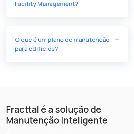
Facility Management?
O que é um plano de manutenção
para edifícios?
Fracttal é a solução de
Manutenção Inteligente