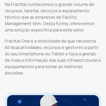
Na Fracttal conhecemos o grande volume de
recursos, tarefas, serviços e equipamento
técnico que as empresas de Facility
Management têm. Desta forma, oferecemos
uma solução específica para este setor.
Fracttal One é a mobilidade de que necessita.
Atribua atividades, recursos e gestores a partir
do seu Smartphone ou Tablet e faça a gestão
de toda a informação das suas infraestruturas e
equipamentos para tomar as melhores
decisões.