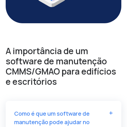
A importância de um
software de manutenção
CMMS/GMAO para edifícios
e escritórios
Como é que um software de
manutenção pode ajudar no