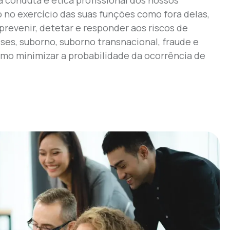
 no exercício das suas funções como fora delas,
prevenir, detetar e responder aos riscos de
sses, suborno, suborno transnacional, fraude e
mo minimizar a probabilidade da ocorrência de