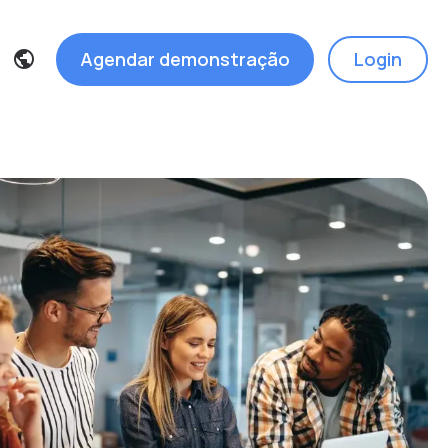
Agendar demonstração
Login