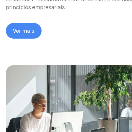
princípios empresariais.
Ver mais