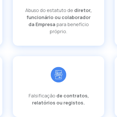
Abuso do estatuto de
diretor,
funcionário ou colaborador
da Empresa
para benefício
próprio.
Falsificação
de contratos,
relatórios ou registos.