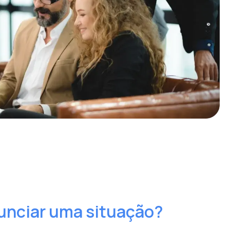
nciar uma situação?