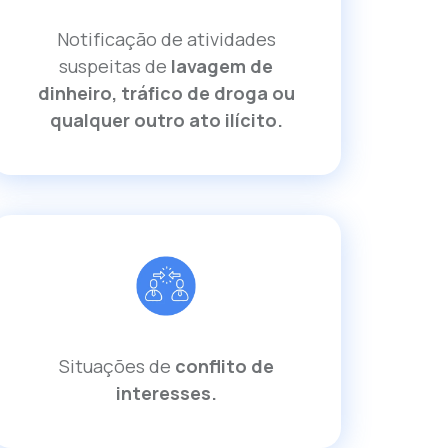
Notificação de atividades
suspeitas de
lavagem de
dinheiro, tráfico de droga ou
qualquer outro ato ilícito.
Situações de
conflito de
interesses.