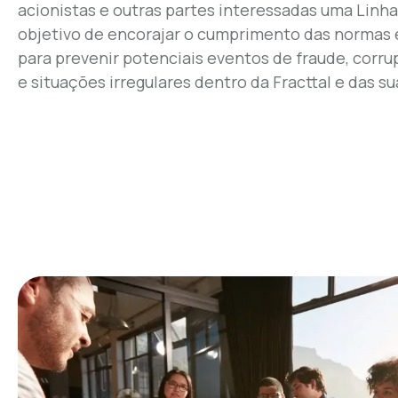
acionistas e outras partes interessadas uma Linha
objetivo de encorajar o cumprimento das normas
para prevenir potenciais eventos de fraude, corru
e situações irregulares dentro da Fracttal e das suas