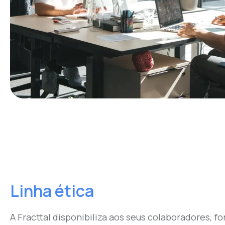
Linha ética
A Fracttal disponibiliza aos seus colaboradores, f