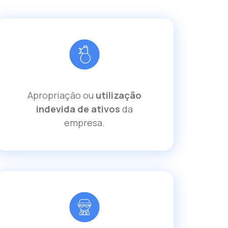
Apropriação ou
utilização
indevida de ativos
da
empresa.