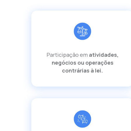
Participação em
atividades,
negócios ou operações
contrárias à lei.