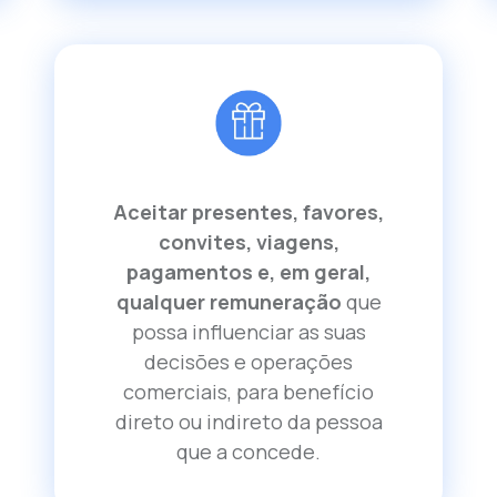
Aceitar presentes, favores,
convites, viagens,
pagamentos e, em geral,
qualquer remuneração
que
possa influenciar as suas
decisões e operações
comerciais, para benefício
direto ou indireto da pessoa
que a concede.