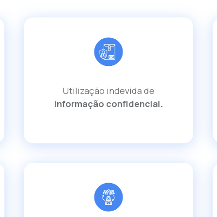
Utilização indevida de
informação confidencial.