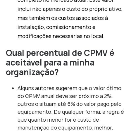
inclui não apenas o custo do próprio ativo,
mas também os custos associados à
instalação, comissionamento e
modificações necessárias no local.
Qual percentual de CPMV é
aceitável para a minha
organização?
Alguns autores sugerem que o valor ótimo
do CPMV anual deve ser próximo a 2%,
outros o situam até 6% do valor pago pelo
equipamento. De qualquer forma, a regra é
que quanto menor for o custo de
manutenção do equipamento, melhor.