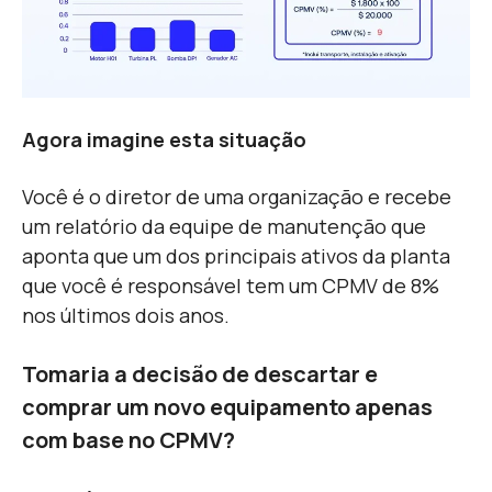
Agora imagine esta situação
Você é o diretor de uma organização e recebe
um relatório da equipe de manutenção que
aponta que um dos principais ativos da planta
que você é responsável tem um CPMV de 8%
nos últimos dois anos.
Tomaria a decisão de descartar e
comprar um novo equipamento apenas
com base no CPMV?