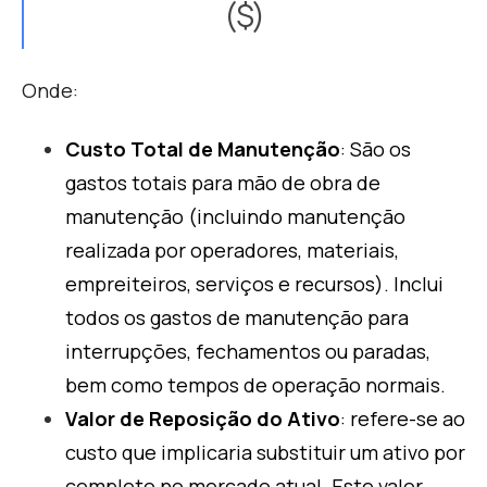
($)
Onde:
Custo Total de Manutenção
: São os
gastos totais para mão de obra de
manutenção (incluindo manutenção
realizada por operadores, materiais,
empreiteiros, serviços e recursos). Inclui
todos os gastos de manutenção para
interrupções, fechamentos ou paradas,
bem como tempos de operação normais.
Valor de Reposição do Ativo
: refere-se ao
custo que implicaria substituir um ativo por
completo no mercado atual. Este valor