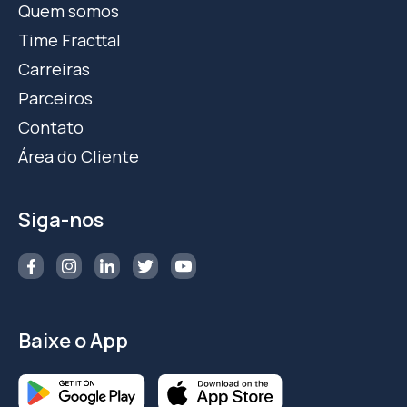
Quem somos
Time Fracttal
Carreiras
Parceiros
Contato
Área do Cliente
Siga-nos
Baixe o App