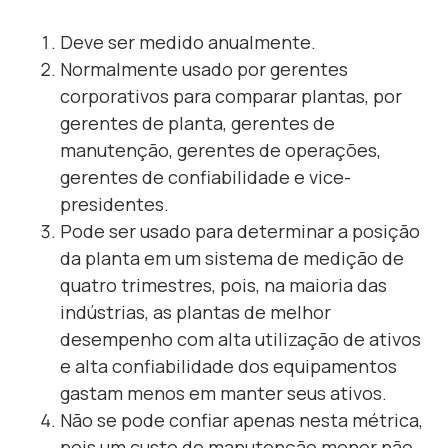
Deve ser medido anualmente.
Normalmente usado por gerentes
corporativos para comparar plantas, por
gerentes de planta, gerentes de
manutenção, gerentes de operações,
gerentes de confiabilidade e vice-
presidentes.
Pode ser usado para determinar a posição
da planta em um sistema de medição de
quatro trimestres, pois, na maioria das
indústrias, as plantas de melhor
desempenho com alta utilização de ativos
e alta confiabilidade dos equipamentos
gastam menos em manter seus ativos.
Não se pode confiar apenas nesta métrica,
pois um custo de manutenção menor não