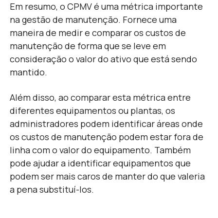
Em resumo, o CPMV é uma métrica importante
na gestão de manutenção. Fornece uma
maneira de medir e comparar os custos de
manutenção de forma que se leve em
consideração o valor do ativo que está sendo
mantido.
Além disso, ao comparar esta métrica entre
diferentes equipamentos ou plantas, os
administradores podem identificar áreas onde
os custos de manutenção podem estar fora de
linha com o valor do equipamento. Também
pode ajudar a identificar equipamentos que
podem ser mais caros de manter do que valeria
a pena substituí-los.