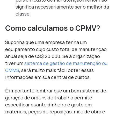
significa necessariamente ser o melhor da
classe.
Como calculamos o CPMV
?
Suponha que uma empresa tenha um
equipamento cujo custo total de manutenção
anual seja de US$ 20.000. Se a organização
tiver um
sistema de gestão de manutenção ou
CMMS
, será muito mais fácil obter essas
informações em sua central de custos.
É importante lembrar que um bom sistema de
geração de ordens de trabalho permite
especificar quanto dinheiro é gasto em
materiais, peças de reposição, mão de obra e