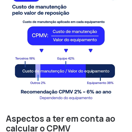
Aspectos a ter em conta ao
calcular o CPMV