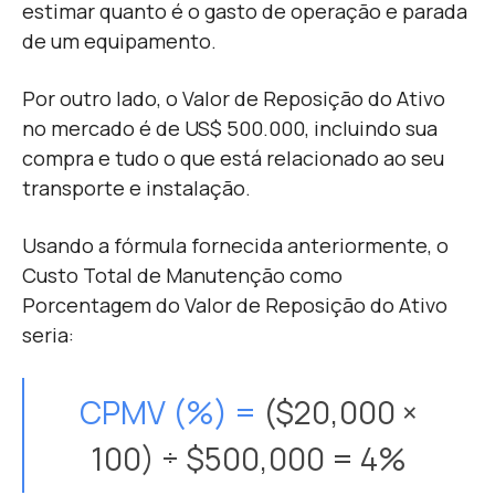
estimar quanto é o gasto de operação e parada
de um equipamento.
Por outro lado, o Valor de Reposição do Ativo
no mercado é de US$ 500.000, incluindo sua
compra e tudo o que está relacionado ao seu
transporte e instalação.
Usando a fórmula fornecida anteriormente, o
Custo Total de Manutenção como
Porcentagem do Valor de Reposição do Ativo
seria:
CPMV (%)
=
($20,000 ×
100) ÷ $500,000 = 4%