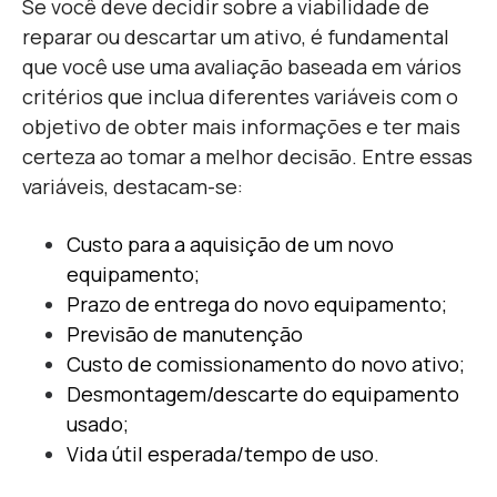
Se você deve decidir sobre a viabilidade de
reparar ou descartar um ativo, é fundamental
que você use uma avaliação baseada em vários
critérios que inclua diferentes variáveis com o
objetivo de obter mais informações e ter mais
certeza ao tomar a melhor decisão. Entre essas
variáveis, destacam-se:
Custo para a aquisição de um novo
equipamento;
Prazo de entrega do novo equipamento;
Previsão de manutenção
Custo de comissionamento do novo ativo;
Desmontagem/descarte do equipamento
usado;
Vida útil esperada/tempo de uso.