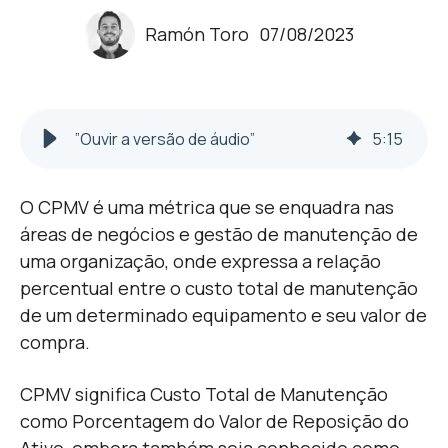
Ramón Toro
07/08/2023
”Ouvir a versão de áudio”
5
:
15
O CPMV é uma métrica que se enquadra nas
áreas de negócios e gestão de manutenção de
uma organização, onde expressa a relação
percentual entre o custo total de manutenção
de um determinado equipamento e seu valor de
compra.
CPMV significa Custo Total de Manutenção
como Porcentagem do Valor de Reposição do