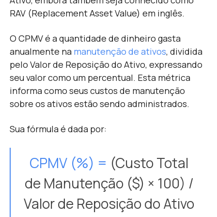
Ativo, embora também seja conhecido como
RAV (Replacement Asset Value) em inglês.
O CPMV é a quantidade de dinheiro gasta
anualmente na
manutenção de ativos
, dividida
pelo Valor de Reposição do Ativo, expressando
seu valor como um percentual. Esta métrica
informa como seus custos de manutenção
sobre os ativos estão sendo administrados.
Sua fórmula é dada por:
CPMV (%)
=
(Custo Total
de Manutenção ($) × 100) /
Valor de Reposição do Ativo