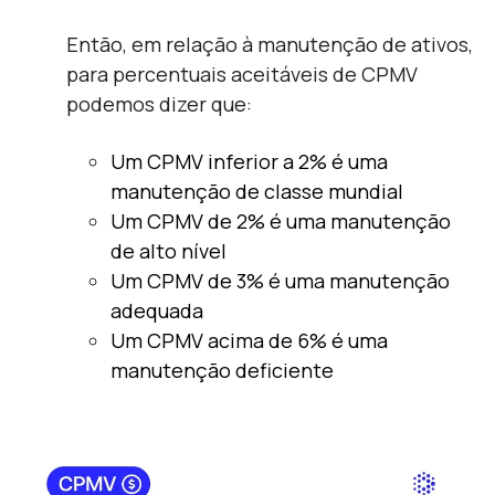
Então, em relação à manutenção de ativos,
para percentuais aceitáveis de CPMV
podemos dizer que:
Um CPMV inferior a 2% é uma
manutenção de classe mundial
Um CPMV de 2% é uma manutenção
de alto nível
Um CPMV de 3% é uma manutenção
adequada
Um CPMV acima de 6% é uma
manutenção deficiente