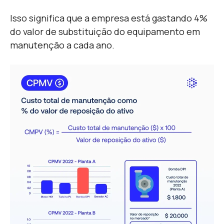
Isso significa que a empresa está gastando 4%
do valor de substituição do equipamento em
manutenção a cada ano.