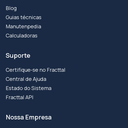
Blog
Guias técnicas
Manutenpedia
Calculadoras
Suporte
Certifique-se no Fracttal
Central de Ajuda
Estado do Sistema
Fracttal API
Nossa Empresa