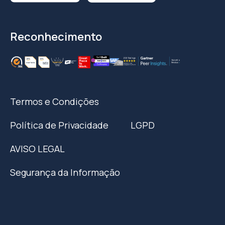
Reconhecimento
Termos e Condições
Política de Privacidade
LGPD
AVISO LEGAL
Segurança da Informação