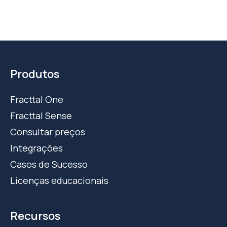
Produtos
Fracttal One
Fracttal Sense
Consultar preços
Integrações
Casos de Sucesso
Licenças educacionais
Recursos