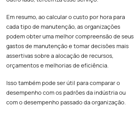
Em resumo, ao calcular o custo por hora para
cada tipo de manutenção, as organizações
podem obter uma melhor compreensão de seus
gastos de manutenção e tomar decisões mais
assertivas sobre a alocação de recursos,
orçamentos e melhorias de eficiência.
Isso também pode ser útil para comparar o
desempenho com os padrões da indústria ou
com o desempenho passado da organização.