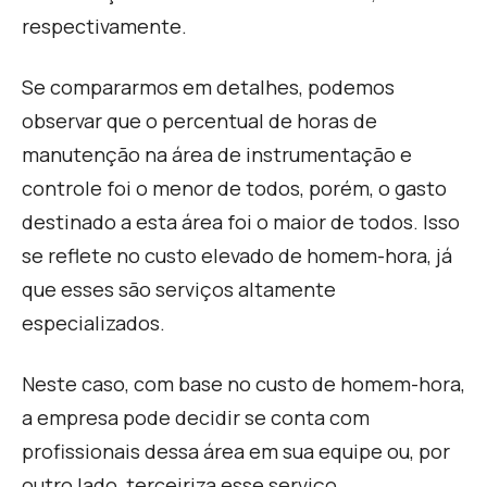
respectivamente.
Se compararmos em detalhes, podemos
observar que o percentual de horas de
manutenção na área de instrumentação e
controle foi o menor de todos, porém, o gasto
destinado a esta área foi o maior de todos. Isso
se reflete no custo elevado de homem-hora, já
que esses são serviços altamente
especializados.
Neste caso, com base no custo de homem-hora,
a empresa pode decidir se conta com
profissionais dessa área em sua equipe ou, por
outro lado, terceiriza esse serviço.