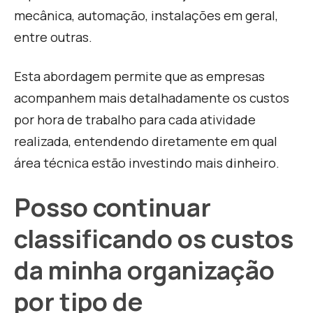
mecânica, automação, instalações em geral,
entre outras.
Esta abordagem permite que as empresas
acompanhem mais detalhadamente os custos
por hora de trabalho para cada atividade
realizada, entendendo diretamente em qual
área técnica estão investindo mais dinheiro.
Posso continuar
classificando os custos
da minha organização
por tipo de