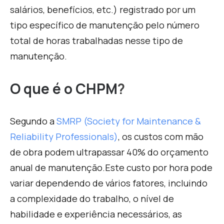
salários, benefícios, etc.) registrado por um
tipo específico de manutenção pelo número
total de horas trabalhadas nesse tipo de
manutenção.
O que é o CHPM
?
Segundo a
SMRP (Society for Maintenance &
Reliability Professionals)
, os custos com mão
de obra podem ultrapassar 40% do orçamento
anual de manutenção.
Este custo por hora pode
variar dependendo de vários fatores, incluindo
a complexidade do trabalho, o nível de
habilidade e experiência necessários, as