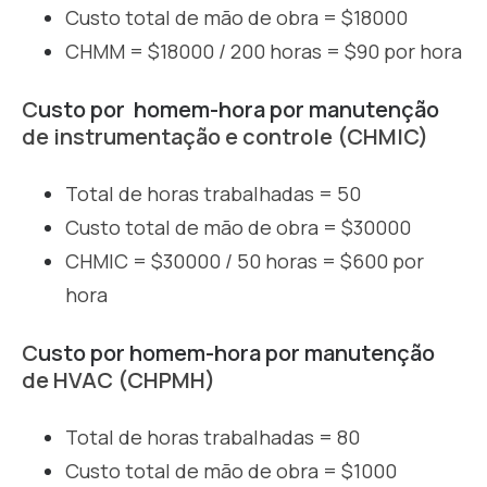
Custo total de mão de obra = $18000
CHMM = $18000 / 200 horas = $90 por hora
C
usto por
homem-hora por manutenção
de instrumentação e controle (CHMIC)
Total de horas trabalhadas = 50
Custo total de mão de obra = $30000
CHMIC = $30000 / 50 horas = $600 por
hora
C
usto por
homem-hora por manutenção
de
HVAC (CHPMH)
Total de horas trabalhadas = 80
Custo total de mão de obra = $1000