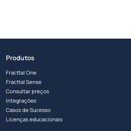
Produtos
Fracttal One
Fracttal Sense
Consultar preços
Integrações
Casos de Sucesso
Licenças educacionais