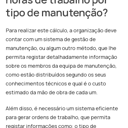
tipo de manutenção?
Para realizar este cálculo, a organização deve
contar com um sistema de gestão de
manutenção, ou algum outro método, que lhe
permita registar detalhadamente informação
sobre os membros da equipa de manutenção,
como estão distribuídos segundo os seus
conhecimentos técnicos e qual é o custo
estimado da mão de obra de cada um.
Além disso, é necessário um sistema eficiente
para gerar ordens de trabalho, que permita
registar informações como: o tipo de