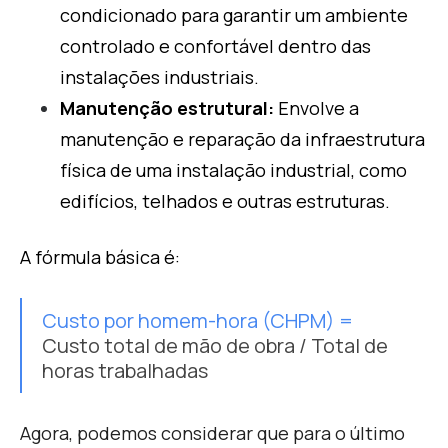
condicionado para garantir um ambiente
controlado e confortável dentro das
instalações industriais.
Manutenção estrutural:
Envolve a
manutenção e reparação da infraestrutura
física de uma instalação industrial, como
edifícios, telhados e outras estruturas.
A fórmula básica é:
Custo por
homem-hora (CHPM) =
Custo total de mão de obra / Total de
horas trabalhadas
Agora, podemos considerar que para o último