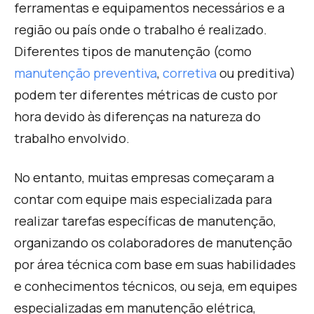
ferramentas e equipamentos necessários e a
região ou país onde o trabalho é realizado.
Diferentes tipos de manutenção (como
manutenção preventiva
,
corretiva
ou preditiva)
podem ter diferentes métricas de custo por
hora devido às diferenças na natureza do
trabalho envolvido.
No entanto, muitas empresas começaram a
contar com equipe mais especializada para
realizar tarefas específicas de manutenção,
organizando os colaboradores de manutenção
por área técnica com base em suas habilidades
e conhecimentos técnicos, ou seja, em equipes
especializadas em manutenção elétrica,