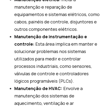
manutenção e reparação de
equipamentos e sistemas elétricos, como
cabos, painéis de controle, disjuntores e
outros componentes elétricos.
Manutenção de instrumentação e
controle:
Esta área implica em manter e
solucionar problemas nos sistemas
utilizados para medir e controlar
processos industriais, como sensores,
válvulas de controle e controladores
lógicos programáveis (PLCs).
Manutenção de HVAC:
Envolve a
manutenção dos sistemas de
aquecimento, ventilação e ar