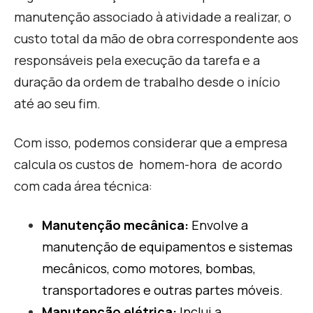
manutenção associado à atividade a realizar, o
custo total da mão de obra correspondente aos
responsáveis pela execução da tarefa e a
duração da ordem de trabalho desde o início
até ao seu fim.
Com isso, podemos considerar que a empresa
calcula os custos de
homem-hora
de acordo
com cada área técnica:
Manutenção mecânica:
Envolve a
manutenção de equipamentos e sistemas
mecânicos, como motores, bombas,
transportadores e outras partes móveis.
Manutenção elétrica:
Inclui a