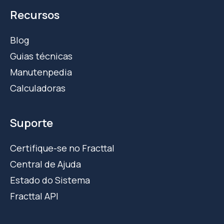
Recursos
Blog
Guias técnicas
Manutenpedia
Calculadoras
Suporte
Certifique-se no Fracttal
Central de Ajuda
Estado do Sistema
Fracttal API