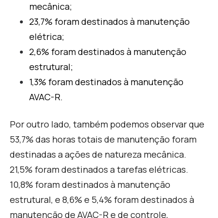
mecânica;
23,7% foram destinados à manutenção
elétrica;
2,6% foram destinados à manutenção
estrutural;
1,3% foram destinados à manutenção
AVAC-R.
Por outro lado, também podemos observar que
53,7% das horas totais de manutenção foram
destinadas a ações de natureza mecânica.
21,5% foram destinados a tarefas elétricas.
10,8% foram destinados à manutenção
estrutural, e 8,6% e 5,4% foram destinados à
manutenção de AVAC-R e de controle,