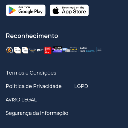
Reconhecimento
Termos e Condições
Política de Privacidade
LGPD
AVISO LEGAL
Segurança da Informação