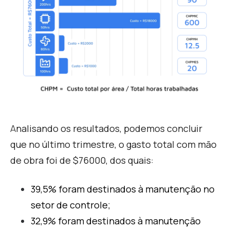
A
nalisando os resultados, podemos concluir
que no último trimestre, o gasto total com mão
de obra foi de $76000, dos quais:
39,5% foram destinados à manutenção no
setor de controle;
32,9% foram destinados à manutenção