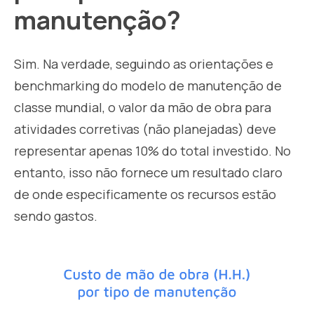
manutenção?
Sim. Na verdade, seguindo as orientações e
benchmarking do modelo de manutenção de
classe mundial, o valor da mão de obra para
atividades corretivas (não planejadas) deve
representar apenas 10% do total investido. No
entanto, isso não fornece um resultado claro
de onde especificamente os recursos estão
sendo gastos.