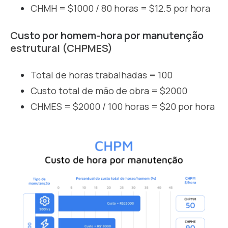
CHMH = $1000 / 80 horas = $12.5 por hora
C
usto por
homem-hora por manutenção
estrutural (CHPMES)
Total de horas trabalhadas = 100
Custo total de mão de obra = $2000
CHMES = $2000 / 100 horas = $20 por hora