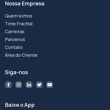
Nossa Empresa
Quem somos
Time Fracttal
Carreiras
Parceiros
Contato
Área do Cliente
Siga-nos
Baixe o App