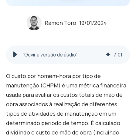
Ramón Toro
19/01/2024
”Ouvir a versão de áudio”
7
:
01
O custo por homem-hora por tipo de
manutenção (CHPM) é uma métrica financeira
usada para avaliar os custos totais de mão de
obra associados à realização de diferentes
tipos de atividades de manutenção em um
determinado período de tempo. É calculado
dividindo o custo de mão de obra (incluindo