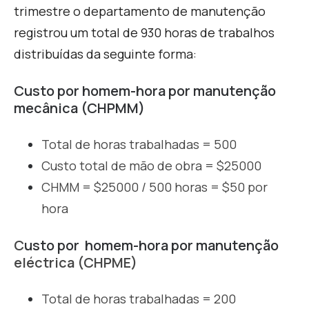
trimestre o departamento de manutenção
registrou um total de 930 horas de trabalhos
distribuídas da seguinte forma:
Custo por
homem-hora por manutenção
mecânica (CHPMM)
Total de horas trabalhadas = 500
Custo total de mão de obra = $25000
CHMM = $25000 / 500 horas = $50 por
hora
C
usto por
homem-hora por manutenção
eléctrica (CHPME)
Total de horas trabalhadas = 200