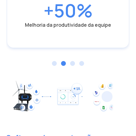
+50%
Melhoria da produtividade da equipe