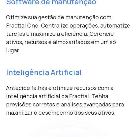
Software de manutenção
Otimize sua gestão de manutenção com
Fracttal One. Centralize operações, automatize
tarefas e maximize a eficiência. Gerencie
ativos, recursos e almoxarifados em um só
lugar.
Inteligência Artificial
Antecipe falhas e otimize recursos com a
inteligência artificial da Fracttal. Tenha
previsões corretas e análises avançadas para
maximizar o desempenho dos seus ativos.