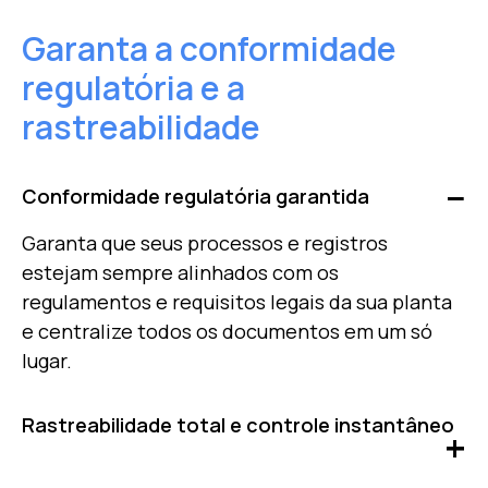
Garanta a conformidade
regulatória e a
rastreabilidade
Conformidade regulatória garantida
Garanta que seus processos e registros
estejam sempre alinhados com os
regulamentos e requisitos legais da sua planta
e centralize todos os documentos em um só
lugar.
Rastreabilidade total e controle instantâneo