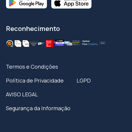
Reconhecimento
Termos e Condições
Política de Privacidade
LGPD
AVISO LEGAL
Segurança da Informação