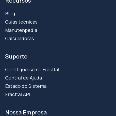
Recursos
Blog
Guias técnicas
Manutenpedia
Calculadoras
Suporte
Certifique-se no Fracttal
Central de Ajuda
Estado do Sistema
Fracttal API
Nossa Empresa