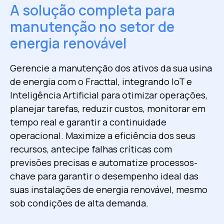
A solução completa para
manutenção no setor de
energia renovável
Gerencie a manutenção dos ativos da sua usina
de energia com o Fracttal, integrando IoT e
Inteligência Artificial para otimizar operações,
planejar tarefas, reduzir custos, monitorar em
tempo real e garantir a continuidade
operacional. Maximize a eficiência dos seus
recursos, antecipe falhas críticas com
previsões precisas e automatize processos-
chave para garantir o desempenho ideal das
suas instalações de energia renovável, mesmo
sob condições de alta demanda.