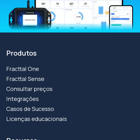
Produtos
Fracttal One
Fracttal Sense
Consultar preços
Integrações
Casos de Sucesso
Licenças educacionais