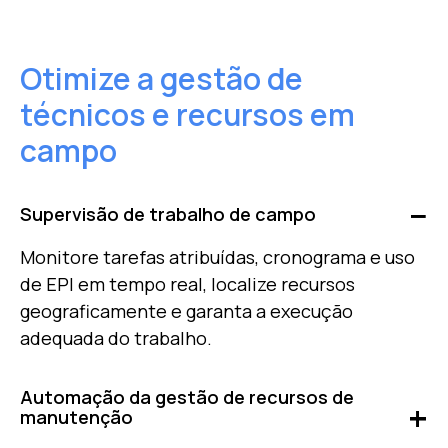
Otimize a gestão de
técnicos e recursos em
campo
Supervisão de trabalho de campo
Monitore tarefas atribuídas, cronograma e uso
de EPI em tempo real, localize recursos
geograficamente e garanta a execução
adequada do trabalho.
Automação da gestão de recursos de
manutenção