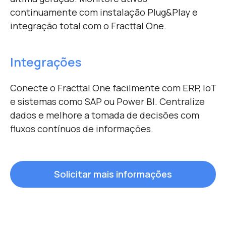
continuamente com instalação Plug&Play e
integração total com o Fracttal One.
Integrações
Conecte o Fracttal One facilmente com ERP, IoT
e sistemas como SAP ou Power BI. Centralize
dados e melhore a tomada de decisões com
fluxos contínuos de informações.
Solicitar mais informações