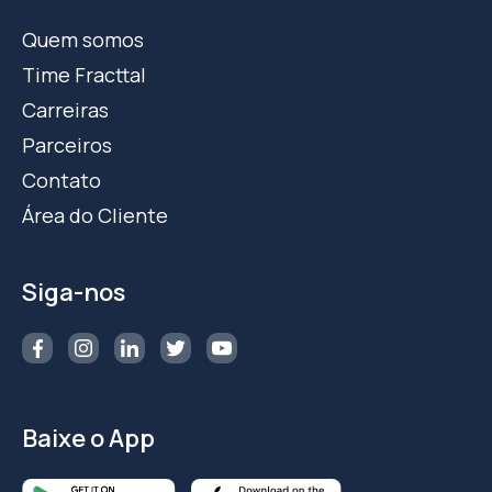
Quem somos
Time Fracttal
Carreiras
Parceiros
Contato
Área do Cliente
Siga-nos
Baixe o App