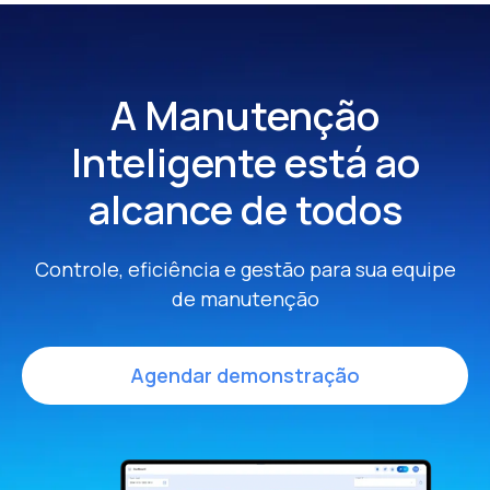
A Manutenção
Inteligente
está ao
alcance de todos
Controle, eficiência e gestão para sua equipe
de manutenção
Agendar demonstração