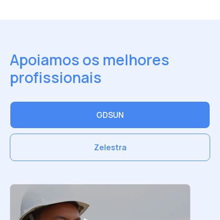
Apoiamos os melhores
profissionais
GDSUN
Zelestra