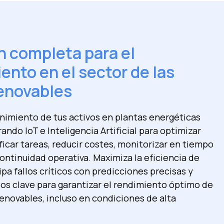
n completa para el
nto en el sector de las
renovables
nimiento de tus activos en plantas energéticas
rando IoT e Inteligencia Artificial para optimizar
ficar tareas, reducir costes, monitorizar en tiempo
continuidad operativa. Maximiza la eficiencia de
ipa fallos críticos con predicciones precisas y
os clave para garantizar el rendimiento óptimo de
renovables, incluso en condiciones de alta