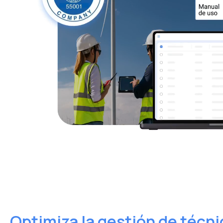
Optimiza la gestión de técni