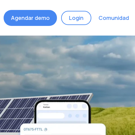
Agendar demo
Login
Comunidad