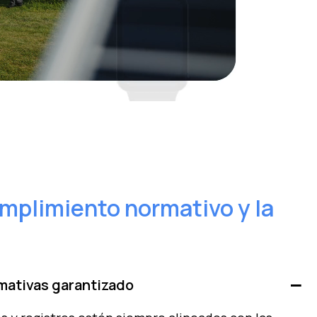
mplimiento normativo y la
mativas garantizado