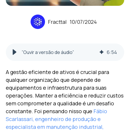
Fracttal
10/07/2024
”Ouvir a versão de áudio”
6
:
54
A gestão eficiente de ativos é crucial para
qualquer organização que depende de
equipamentos e infraestrutura para suas
operações. Manter a eficiência e reduzir custos
sem comprometer a qualidade é um desafio
constante. Foi pensando nisso que
Fábio
Scarlassari, engenheiro de produção e
especialista em manutenção industrial,