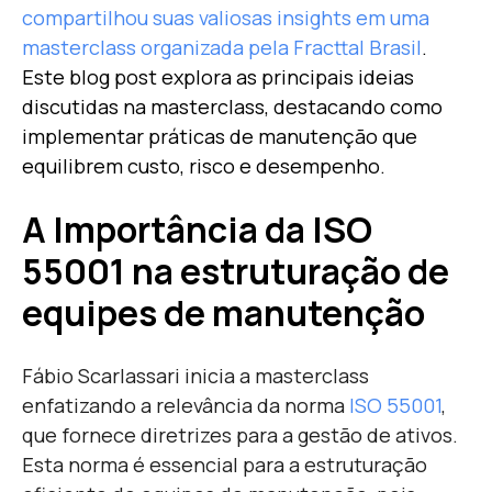
compartilhou suas valiosas insights em uma
masterclass organizada pela Fracttal Brasil
.
Este blog post explora as principais ideias
discutidas na masterclass, destacando como
implementar práticas de manutenção que
equilibrem custo, risco e desempenho.
A Importância da ISO
55001 na estruturação de
equipes de manutenção
Fábio Scarlassari inicia a masterclass
enfatizando a relevância da norma
ISO 55001
,
que fornece diretrizes para a gestão de ativos.
Esta norma é essencial para a estruturação