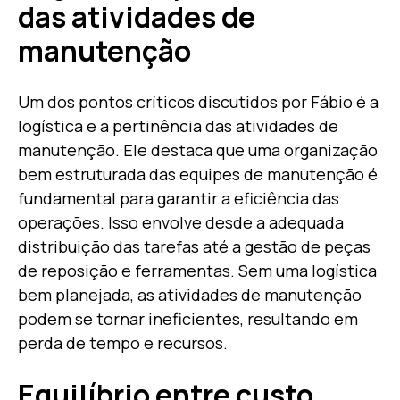
das atividades de
manutenção
Um dos pontos críticos discutidos por Fábio é a
logística e a pertinência das atividades de
manutenção. Ele destaca que uma organização
bem estruturada das equipes de manutenção é
fundamental para garantir a eficiência das
operações. Isso envolve desde a adequada
distribuição das tarefas até a gestão de peças
de reposição e ferramentas. Sem uma logística
bem planejada, as atividades de manutenção
podem se tornar ineficientes, resultando em
perda de tempo e recursos.
Equilíbrio entre custo,