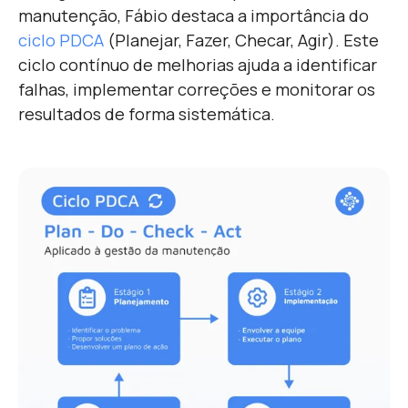
manutenção, Fábio destaca a importância do
ciclo PDCA
(Planejar, Fazer, Checar, Agir). Este
ciclo contínuo de melhorias ajuda a identificar
falhas, implementar correções e monitorar os
resultados de forma sistemática.