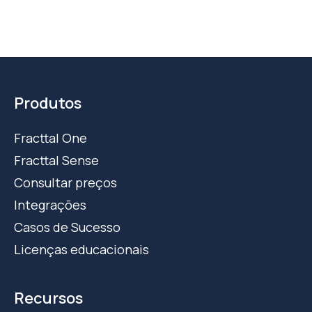
Produtos
Fracttal One
Fracttal Sense
Consultar preços
Integrações
Casos de Sucesso
Licenças educacionais
Recursos