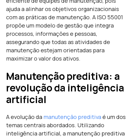
eficiente de equipes de manutenção, pois
ajuda a alinhar os objetivos organizacionais
com as práticas de manutenção. A ISO 55001
propõe um modelo de gestão que integra
processos, informações e pessoas,
assegurando que todas as atividades de
manutenção estejam orientadas para
maximizar o valor dos ativos.
Manutenção preditiva: a
revolução da inteligência
artificial
A evolução da
manutenção preditiva
é um dos
temas centrais abordados. Utilizando
inteligência artificial, a manutenção preditiva