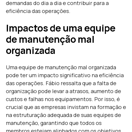
demandas do dia a dia e contribuir para a
eficiência das operações.
Impactos de uma equipe
de manutenção mal
organizada
Uma equipe de manutenção mal organizada
pode ter um impacto significativo na eficiência
das operações. Fábio ressalta que a falta de
organização pode levar a atrasos, aumento de
custos e falhas nos equipamentos. Por isso, é
crucial que as empresas invistam na formação e
na estruturação adequada de suas equipes de
manutenção, garantindo que todos os
membros estejam alinhados com os objetivos