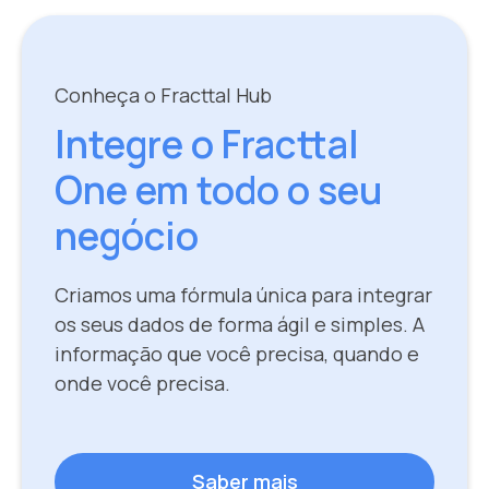
Conheça o Fracttal Hub
Integre o Fracttal
One em todo o seu
negócio
Criamos uma fórmula única para integrar
os seus dados de forma ágil e simples. A
informação que você precisa, quando e
onde você precisa.
Saber mais