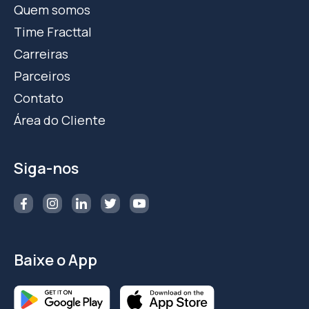
Quem somos
Time Fracttal
Carreiras
Parceiros
Contato
Área do Cliente
Siga-nos
Baixe o App