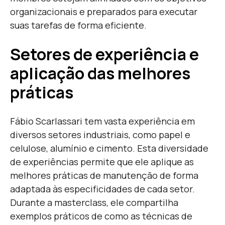
organizacionais e preparados para executar
suas tarefas de forma eficiente.
Setores de experiência e
aplicação das melhores
práticas
Fábio Scarlassari tem vasta experiência em
diversos setores industriais, como papel e
celulose, alumínio e cimento. Esta diversidade
de experiências permite que ele aplique as
melhores práticas de manutenção de forma
adaptada às especificidades de cada setor.
Durante a masterclass, ele compartilha
exemplos práticos de como as técnicas de