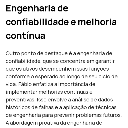
Engenharia de
confiabilidade e melhoria
contínua
Outro ponto de destaque é a engenharia de
confiabilidade, que se concentra em garantir
que os ativos desempenhem suas funções
conforme o esperado ao longo de seu ciclo de
vida. Fábio enfatiza a importância de
implementar melhorias contínuas e
preventivas. Isso envolve a análise de dados
históricos de falhas e a aplicação de técnicas
de engenharia para prevenir problemas futuros.
A abordagem proativa da engenharia de