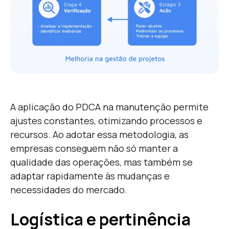
A aplicação do PDCA na manutenção permite
ajustes constantes, otimizando processos e
recursos. Ao adotar essa metodologia, as
empresas conseguem não só manter a
qualidade das operações, mas também se
adaptar rapidamente às mudanças e
necessidades do mercado.
Logística e pertinência