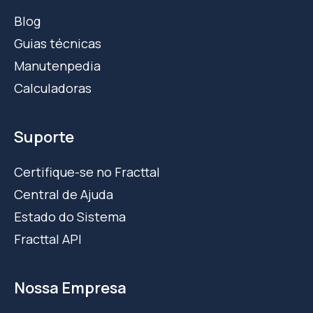
Blog
Guias técnicas
Manutenpedia
Calculadoras
Suporte
Certifique-se no Fracttal
Central de Ajuda
Estado do Sistema
Fracttal API
Nossa Empresa