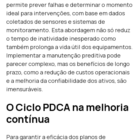
permite prever falhas e determinar o momento
ideal para intervenções, com base em dados
coletados de sensores e sistemas de
monitoramento. Esta abordagem não só reduz
o tempo de inatividade inesperado como
também prolonga a vida útil dos equipamentos.
Implementar a manutenção preditiva pode
parecer complexo, mas os benefícios de longo
prazo, como a redução de custos operacionais
e a melhoria da confiabilidade dos ativos, são
imensuráveis.
O Ciclo PDCA na melhoria
contínua
Para garantir a eficácia dos planos de