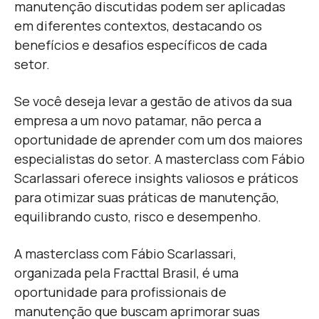
manutenção discutidas podem ser aplicadas
em diferentes contextos, destacando os
benefícios e desafios específicos de cada
setor.
Se você deseja levar a gestão de ativos da sua
empresa a um novo patamar, não perca a
oportunidade de aprender com um dos maiores
especialistas do setor. A masterclass com Fábio
Scarlassari oferece insights valiosos e práticos
para otimizar suas práticas de manutenção,
equilibrando custo, risco e desempenho.
A masterclass com Fábio Scarlassari,
organizada pela Fracttal Brasil, é uma
oportunidade para profissionais de
manutenção que buscam aprimorar suas