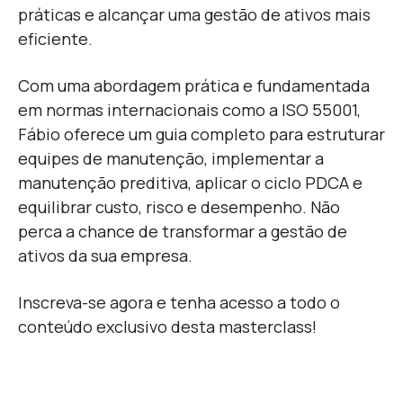
práticas e alcançar uma gestão de ativos mais
eficiente.
Com uma abordagem prática e fundamentada
em normas internacionais como a ISO 55001,
Fábio oferece um guia completo para estruturar
equipes de manutenção, implementar a
manutenção preditiva, aplicar o ciclo PDCA e
equilibrar custo, risco e desempenho. Não
perca a chance de transformar a gestão de
ativos da sua empresa.
Inscreva-se agora e tenha acesso a todo o
conteúdo exclusivo desta masterclass!