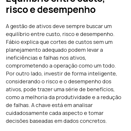
risco e desempenho
A gestão de ativos deve sempre buscar um
equilíbrio entre custo, risco e desempenho.
Fábio explica que cortes de custos sem um
planejamento adequado podem levar a
ineficiências e falhas nos ativos,
comprometendo a operação como um todo.
Por outro lado, investir de forma inteligente,
considerando o risco e o desempenho dos
ativos, pode trazer uma série de benefícios,
como a melhoria da produtividade e a redução
de falhas. A chave está em analisar
cuidadosamente cada aspecto e tomar
decisões baseadas em dados concretos.