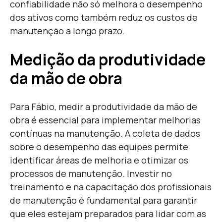
confiabilidade não só melhora o desempenho
dos ativos como também reduz os custos de
manutenção a longo prazo.
Medição da produtividade
da mão de obra
Para Fábio, medir a produtividade da mão de
obra é essencial para implementar melhorias
contínuas na manutenção. A coleta de dados
sobre o desempenho das equipes permite
identificar áreas de melhoria e otimizar os
processos de manutenção. Investir no
treinamento e na capacitação dos profissionais
de manutenção é fundamental para garantir
que eles estejam preparados para lidar com as