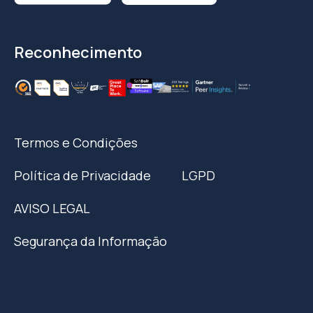
Reconhecimento
Termos e Condições
Política de Privacidade
LGPD
AVISO LEGAL
Segurança da Informação