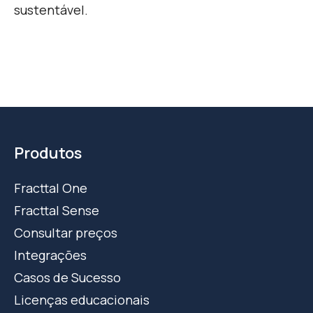
sustentável.
Produtos
Fracttal One
Fracttal Sense
Consultar preços
Integrações
Casos de Sucesso
Licenças educacionais