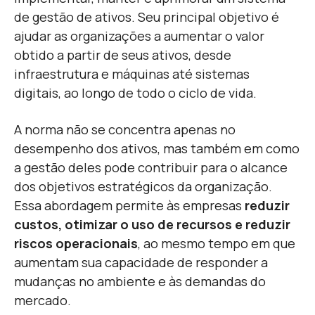
de gestão de ativos. Seu principal objetivo é
ajudar as organizações a aumentar o valor
obtido a partir de seus ativos, desde
infraestrutura e máquinas até sistemas
digitais, ao longo de todo o ciclo de vida.
A norma não se concentra apenas no
desempenho dos ativos, mas também em como
a gestão deles pode contribuir para o alcance
dos objetivos estratégicos da organização.
Essa abordagem permite às empresas
reduzir
custos, otimizar o uso de recursos e reduzir
riscos operacionais
, ao mesmo tempo em que
aumentam sua capacidade de responder a
mudanças no ambiente e às demandas do
mercado.