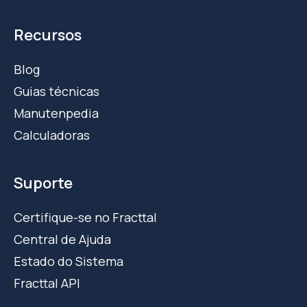
Recursos
Blog
Guias técnicas
Manutenpedia
Calculadoras
Suporte
Certifique-se no Fracttal
Central de Ajuda
Estado do Sistema
Fracttal API