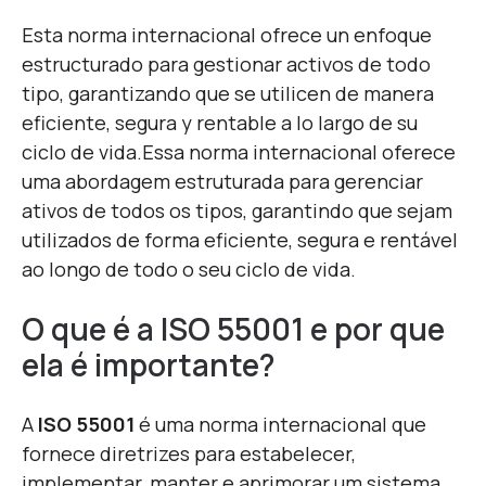
Esta norma internacional ofrece un enfoque
estructurado para gestionar activos de todo
tipo, garantizando que se utilicen de manera
eficiente, segura y rentable a lo largo de su
ciclo de vida.
Essa norma internacional oferece
uma abordagem estruturada para gerenciar
ativos de todos os tipos, garantindo que sejam
utilizados de forma eficiente, segura e rentável
ao longo de todo o seu ciclo de vida.
O que é a ISO 55001 e por que
ela é importante?
A
ISO 55001
é uma norma internacional que
fornece diretrizes para estabelecer,
implementar, manter e aprimorar um sistema