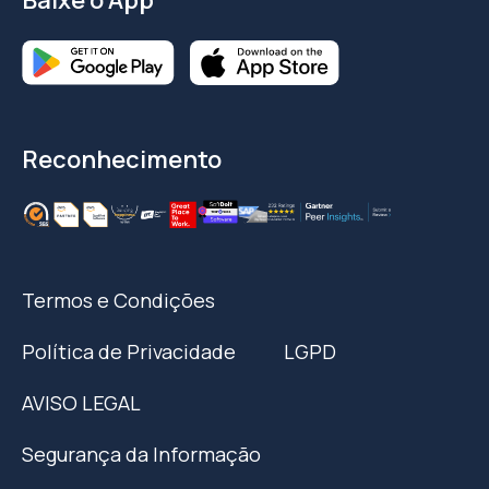
Baixe o App
Reconhecimento
Termos e Condições
Política de Privacidade
LGPD
AVISO LEGAL
Segurança da Informação