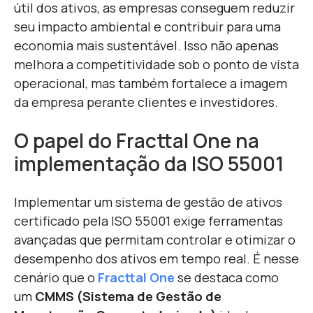
útil dos ativos, as empresas conseguem reduzir
seu impacto ambiental e contribuir para uma
economia mais sustentável. Isso não apenas
melhora a competitividade sob o ponto de vista
operacional, mas também fortalece a imagem
da empresa perante clientes e investidores.
O papel do Fracttal One na
implementação da ISO 55001
Implementar um sistema de gestão de ativos
certificado pela ISO 55001 exige ferramentas
avançadas que permitam controlar e otimizar o
desempenho dos ativos em tempo real. É nesse
cenário que o
Fracttal One
se destaca como
um
CMMS (Sistema de Gestão de