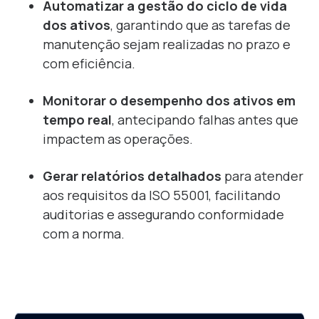
A
utomatizar a gestão do ciclo de vida
dos ativos
, garantindo que as tarefas de
manutenção sejam realizadas no prazo e
com eficiência.
M
onitorar o desempenho dos ativos em
tempo real
, antecipando falhas antes que
impactem as operações.
Gerar relatórios detalhados
para atender
aos requisitos da ISO 55001, facilitando
auditorias e assegurando conformidade
com a norma.