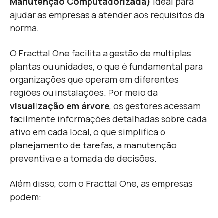
Manutenção Computadorizada)
ideal para
ajudar as empresas a atender aos requisitos da
norma.
O Fracttal One facilita a gestão de múltiplas
plantas ou unidades, o que é fundamental para
organizações que operam em diferentes
regiões ou instalações. Por meio da
visualização em árvore
, os gestores acessam
facilmente informações detalhadas sobre cada
ativo em cada local, o que simplifica o
planejamento de tarefas, a manutenção
preventiva e a tomada de decisões.
Além disso, com o Fracttal One, as empresas
podem: