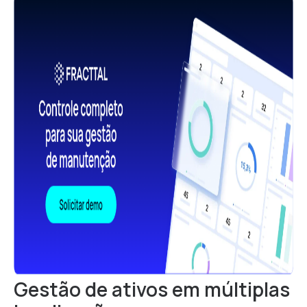
Gestão de ativos em múltiplas