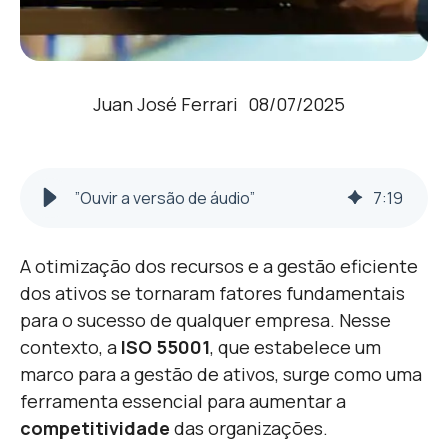
Juan José Ferrari
08/07/2025
”Ouvir a versão de áudio”
7
:
19
A otimização dos recursos e a gestão eficiente
dos ativos se tornaram fatores fundamentais
para o sucesso de qualquer empresa. Nesse
contexto, a
ISO 55001
, que estabelece um
marco para a gestão de ativos, surge como uma
ferramenta essencial para aumentar a
competitividade
das organizações.