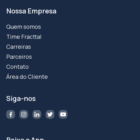
Nossa Empresa
Quem somos
Time Fracttal
Carreiras
Parceiros
Contato
Área do Cliente
Siga-nos