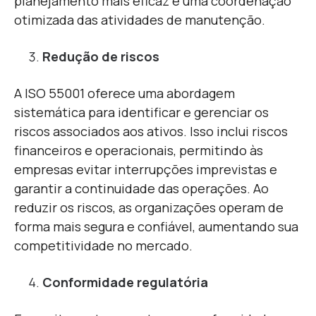
planejamento mais eficaz e uma coordenação
otimizada das atividades de manutenção.
Redução de riscos
A ISO 55001 oferece uma abordagem
sistemática para identificar e gerenciar os
riscos associados aos ativos. Isso inclui riscos
financeiros e operacionais, permitindo às
empresas evitar interrupções imprevistas e
garantir a continuidade das operações. Ao
reduzir os riscos, as organizações operam de
forma mais segura e confiável, aumentando sua
competitividade no mercado.
Conformidade regulatória