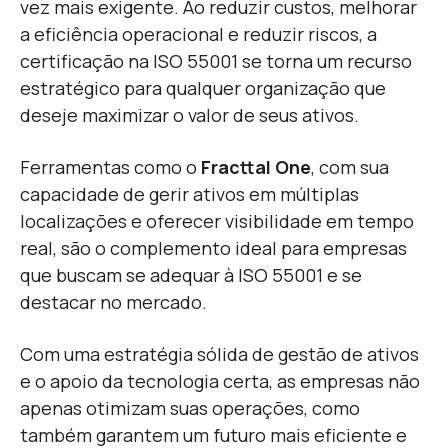
vez mais exigente. Ao reduzir custos, melhorar
a eficiência operacional e reduzir riscos, a
certificação na ISO 55001 se torna um recurso
estratégico para qualquer organização que
deseje maximizar o valor de seus ativos.
Ferramentas como o
Fracttal One
, com sua
capacidade de gerir ativos em múltiplas
localizações e oferecer visibilidade em tempo
real, são o complemento ideal para empresas
que buscam se adequar à ISO 55001 e se
destacar no mercado.
Com uma estratégia sólida de gestão de ativos
e o apoio da tecnologia certa, as empresas não
apenas otimizam suas operações, como
também garantem um futuro mais eficiente e