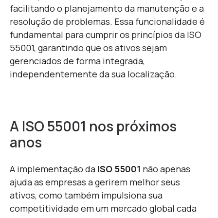
facilitando o planejamento da manutenção e a
resolução de problemas. Essa funcionalidade é
fundamental para cumprir os princípios da ISO
55001, garantindo que os ativos sejam
gerenciados de forma integrada,
independentemente da sua localização.
A ISO 55001 nos próximos
anos
A implementação da
ISO 55001
não apenas
ajuda as empresas a gerirem melhor seus
ativos, como também impulsiona sua
competitividade em um mercado global cada