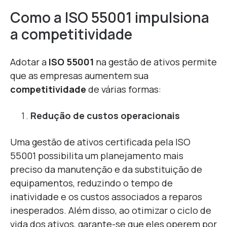
Como a ISO 55001 impulsiona
a competitividade
A
dotar a
ISO 55001
na gestão de ativos permite
que as empresas aumentem sua
competitividade
de várias formas:
Redução de custos operacionais
Uma gestão de ativos certificada pela ISO
55001 possibilita um planejamento mais
preciso da manutenção e da substituição de
equipamentos, reduzindo o tempo de
inatividade e os custos associados a reparos
inesperados. Além disso, ao otimizar o ciclo de
vida dos ativos, garante-se que eles operem por