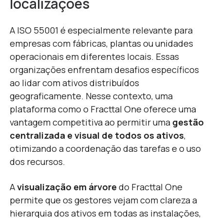
localizações
A ISO 55001 é especialmente relevante para
empresas com fábricas, plantas ou unidades
operacionais em diferentes locais. Essas
organizações enfrentam desafios específicos
ao lidar com ativos distribuídos
geograficamente. Nesse contexto, uma
plataforma como o Fracttal One oferece uma
vantagem competitiva ao permitir uma
gestão
centralizada e visual de todos os ativos
,
otimizando a coordenação das tarefas e o uso
dos recursos.
A
visualização em árvore
do Fracttal One
permite que os gestores vejam com clareza a
hierarquia dos ativos em todas as instalações,