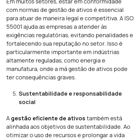
Em muitos setores, estar em conformidade
com normas de gestão de ativos é essencial
para atuar de maneira legal e competitiva. A ISO
55001 ajuda as empresas a atender às
exigências regulatórias, evitando penalidades e
fortalecendo sua reputação no setor. Isso é
particularmente importante em indústrias
altamente reguladas, como energia e
manufatura, onde a má gestão de ativos pode
ter consequências graves.
Sustentabilidade e responsabilidade
social
A
gestão eficiente de ativos
também está
alinhada aos objetivos de sustentabilidade. Ao
otimizar o uso de recursos e prolongar a vida