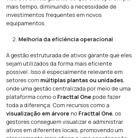
mais tempo, diminuindo a necessidade de
investimentos frequentes em novos
equipamentos.
Melhoria da eficiência operacional
A gestão estruturada de ativos garante que eles
sejam utilizados da forma mais eficiente
possível. Isso é especialmente relevante em
setores com
múltiplas plantas ou unidades
,
onde uma gestão centralizada por meio de uma
plataforma como o
Fracttal One
pode fazer
toda a diferença. Com recursos como a
visualização em árvore
no
Fracttal One
, os
gestores conseguem visualizar e administrar
ativos em diferentes locais, promovendo um