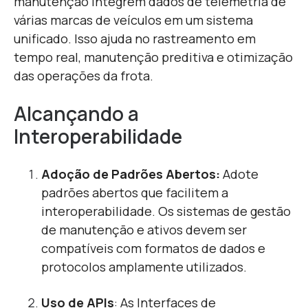
manutenção integrem dados de telemetria de
várias marcas de veículos em um sistema
unificado. Isso ajuda no rastreamento em
tempo real, manutenção preditiva e otimização
das operações da frota.
Alcançando a
Interoperabilidade
Adoção de Padrões Abertos:
Adote
padrões abertos que facilitem a
interoperabilidade. Os sistemas de gestão
de manutenção e ativos devem ser
compatíveis com formatos de dados e
protocolos amplamente utilizados.
Uso de APIs
:
As Interfaces de