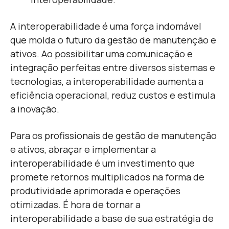
A interoperabilidade é uma força indomável
que molda o futuro da gestão de manutenção e
ativos. Ao possibilitar uma comunicação e
integração perfeitas entre diversos sistemas e
tecnologias, a interoperabilidade aumenta a
eficiência operacional, reduz custos e estimula
a inovação.
Para os profissionais de gestão de manutenção
e ativos, abraçar e implementar a
interoperabilidade é um investimento que
promete retornos multiplicados na forma de
produtividade aprimorada e operações
otimizadas. É hora de tornar a
interoperabilidade a base de sua estratégia de