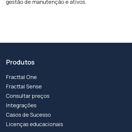
gestão de manutenção e ativos.
Produtos
Fracttal One
Fracttal Sense
Consultar preços
Integrações
Casos de Sucesso
Licenças educacionais