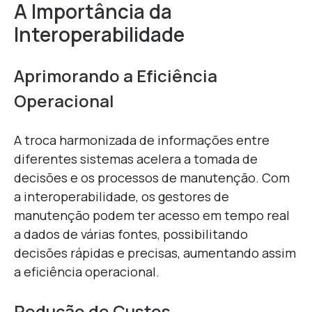
A Importância da
Interoperabilidade
Aprimorando a Eficiência
Operacional
A troca harmonizada de informações entre
diferentes sistemas acelera a tomada de
decisões e os processos de manutenção. Com
a interoperabilidade, os gestores de
manutenção podem ter acesso em tempo real
a dados de várias fontes, possibilitando
decisões rápidas e precisas, aumentando assim
a eficiência operacional.
Redução de Custos