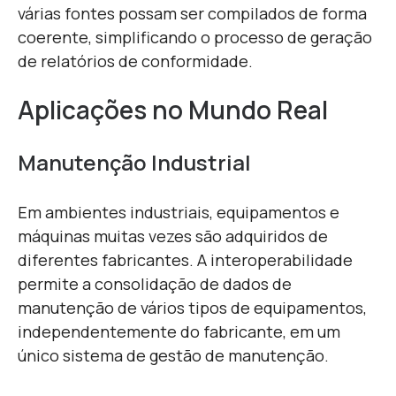
várias fontes possam ser compilados de forma
coerente, simplificando o processo de geração
de relatórios de conformidade.
Aplicações no Mundo Real
Manutenção Industrial
Em ambientes industriais, equipamentos e
máquinas muitas vezes são adquiridos de
diferentes fabricantes. A interoperabilidade
permite a consolidação de dados de
manutenção de vários tipos de equipamentos,
independentemente do fabricante, em um
único sistema de gestão de manutenção.