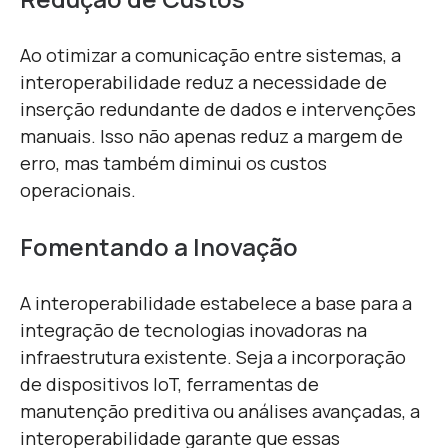
Ao otimizar a comunicação entre sistemas, a
interoperabilidade reduz a necessidade de
inserção redundante de dados e intervenções
manuais. Isso não apenas reduz a margem de
erro, mas também diminui os custos
operacionais.
Fomentando a Inovação
A interoperabilidade estabelece a base para a
integração de tecnologias inovadoras na
infraestrutura existente. Seja a incorporação
de dispositivos IoT, ferramentas de
manutenção preditiva ou análises avançadas, a
interoperabilidade garante que essas