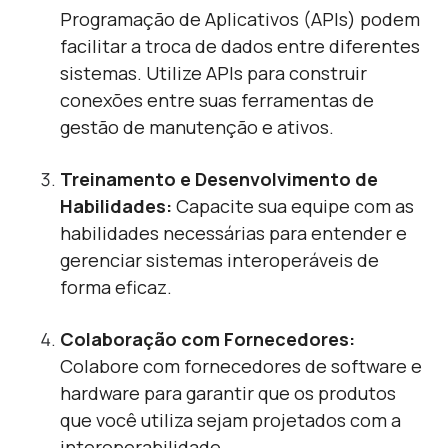
Programação de Aplicativos (APIs) podem
facilitar a troca de dados entre diferentes
sistemas. Utilize APIs para construir
conexões entre suas ferramentas de
gestão de manutenção e ativos.
Treinamento e Desenvolvimento de
Habilidades:
Capacite sua equipe com as
habilidades necessárias para entender e
gerenciar sistemas interoperáveis de
forma eficaz.
Colaboração com Fornecedores:
Colabore com fornecedores de software e
hardware para garantir que os produtos
que você utiliza sejam projetados com a
interoperabilidade.