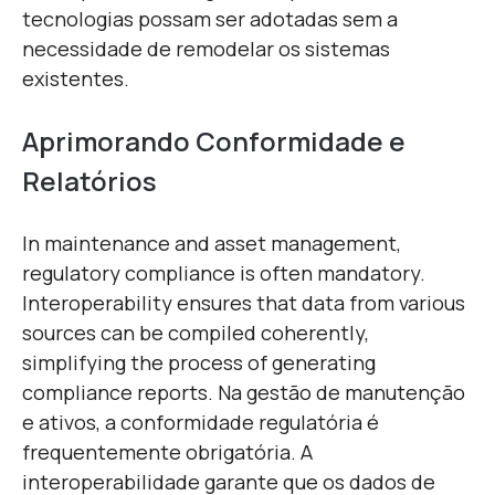
tecnologias possam ser adotadas sem a
necessidade de remodelar os sistemas
existentes.
Aprimorando Conformidade e
Relatórios
In maintenance and asset management,
regulatory compliance is often mandatory.
Interoperability ensures that data from various
sources can be compiled coherently,
simplifying the process of generating
compliance reports.
Na gestão de manutenção
e ativos, a conformidade regulatória é
frequentemente obrigatória. A
interoperabilidade garante que os dados de