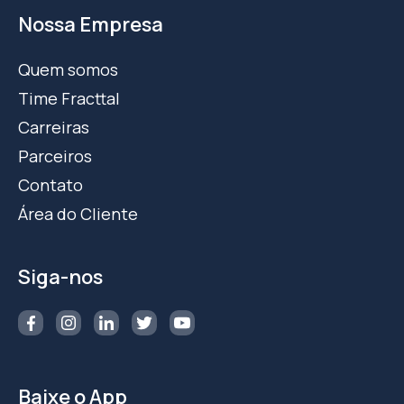
Nossa Empresa
Quem somos
Time Fracttal
Carreiras
Parceiros
Contato
Área do Cliente
Siga-nos
Baixe o App