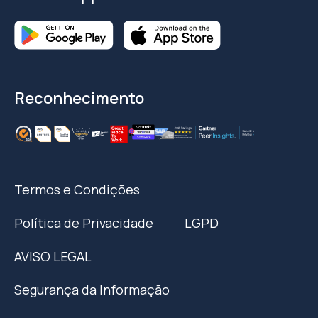
Reconhecimento
Termos e Condições
Política de Privacidade
LGPD
AVISO LEGAL
Segurança da Informação