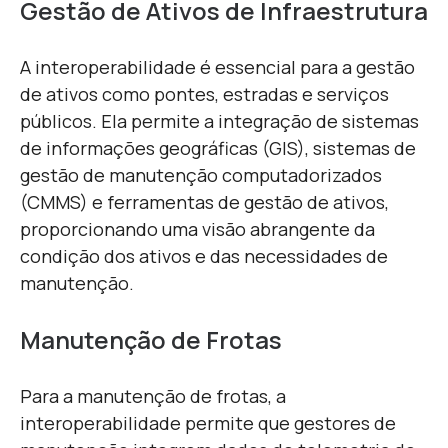
Gestão de Ativos de Infraestrutura
A interoperabilidade é essencial para a gestão
de ativos como pontes, estradas e serviços
públicos. Ela permite a integração de sistemas
de informações geográficas (GIS), sistemas de
gestão de manutenção computadorizados
(CMMS) e ferramentas de gestão de ativos,
proporcionando uma visão abrangente da
condição dos ativos e das necessidades de
manutenção.
Manutenção de Frotas
Para a manutenção de frotas, a
interoperabilidade permite que gestores de