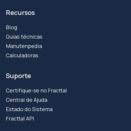
Recursos
Blog
Guias técnicas
Manutenpedia
Calculadoras
Suporte
Certifique-se no Fracttal
Central de Ajuda
Estado do Sistema
Fracttal API