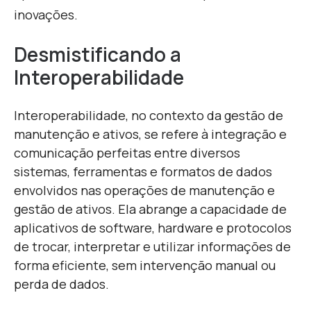
inovações.
Desmistificando a
Interoperabilidade
Interoperabilidade, no contexto da gestão de
manutenção e ativos, se refere à integração e
comunicação perfeitas entre diversos
sistemas, ferramentas e formatos de dados
envolvidos nas operações de manutenção e
gestão de ativos. Ela abrange a capacidade de
aplicativos de software, hardware e protocolos
de trocar, interpretar e utilizar informações de
forma eficiente, sem intervenção manual ou
perda de dados.