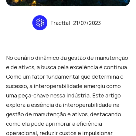
Fracttal
21/07/2023
No cenário dinâmico da gestão de manutenção
e de ativos, a busca pela excelência é contínua.
Como um fator fundamental que determina o
sucesso, a interoperabilidade emergiu como
uma peça-chave nessa indústria. Este artigo
explora a essência da interoperabilidade na
gestão de manutenção e ativos, destacando
como ela pode aprimorar a eficiência
operacional, reduzir custos e impulsionar