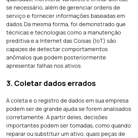
se necessário, além de gerenciar ordens de
serviço e fornecer informações baseadas em
dados.
Da mesma forma, foi demonstrado que
técnicas e tecnologias como a manutenção
preditiva e a Internet das Coisas (IoT) são
capazes de detectar comportamentos
anômalos que podem posteriormente
apresentar falhas nos ativos.
3. Coletar dados errados
A coleta e o
registro de dados
em sua empresa
podem ser de grande ajuda se forem analisados
​​corretamente. A partir deles, decisões
importantes podem ser tomadas, como quando
reparar ou substituir um ativo, quais peças de