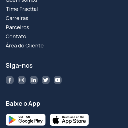
Time Fracttal
Carreiras
Parceiros
Contato
Área do Cliente
Siga-nos
Baixe o App