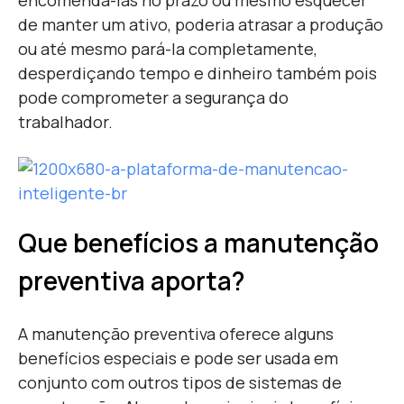
encomendá-las no prazo ou mesmo esquecer
de manter um ativo, poderia atrasar a produção
ou até mesmo pará-la completamente,
desperdiçando tempo e dinheiro também pois
pode comprometer a segurança do
trabalhador.
Que benefícios a manutenção
preventiva aporta?
A manutenção preventiva oferece alguns
benefícios especiais e pode ser usada em
conjunto com outros tipos de sistemas de