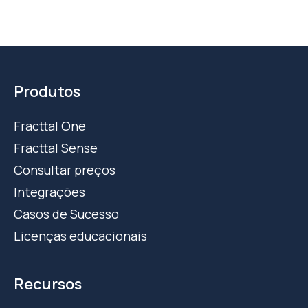
Produtos
Fracttal One
Fracttal Sense
Consultar preços
Integrações
Casos de Sucesso
Licenças educacionais
Recursos