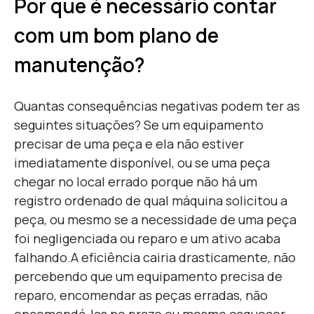
Por que é necessário contar
com um bom plano de
manutenção?
Quantas consequências negativas podem ter as
seguintes situações? Se um equipamento
precisar de uma peça e ela não estiver
imediatamente disponível, ou se uma peça
chegar no local errado porque não há um
registro ordenado de qual máquina solicitou a
peça, ou mesmo se a necessidade de uma peça
foi negligenciada ou reparo e um ativo acaba
falhando.
A eficiência cairia drasticamente, não
percebendo que um equipamento precisa de
reparo, encomendar as peças erradas, não