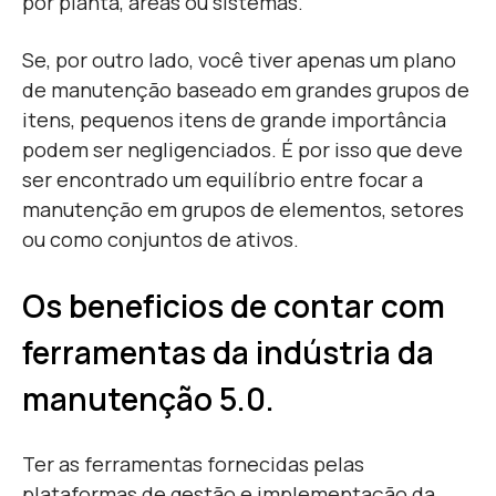
por planta, áreas ou sistemas.
Se, por outro lado, você tiver apenas um plano
de manutenção baseado em grandes grupos de
itens, pequenos itens de grande importância
podem ser negligenciados. É por isso que deve
ser encontrado um equilíbrio entre focar a
manutenção em grupos de elementos, setores
ou como conjuntos de ativos.
Os beneficios de c
ontar com
ferramentas
da indústria da
manutenção 5.0.
Ter as ferramentas fornecidas pelas
plataformas de gestão e implementação da