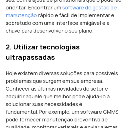
orientar. Encontrar um
software de gestão de
manutenção
rápido e fácil de implementar e
sobretudo com uma interface amigável é a
chave para desenvolver o seu plano.
2. Utilizar tecnologias
ultrapassadas
Hoje existem diversas soluções para possíveis
problemas que surgem em sua empresa.
Conhecer as últimas novidades do setor e
adquirir aquele que melhor pode ajudá-lo a
solucionar suas necessidades é
fundamental.
Por exemplo, um software CMMS
pode fornecer manutenção preventiva de
qualidade, monitorar variáveis ​​e enviar alertas,