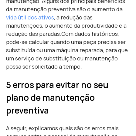
manutenção. Alguns dos principais benefícios
da manutenção preventiva são o aumento da
vida útil dos ativos
, a redução das
manutenções, o aumento da produtividade e a
redução das paradas.
Com dados históricos,
pode-se calcular quando uma peça precisa ser
substituída ou uma máquina reparada, para que
um serviço de substituição ou manutenção
possa ser solicitado a tempo.
5 erros para evitar no seu
plano de manutenção
preventiva
A seguir, explicamos quais são os erros mais