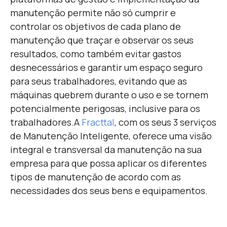
manutenção permite não só cumprir e
controlar os objetivos de cada plano de
manutenção que traçar e observar os seus
resultados, como também evitar gastos
desnecessários e garantir um espaço seguro
para seus trabalhadores, evitando que as
máquinas quebrem durante o uso e se tornem
potencialmente perigosas, inclusive para os
trabalhadores.
A
Fracttal
, com os seus 3 serviços
de Manutenção Inteligente, oferece uma visão
integral e transversal da manutenção na sua
empresa para que possa aplicar os diferentes
tipos de manutenção de acordo com as
necessidades dos seus bens e equipamentos.