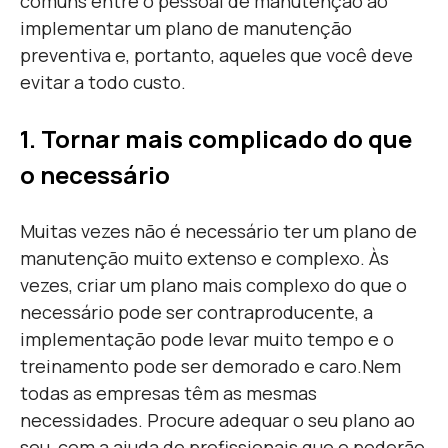
comuns entre o pessoal de manutenção ao
implementar um plano de manutenção
preventiva e, portanto, aqueles que você deve
evitar a todo custo.
1. Tornar mais complicado do que
o necessário
Muitas vezes não é necessário ter um plano de
manutenção muito extenso e complexo. Às
vezes, criar um plano mais complexo do que o
necessário pode ser contraproducente, a
implementação pode levar muito tempo e o
treinamento pode ser demorado e caro.
Nem
todas as empresas têm as mesmas
necessidades. Procure adequar o seu plano ao
seu, com a ajuda de profissionais que o poderão