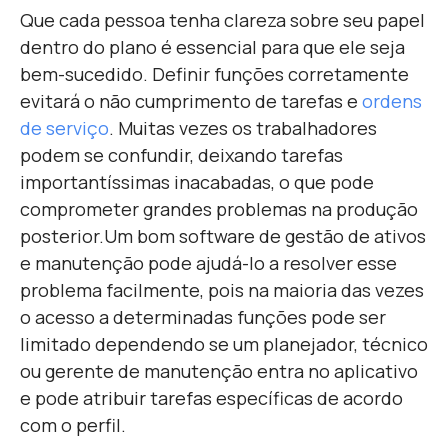
Que cada pessoa tenha clareza sobre seu papel
dentro do plano é essencial para que ele seja
bem-sucedido. Definir funções corretamente
evitará o não cumprimento de tarefas e
ordens
de serviço
. Muitas vezes os trabalhadores
podem se confundir, deixando tarefas
importantíssimas inacabadas
, o que pode
comprometer grandes problemas na produção
posterior.
Um bom software de gestão de ativos
e manutenção pode ajudá-lo a resolver esse
problema facilmente, pois na maioria das vezes
o acesso a determinadas funções pode ser
limitado dependendo se um planejador, técnico
ou gerente de manutenção entra no aplicativo
e pode atribuir tarefas específicas de acordo
com o perfil.