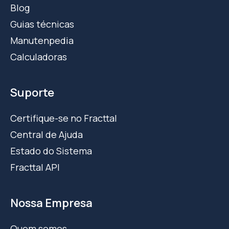
Blog
Guias técnicas
Manutenpedia
Calculadoras
Suporte
Certifique-se no Fracttal
Central de Ajuda
Estado do Sistema
Fracttal API
Nossa Empresa
Quem somos