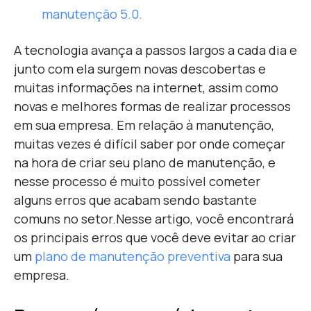
manutenção 5.0.
A tecnologia avança a passos largos a cada dia e
junto com ela surgem novas descobertas e
muitas informações na internet, assim como
novas e melhores formas de realizar processos
em sua empresa. Em relação à manutenção,
muitas vezes é difícil saber por onde começar
na hora de criar seu plano de manutenção, e
nesse processo é muito possível cometer
alguns erros que acabam sendo bastante
comuns no setor.
Nesse artigo, você encontrará
os principais erros que você deve evitar ao criar
um
plano de manutenção preventiva
para sua
empresa.