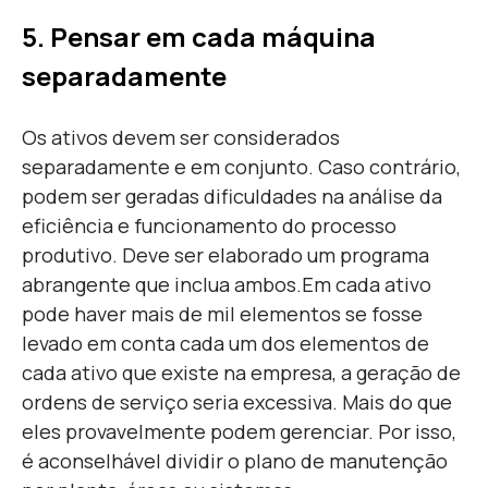
5. Pensar em cada máqui
n
a
separadamente
Os ativos devem ser considerados
separadamente e em conjunto. Caso contrário,
podem ser geradas dificuldades na análise da
eficiência e funcionamento do processo
produtivo. Deve ser elaborado um programa
abrangente que inclua ambos.
Em cada ativo
pode haver mais de mil elementos se fosse
levado em conta cada um dos elementos de
cada ativo que existe na empresa, a geração de
ordens de serviço seria excessiva. Mais do que
eles provavelmente podem gerenciar. Por isso,
é aconselhável dividir o plano de manutenção