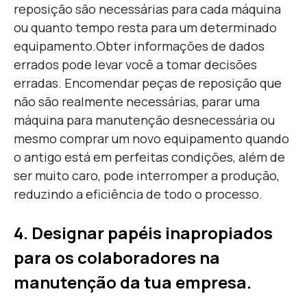
reposição são necessárias para cada máquina
ou quanto tempo resta para um determinado
equipamento.
Obter informações de dados
errados pode levar você a tomar decisões
erradas. Encomendar peças de reposição que
não são realmente necessárias, parar uma
máquina para manutenção desnecessária ou
mesmo comprar um novo equipamento quando
o antigo está em perfeitas condições, além de
ser muito caro, pode interromper a produção,
reduzindo a eficiência de todo o processo.
4. Designar papéis inapropiados
para os colaboradores na
manutenção da tua empresa.