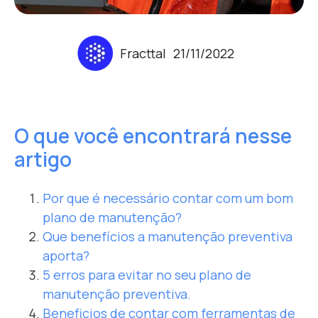
Fracttal
21/11/2022
O que você encontrará nesse
artigo
Por que é necessário contar com um bom
plano de manutenção?
Que benefícios a manutenção preventiva
aporta?
5 erros para evitar no seu plano de
manutenção preventiva.
Beneficios de contar com ferramentas de