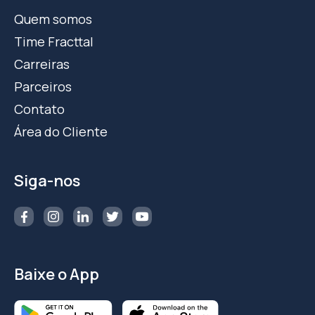
Quem somos
Time Fracttal
Carreiras
Parceiros
Contato
Área do Cliente
Siga-nos
Baixe o App