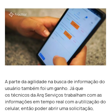
A parte da agilidade na busca de informação do
usuário também foi um ganho. Já que
os técnicos da Arq Serviços trabalham com as
informações em tempo real com a utilização do
celular, então poder abrir uma solicitação,