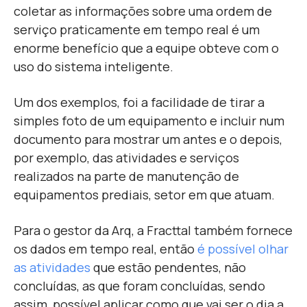
coletar as informações sobre uma
ordem de
serviço
praticamente em tempo real
é um
enorme benefício que a equipe obteve com o
uso do sistema inteligente.
Um dos exemplos, foi a facilidade de tirar a
simples foto de um equipamento e incluir num
documento para mostrar um antes e o depois,
por exemplo, das atividades e serviços
realizados na parte de manutenção de
equipamentos prediais, setor em que atuam.
Para o gestor da Arq, a Fracttal também fornece
os dados em tempo real, então
é possível olhar
as atividades
que estão pendentes, não
concluídas, as que foram concluídas, sendo
assim, possível aplicar como que vai ser o dia a