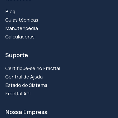
Blog
Guias técnicas
Manutenpedia
Calculadoras
Suporte
Certifique-se no Fracttal
Central de Ajuda
Estado do Sistema
Fracttal API
Nossa Empresa