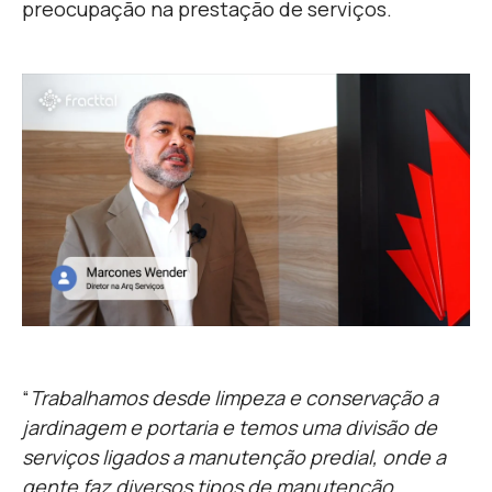
preocupação na prestação de serviços.
“
Trabalhamos desde limpeza e conservação a
jardinagem e portaria e temos uma divisão de
serviços ligados a manutenção predial, onde a
gente faz diversos tipos de manutenção