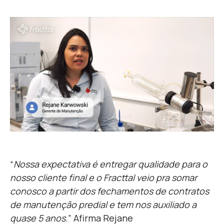
“
Nossa expectativa é entregar qualidade para o
nosso cliente final e o Fracttal veio pra somar
conosco a partir dos fechamento
s de contratos
de manutenção predial e tem nos auxiliado a
quase 5 anos.
” Afirma Rejane