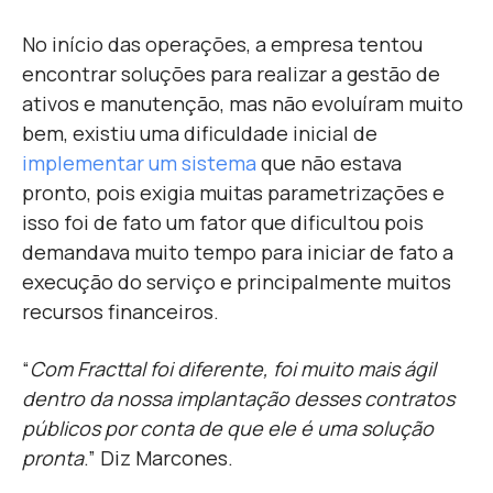
No início das operações, a empresa tentou
encontrar soluções para realizar a gestão de
ativos e manutenção, mas não evoluíram muito
bem, existiu uma dificuldade inicial de
implementar um sistema
que não estava
pronto, pois exigia muitas parametrizações e
isso foi de fato um fator que dificultou pois
demandava muito tempo
para iniciar de fato a
execução do serviço e principalmente muitos
recursos financeiros.
“
Com Fracttal foi diferente, foi muito mais ágil
dentro da nossa implantação desses contratos
públicos por conta de que ele é uma solução
pronta
.” Diz Marcones.