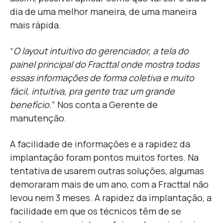
dia de uma melhor maneira, de uma maneira
mais rápida.
“
O layout intuitivo do gerenciador, a tela do
painel principal do Fracttal onde mostra todas
essas informações de forma coletiva e muito
fácil, intuitiva, pra gente traz um grande
benefício.
” Nos conta a Gerente de
manutenção.
A facilidade de informações e a rapidez da
implantação foram pontos muitos fortes. Na
tentativa de usarem outras soluções, algumas
demoraram mais de um ano, com a Fracttal não
levou nem 3 meses. A rapidez da implantação, a
facilidade em que os técnicos tê
m de se