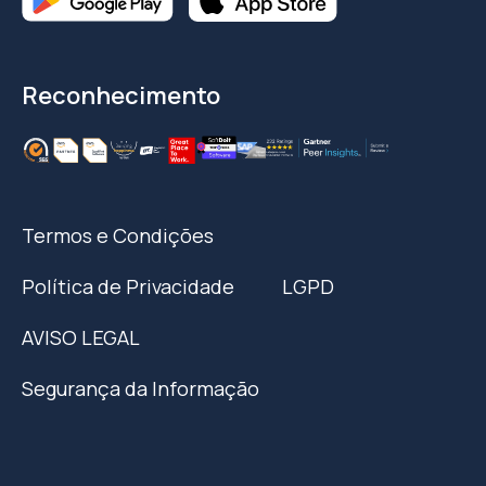
Reconhecimento
Termos e Condições
Política de Privacidade
LGPD
AVISO LEGAL
Segurança da Informação