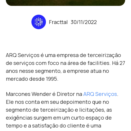
Fracttal
30/11/2022
ARQ Serviços é uma empresa de terceirização
de serviços com foco na área de facilities. Há 27
anos nesse segmento, a emprese atua no
mercado desde 1995.
Marcones Wender é
Diretor na
ARQ Serviços
.
Ele nos conta em seu depoimento que no
segmento de terceirização e licitações, as
exigências surgem em um curto espaço de
tempo e a satisfação do cliente é uma