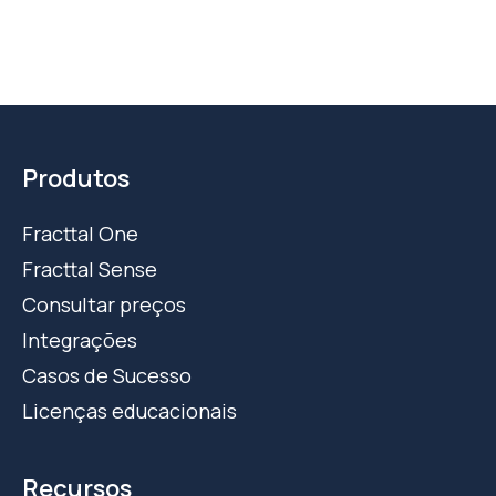
Produtos
Fracttal One
Fracttal Sense
Consultar preços
Integrações
Casos de Sucesso
Licenças educacionais
Recursos