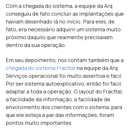
Com a chegada do sistema, a equipe da Arq
conseguiu de fato concluir as implantações que
haviam desenhado lá no início. Para eles, de
fato, era necessário adquirir um sistema muito
próximo daquilo que realmente precisavam
dentro da sua operação.
Em seu depoimento, nos contam também que a
chegada do sistema Fracttal
na equipe da Arq
Serviços operacional foi muito assertiva e fácil.
Por ser sistema autoexplicativo, então foi fácil
adaptar a toda a operação. O layout do Fracttal,
a facilidade da informação, a facilidade de
envolvimento dos clientes com o sistema, para
que ele esteja a par das informações, foram
pontos muito importantes.