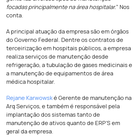
focadas principalmente na área hospitalar.
” Nos
conta.
A principal atuação da empresa são em órgãos
do Governo Federal. Dentre os contratos de
terceirização em hospitais públicos, a empresa
realiza serviços de manutenção desde
refrigeração, a tubulação de gases medicinais e
a manutenção de equipamentos de área
médica hospitalar.
Rejane Karwowsk
é Gerente de manutenção na
Arq Serviços, e também é
responsável pela
implantação dos sistemas tanto de
manutenção de ativos quanto de ERP’S em
geral da empresa.